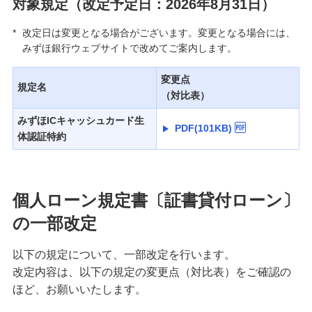
対象規定（改定予定日：2026年8月31日）
*
改定日は変更となる場合がございます。変更となる場合には、
みずほ銀行ウェブサイトで改めてご案内します。
変更点
規定名
（対比表）
みずほICキャッシュカード生
PDF(101KB)
体認証特約
個人ローン規定書〔証書貸付ローン〕
の一部改定
以下の規定について、一部改定を行います。
改定内容は、以下の規定の変更点（対比表）をご確認の
ほど、お願いいたします。