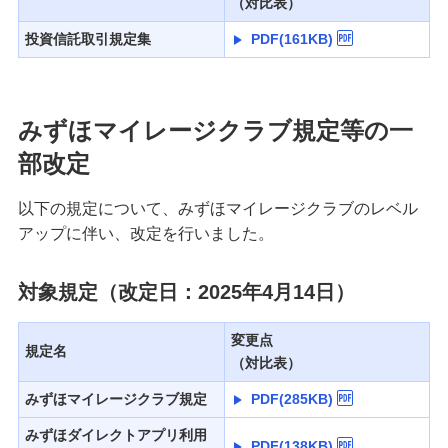
（対比表）
投資信託取引規定集
PDF(161KB)
みずほマイレージクラブ規定等の一
部改定
以下の規定について、みずほマイレージクラブのレベル
アップに伴い、改定を行いました。
対象規定（改定日：2025年4月14日）
変更点
規定名
（対比表）
みずほマイレージクラブ規定
PDF(285KB)
みずほダイレクトアプリ利用
PDF(138KB)