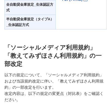
全自動貸金庫規定_生体認証方
式
半自動貸金庫規定（タイプA）
_生体認証方式
「ソーシャルメディア利用規約」
「教えてみずほさん利用規約」の一
部改定
以下の規定について、「ソーシャルメディア利用規約」
および当該規約改定に伴い、「教えてみずほさん利用規
約」の一部改定を行います。
改定内容は、以下の規定の変更点（対比表）をご確認く
ださい。