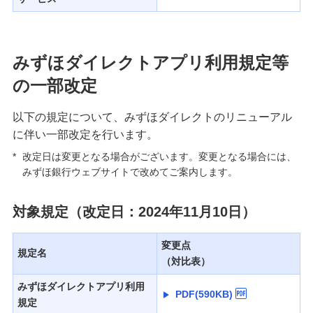
みずほダイレクトアプリ利用規定等
の一部改定
以下の規定について、みずほダイレクトのリニューアル
に伴い一部改定を行います。
*
改定日は変更となる場合がございます。変更となる場合には、
みずほ銀行ウェブサイトで改めてご案内します。
対象規定（改定日：2024年11月10日）
変更点
規定名
（対比表）
みずほダイレクトアプリ利用
PDF(590KB)
規定