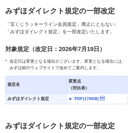
みずほダイレクト規定の一部改定
「宝くじラッキーライン会員規定」廃止にともない、
「みずほダイレクト規定」を一部改定いたします。
対象規定（改定日：2026年7月19日）
*
改定日は変更となる場合がございます。変更となる場合には、
みずほ銀行ウェブサイトで改めてご案内します。
変更点
規定名
（対比表）
みずほダイレクト規定
PDF(170KB)
みずほダイレクト規定の一部改定