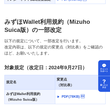
みずほWallet利用規約（Mizuho
Suica版）の一部改定
以下の規定について、一部改定を行います。
改定内容は、以下の規定の変更点（対比表）をご確認の
ほど、お願いいたします。
対象規定（改定日：2024年9月27日）
チャット
サポート
変更点
規定名
（対比表）
困ったと
きは
みずほWallet利用規約
PDF(78KB)
（Mizuho Suica版）