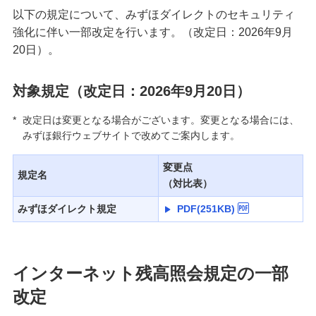
以下の規定について、みずほダイレクトのセキュリティ
強化に伴い一部改定を行います。（改定日：2026年9月
20日）。
対象規定（改定日：2026年9月20日）
*
改定日は変更となる場合がございます。変更となる場合には、
みずほ銀行ウェブサイトで改めてご案内します。
変更点
規定名
（対比表）
みずほダイレクト規定
PDF(251KB)
インターネット残高照会規定の一部
改定