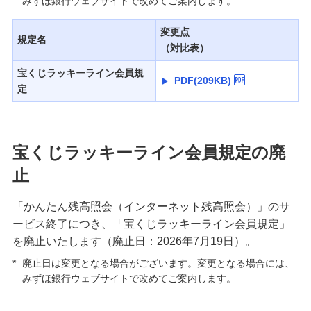
みずほ銀行ウェブサイトで改めてご案内します。
変更点
規定名
（対比表）
宝くじラッキーライン会員規
PDF(209KB)
定
宝くじラッキーライン会員規定の廃
止
「かんたん残高照会（インターネット残高照会）」のサ
ービス終了につき、「宝くじラッキーライン会員規定」
を廃止いたします（廃止日：2026年7月19日）。
*
廃止日は変更となる場合がございます。変更となる場合には、
みずほ銀行ウェブサイトで改めてご案内します。