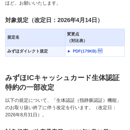
ほど、お願いいたします。
対象規定（改定日：2026年4月14日）
変更点
規定名
（対比表）
みずほダイレクト規定
PDF(179KB)
みずほICキャッシュカード生体認証
特約の一部改定
以下の規定について、「生体認証（指静脈認証）機能」
のお取り扱い終了に伴う改定を行います。（改定日：
2026年8月31日）。