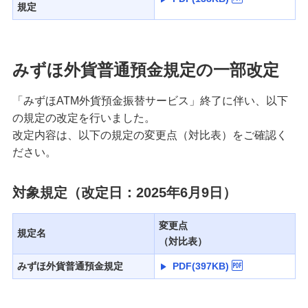
規定
みずほ外貨普通預金規定の一部改定
「みずほATM外貨預金振替サービス」終了に伴い、以下
の規定の改定を行いました。
改定内容は、以下の規定の変更点（対比表）をご確認く
ださい。
対象規定（改定日：2025年6月9日）
変更点
規定名
（対比表）
みずほ外貨普通預金規定
PDF(397KB)