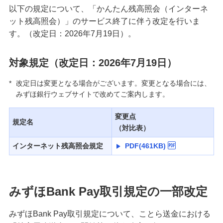
以下の規定について、「かんたん残高照会（インターネ
ット残高照会）」のサービス終了に伴う改定を行いま
す。（改定日：2026年7月19日）。
対象規定（改定日：2026年7月19日）
*
改定日は変更となる場合がございます。変更となる場合には、
みずほ銀行ウェブサイトで改めてご案内します。
変更点
規定名
（対比表）
インターネット残高照会規定
PDF(461KB)
みずほBank Pay取引規定の一部改定
みずほBank Pay取引規定について、ことら送金における