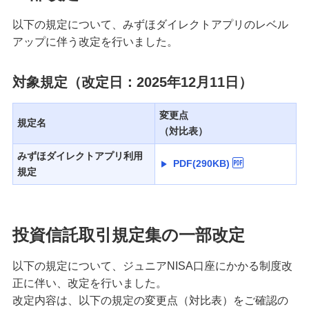
以下の規定について、みずほダイレクトアプリのレベル
アップに伴う改定を行いました。
対象規定（改定日：2025年12月11日）
変更点
規定名
（対比表）
みずほダイレクトアプリ利用
PDF(290KB)
規定
投資信託取引規定集の一部改定
以下の規定について、ジュニアNISA口座にかかる制度改
正に伴い、改定を行いました。
改定内容は、以下の規定の変更点（対比表）をご確認の