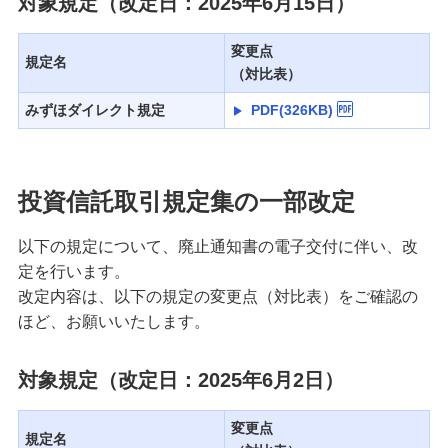
対象規定（改定日：2025年6月15日）
変更点
規定名
（対比表）
みずほダイレクト規定
PDF(326KB)
投資信託取引規定集の一部改定
以下の規定について、廃止通知書の電子交付に伴い、改
定を行います。
改定内容は、以下の規定の変更点（対比表）をご確認の
ほど、お願いいたします。
対象規定（改定日：2025年6月2日）
変更点
規定名