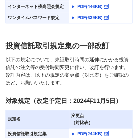
インターネット残高照会規定
PDF(446KB)
ワンタイムパスワード規定
PDF(639KB)
投資信託取引規定集の一部改訂
以下の規定について、東証取引時間の延伸にかかる投資
信託の注文等の受付時間変更に伴い、改訂を行います。
改訂内容は、以下の規定の変更点（対比表）をご確認の
ほど、お願いいたします。
対象規定（改定予定日：2024年11月5日）
変更点
規定名
（対比表）
投資信託取引規定集
PDF(244KB)