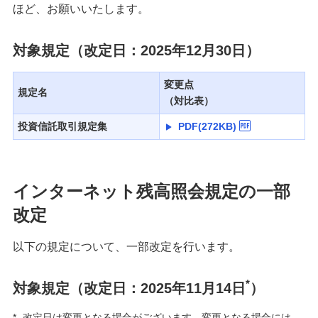
ほど、お願いいたします。
対象規定（改定日：2025年12月30日）
変更点
規定名
（対比表）
投資信託取引規定集
PDF(272KB)
インターネット残高照会規定の一部
改定
以下の規定について、一部改定を行います。
*
対象規定（改定日：2025年11月14日
）
*
改定日は変更となる場合がございます。変更となる場合には、