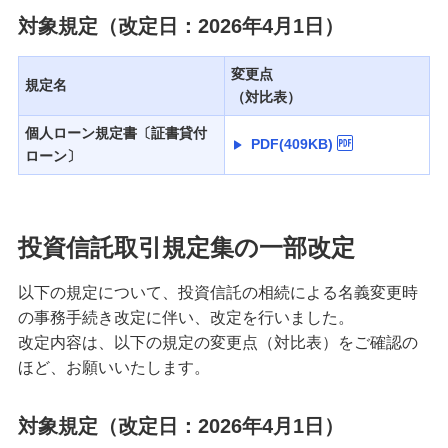
対象規定（改定日：2026年4月1日）
変更点
規定名
（対比表）
個人ローン規定書〔証書貸付
PDF(409KB)
ローン〕
投資信託取引規定集の一部改定
以下の規定について、投資信託の相続による名義変更時
の事務手続き改定に伴い、改定を行いました。
改定内容は、以下の規定の変更点（対比表）をご確認の
ほど、お願いいたします。
対象規定（改定日：2026年4月1日）