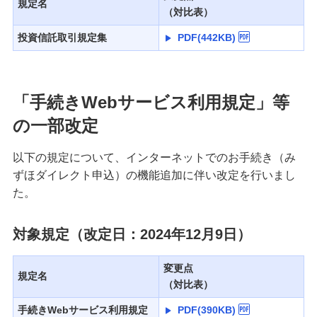
規定名
（対比表）
投資信託取引規定集
PDF(442KB)
「手続きWebサービス利用規定」等
の一部改定
以下の規定について、インターネットでのお手続き（み
ずほダイレクト申込）の機能追加に伴い改定を行いまし
た。
対象規定（改定日：2024年12月9日）
変更点
規定名
（対比表）
手続きWebサービス利用規定
PDF(390KB)