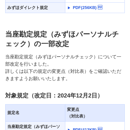
みずほダイレクト規定
PDF(256KB)
当座勘定規定（みずほパーソナルチ
ェック）の一部改定
当座勘定規定（みずほパーソナルチェック）について一
部改定を行いました。
詳しくは以下の規定の変更点（対比表）をご確認いただ
きますようお願いいたします。
対象規定（改定日：2024年12月2日）
変更点
規定名
（対比表）
当座勘定規定（みずほパーソ
PDF(413KB)