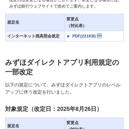
みずほ銀行ウェブサイトで改めてご案内します。
変更点
規定名
（対比表）
インターネット残高照会規定
PDF(221KB)
みずほダイレクトアプリ利用規定の
一部改定
以下の規定について、みずほダイレクトアプリのレベル
アップに伴う改定を行いました。
対象規定（改定日：2025年8月26日）
変更点
規定名