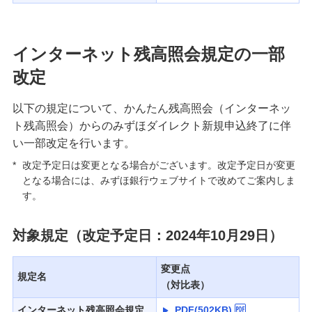
インターネット残高照会規定の一部
改定
以下の規定について、かんたん残高照会（インターネッ
ト残高照会）からのみずほダイレクト新規申込終了に伴
い一部改定を行います。
*
改定予定日は変更となる場合がございます。改定予定日が変更
となる場合には、みずほ銀行ウェブサイトで改めてご案内しま
す。
対象規定（改定予定日：2024年10月29日）
変更点
規定名
（対比表）
インターネット残高照会規定
PDF(502KB)