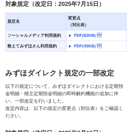
対象規定（改定日：2025年7月15日）
変更点
規定名
（対比表）
ソーシャルメディア利用規約
PDF(82KB)
教えてみずほさん利用規約
PDF(45KB)
みずほダイレクト規定の一部改定
以下の規定について、みずほダイレクトにおける定期預
金明細・積立定期預金明細の即時解約機能の追加に伴
い、一部改定を行いました。
改定内容は、以下の規定の変更点（対比表）をご確認く
ださい。