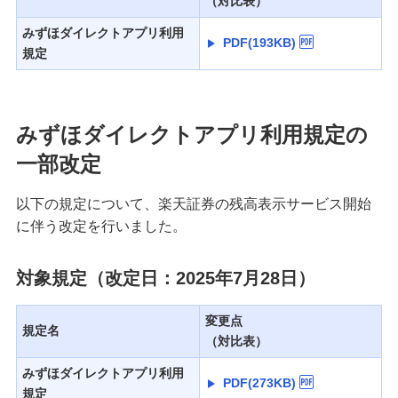
（対比表）
みずほダイレクトアプリ利用
PDF(193KB)
規定
みずほダイレクトアプリ利用規定の
一部改定
以下の規定について、楽天証券の残高表示サービス開始
に伴う改定を行いました。
対象規定（改定日：2025年7月28日）
変更点
規定名
（対比表）
みずほダイレクトアプリ利用
PDF(273KB)
規定