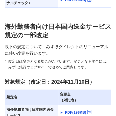
ナルチェック）
海外勤務者向け日本国内送金サービス
規定の一部改定
以下の規定について、みずほダイレクトのリニューアル
に伴い改定を行います。
*
改定日は変更となる場合がございます。変更となる場合には、
みずほ銀行ウェブサイトで改めてご案内します。
対象規定（改定日：2024年11月10日）
変更点
規定名
（対比表）
海外勤務者向け日本国内送金
PDF(196KB)
サービス