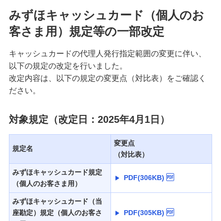
みずほキャッシュカード（個人のお
客さま用）規定等の一部改定
キャッシュカードの代理人発行指定範囲の変更に伴い、
以下の規定の改定を行いました。
改定内容は、以下の規定の変更点（対比表）をご確認く
ださい。
対象規定（改定日：2025年4月1日）
変更点
規定名
（対比表）
みずほキャッシュカード規定
PDF(306KB)
（個人のお客さま用）
みずほキャッシュカード（当
座勘定）規定（個人のお客さ
PDF(305KB)