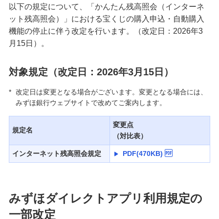
以下の規定について、「かんたん残高照会（インターネ
ット残高照会）」における宝くじの購入申込・自動購入
機能の停止に伴う改定を行います。（改定日：2026年3
月15日）。
対象規定（改定日：2026年3月15日）
*
改定日は変更となる場合がございます。変更となる場合には、
みずほ銀行ウェブサイトで改めてご案内します。
変更点
規定名
（対比表）
インターネット残高照会規定
PDF(470KB)
みずほダイレクトアプリ利用規定の
一部改定