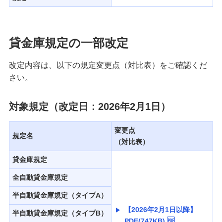
貸金庫規定の一部改定
改定内容は、以下の規定変更点（対比表）をご確認くだ
さい。
対象規定（改定日：2026年2月1日）
変更点
規定名
（対比表）
貸金庫規定
全自動貸金庫規定
半自動貸金庫規定（タイプA）
【2026年2月1日以降】
半自動貸金庫規定（タイプB）
PDF(747KB)