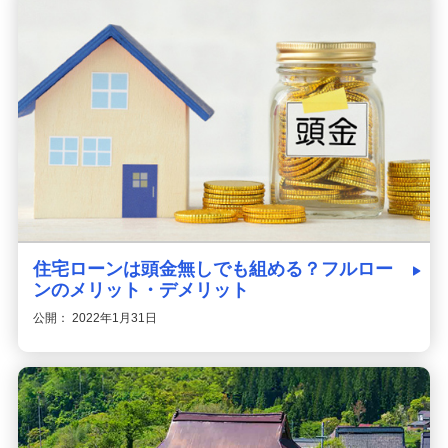
住宅ローンは頭金無しでも組める？フルロー
ンのメリット・デメリット
公開： 2022年1月31日