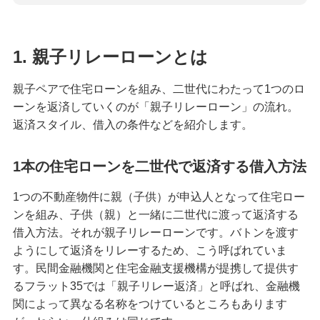
1. 親子リレーローンとは
親子ペアで住宅ローンを組み、二世代にわたって1つのロ
ーンを返済していくのが「親子リレーローン」の流れ。
返済スタイル、借入の条件などを紹介します。
1本の住宅ローンを二世代で返済する借入方法
1つの不動産物件に親（子供）が申込人となって住宅ロー
ンを組み、子供（親）と一緒に二世代に渡って返済する
借入方法。それが親子リレーローンです。バトンを渡す
ようにして返済をリレーするため、こう呼ばれていま
す。民間金融機関と住宅金融支援機構が提携して提供す
るフラット35では「親子リレー返済」と呼ばれ、金融機
関によって異なる名称をつけているところもあります