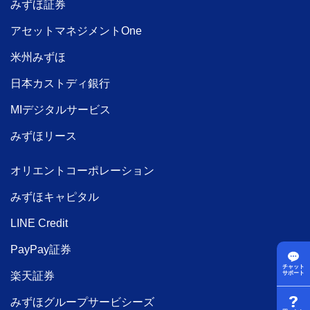
みずほ証券
アセットマネジメントOne
米州みずほ
日本カストディ銀行
MIデジタルサービス
みずほリース
オリエントコーポレーション
みずほキャピタル
LINE Credit
PayPay証券
チャット
サポート
楽天証券
みずほグループサービシーズ