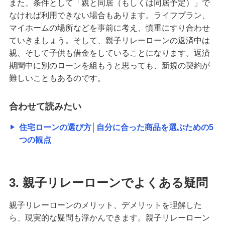
また、条件として「親と同居（もしくは同居予定）」で
なければ利用できない場合もあります。ライフプラン、
マイホームの場所などを事前に考え、慎重にすり合わせ
ていきましょう。そして、親子リレーローンの返済中は
親、そして子供も借金をしていることになります。返済
期間中に別のローンを組もうと思っても、新規の契約が
難しいこともあるのです。
合わせて読みたい
住宅ローンの選び方│自分に合った商品を選ぶための5
つの観点
3. 親子リレーローンでよくある疑問
親子リレーローンのメリット、デメリットを理解した
ら、現実的な疑問も浮かんできます。親子リレーローン