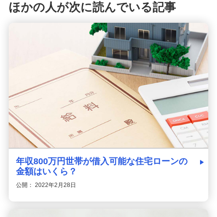
ほかの人が次に読んでいる記事
年収800万円世帯が借入可能な住宅ローンの
金額はいくら？
公開： 2022年2月28日