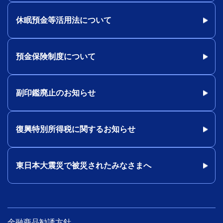
休眠預金等活用法について
預金保険制度について
副印鑑廃止のお知らせ
復興特別所得税に関するお知らせ
東日本大震災で被災されたみなさまへ
金融商品勧誘方針