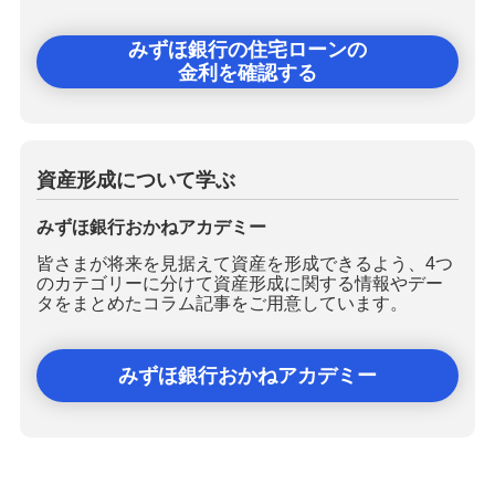
みずほ銀行の住宅ローンの
金利を確認する
資産形成について学ぶ
みずほ銀行おかねアカデミー
皆さまが将来を見据えて資産を形成できるよう、4つ
のカテゴリーに分けて資産形成に関する情報やデー
タをまとめたコラム記事をご用意しています。
みずほ銀行おかねアカデミー