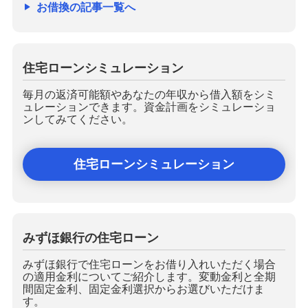
お借換の記事一覧へ
住宅ローンシミュレーション
毎月の返済可能額やあなたの年収から借入額をシミ
ュレーションできます。資金計画をシミュレーショ
ンしてみてください。
住宅ローンシミュレーション
みずほ銀行の住宅ローン
みずほ銀行で住宅ローンをお借り入れいただく場合
の適用金利についてご紹介します。変動金利と全期
間固定金利、固定金利選択からお選びいただけま
す。