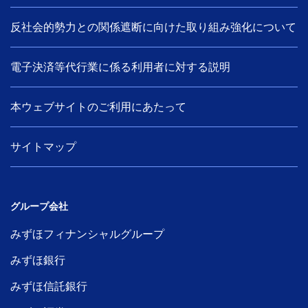
反社会的勢力との関係遮断に向けた取り組み強化について
電子決済等代行業に係る利用者に対する説明
本ウェブサイトのご利用にあたって
サイトマップ
グループ会社
みずほフィナンシャルグループ
みずほ銀行
みずほ信託銀行