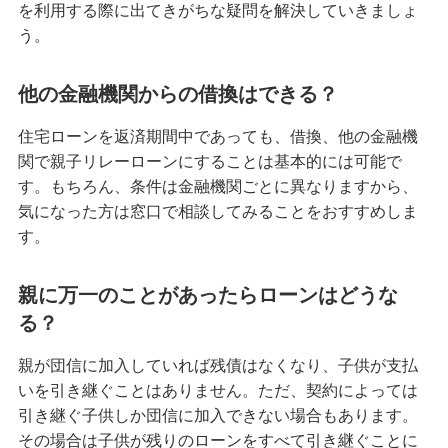
を利用する際に出てきがちな疑問を解決していきましょ
う。
他の金融機関からの借換はできる？
住宅ローンを返済期間中であっても、借換、他の金融機
関で親子リレーローンにすることは基本的には可能で
す。もちろん、条件は金融機関ごとに異なりますから、
気になった方は窓口で相談してみることをおすすめしま
す。
親に万一のことがあったらローンはどうな
る？
親が団信に加入していれば残債はなくなり、子供が支払
いを引き継ぐことはありません。ただ、契約によっては
引き継ぐ子供しか団信に加入できない場合もあります。
その場合は子供が残りのローンをすべて引き継ぐことに