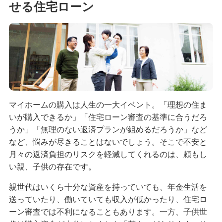
せる住宅ローン
マイホームの購入は人生の一大イベント。「理想の住ま
いが購入できるか」「住宅ローン審査の基準に合うだろ
うか」「無理のない返済プランが組めるだろうか」など
など、悩みが尽きることはないでしょう。そこで不安と
月々の返済負担のリスクを軽減してくれるのは、頼もし
い親、子供の存在です。
親世代はいくら十分な資産を持っていても、年金生活を
送っていたり、働いていても収入が低かったり、住宅ロ
ーン審査では不利になることもあります。一方、子供世