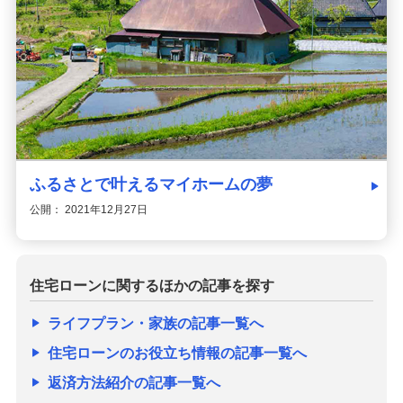
ふるさとで叶えるマイホームの夢
公開： 2021年12月27日
住宅ローンに関するほかの記事を探す
ライフプラン・家族の記事一覧へ
住宅ローンのお役立ち情報の記事一覧へ
返済方法紹介の記事一覧へ