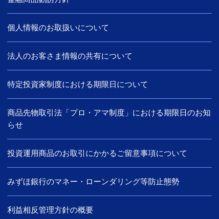
個人情報のお取扱いについて
法人のお客さま情報の共有について
特定投資家制度における期限日について
商品先物取引法「プロ・アマ制度」における期限日のお知
らせ
投資運用商品のお取引にかかるご留意事項について
みずほ銀行のマネー・ローンダリング等防止態勢
利益相反管理方針の概要