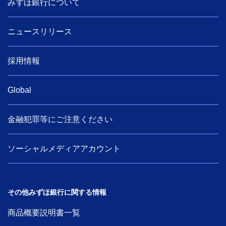
みずほ銀行について
ニュースリリース
採用情報
Global
金融犯罪等にご注意ください
ソーシャルメディアアカウント
その他みずほ銀行に関する情報
商品概要説明書一覧