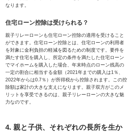
なります。
住宅ローン控除は受けられる？
親子リレーローンも住宅ローン控除の適用を受けること
ができます。住宅ローン控除とは、住宅ローンの利用者
を対象に金利負担の軽減を図るための制度です。要件を
満たす住宅を購入し、所定の条件を満たした住宅ローン
でマイホームを購入した場合、年末時点のローン残高の
一定の割合に相当する金額（2021年までの購入は1％、
2022年からは0.7％）が所得税から控除されます。この控
除額は家計の大きな支えになります。親子双方がこのメ
リットを享受できるのは、親子リレーローンの大きな魅
力なのです。
4. 親と子供、それぞれの長所を生か