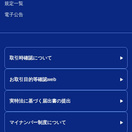
規定一覧
電子公告
取引時確認について
お取引目的等確認web
実特法に基づく届出書の提出
マイナンバー制度について