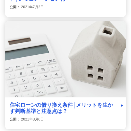
公開： 2021年7月2日
住宅ローンの借り換え条件│メリットを生か
す判断基準と注意点は？
公開： 2021年8月6日