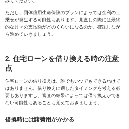
みてください。
ただし、団体信用生命保険のプランによっては金利の上
乗せが発生する可能性もあります。見直しの際には最終
的な月々の支払額がどのくらいになるのか、確認しなが
ら進めていきましょう。
2. 住宅ローンを借り換える時の注意
点
住宅ローンの借り換えは、誰でもいつでもできるわけで
はありません。借り換えに適したタイミングを考える必
要もありますし、審査の結果によっては借り換えができ
ない可能性もあることも覚えておきましょう。
借換時には諸費用がかかる