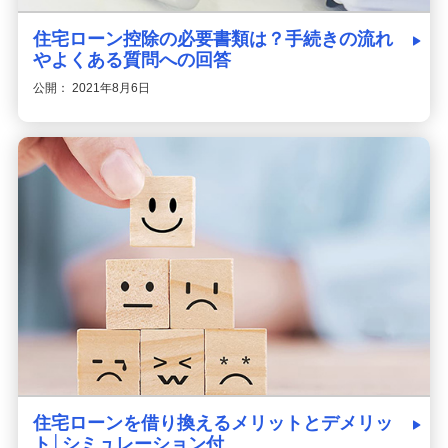
住宅ローン控除の必要書類は？手続きの流れ
やよくある質問への回答
公開： 2021年8月6日
住宅ローンを借り換えるメリットとデメリッ
ト│シミュレーション付