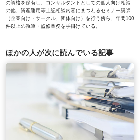
の資格を保有し、コンサルタントとしての個人向け相談
の他、資産運用等上記相談内容にまつわるセミナー講師
（企業向け・サークル、団体向け）を行う傍ら、年間100
件以上の執筆・監修業務を手掛けている。
ほかの人が次に読んでいる記事