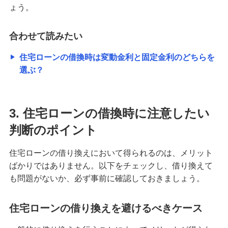
ょう。
合わせて読みたい
住宅ローンの借換時は変動金利と固定金利のどちらを
選ぶ？
3. 住宅ローンの借換時に注意したい
判断のポイント
住宅ローンの借り換えにおいて得られるのは、メリット
ばかりではありません。以下をチェックし、借り換えて
も問題がないか、必ず事前に確認しておきましょう。
住宅ローンの借り換えを避けるべきケース