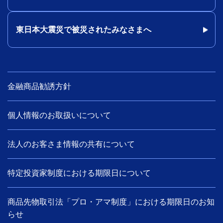
東日本大震災で被災されたみなさまへ
金融商品勧誘方針
個人情報のお取扱いについて
法人のお客さま情報の共有について
特定投資家制度における期限日について
商品先物取引法「プロ・アマ制度」における期限日のお知
らせ