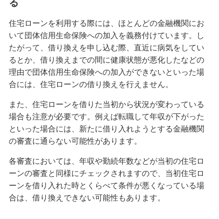
る
住宅ローンを利用する際には、ほとんどの金融機関にお
いて団体信用生命保険への加入を義務付けています。し
たがって、借り換えを申し込む際、直近に病気をしてい
るとか、借り換えまでの間に健康状態が悪化したなどの
理由で団体信用生命保険への加入ができないといった場
合には、住宅ローンの借り換えを行えません。
また、住宅ローンを借りた当初から状況が変わっている
場合も注意が必要です。例えば転職して年収が下がった
といった場合には、新たに借り入れようとする金融機関
の審査に通らない可能性があります。
各審査においては、年収や勤続年数などが当初の住宅ロ
ーンの審査と同様にチェックされますので、当初住宅ロ
ーンを借り入れた時とくらべて条件が悪くなっている場
合は、借り換えできない可能性もあります。