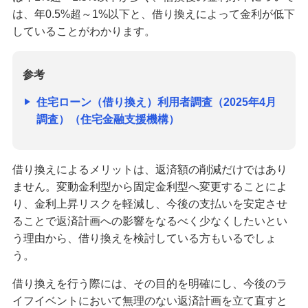
は、年0.5%超～1%以下と、借り換えによって金利が低下
していることがわかります。
参考
住宅ローン（借り換え）利用者調査（2025年4月
調査）（住宅金融支援機構）
借り換えによるメリットは、返済額の削減だけではあり
ません。変動金利型から固定金利型へ変更することによ
り、金利上昇リスクを軽減し、今後の支払いを安定させ
ることで返済計画への影響をなるべく少なくしたいとい
う理由から、借り換えを検討している方もいるでしょ
う。
借り換えを行う際には、その目的を明確にし、今後のラ
イフイベントにおいて無理のない返済計画を立て直すと