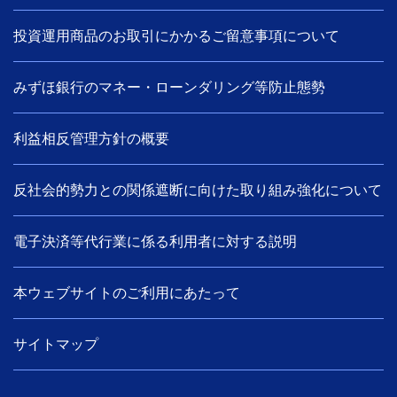
投資運用商品のお取引にかかるご留意事項について
みずほ銀行のマネー・ローンダリング等防止態勢
利益相反管理方針の概要
反社会的勢力との関係遮断に向けた取り組み強化について
電子決済等代行業に係る利用者に対する説明
本ウェブサイトのご利用にあたって
サイトマップ