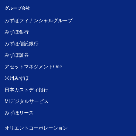
グループ会社
みずほフィナンシャルグループ
みずほ銀行
みずほ信託銀行
みずほ証券
アセットマネジメントOne
米州みずほ
日本カストディ銀行
MIデジタルサービス
みずほリース
オリエントコーポレーション