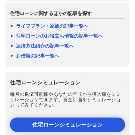
住宅ローンに関するほかの記事を探す
ライフプラン・家族の記事一覧へ
住宅ローンのお役立ち情報の記事一覧へ
返済方法紹介の記事一覧へ
お借換の記事一覧へ
住宅ローンシミュレーション
毎月の返済可能額やあなたの年収から借入額をシミ
ュレーションできます。資金計画をシミュレーショ
ンしてみてください。
住宅ローンシミュレーション