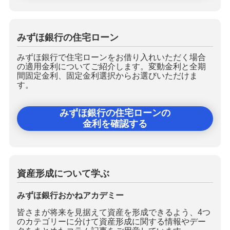
みずほ銀行の住宅ローン
みずほ銀行で住宅ローンをお借り入れいただく場合
の適用金利についてご紹介します。変動金利と全期
間固定金利、固定金利選択からお選びいただけま
す。
みずほ銀行の住宅ローンの
金利を確認する
資産形成について学ぶ
みずほ銀行おかねアカデミー
皆さまが将来を見据えて資産を形成できるよう、4つ
のカテゴリーに分けて資産形成に関する情報やデー