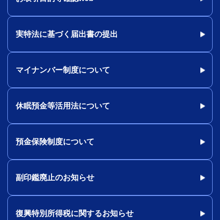
実特法に基づく届出書の提出
マイナンバー制度について
休眠預金等活用法について
預金保険制度について
副印鑑廃止のお知らせ
復興特別所得税に関するお知らせ