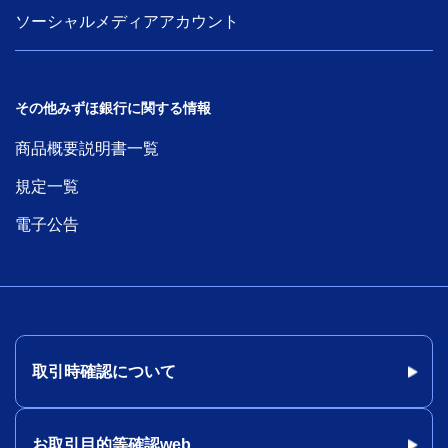
ソーシャルメディアアカウント
その他みずほ銀行に関する情報
商品概要説明書一覧
規定一覧
電子公告
取引時確認について
お取引目的等確認web