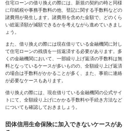
住宅ローンの借り換えの際には、新規の契約の時と同様
に印紙税や事務手数料の他、登記に関する手数料などの
諸費用が発生します。諸費用を含めた金額で、どのくら
い総返済額が減額できるかを考えながら進めていきまし
ょう。
また、借り換えの際には現在借りている金融機関に対し
て住宅ローンの残債を一括返済する必要があります。多
くの金融機関において、一部繰り上げ返済の手数料は無
料となっているケースが多いものの、全額繰り上げ返済
の場合は手数料がかかることが多く、また、事前に連絡
が必要なケースもあります。
借り換えの際には、現在借りている金融機関の公式サイ
トにて、全額繰り上げにかかる手数料や手続き方法など
についても確認しておきましょう。
団体信用生命保険に加入できないケースがあ