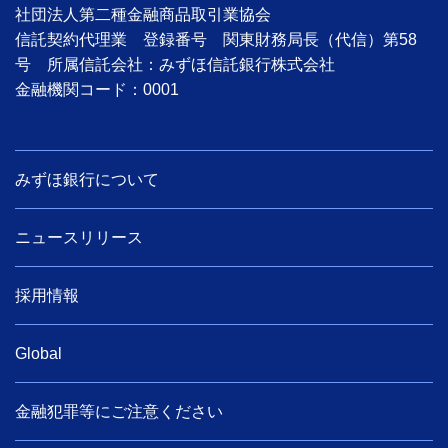
社団法人第二種金融商品取引業協会
信託契約代理業 登録番号 関東財務局長（代信）第58
号 所属信託会社：みずほ信託銀行株式会社
金融機関コード：0001
みずほ銀行について
ニュースリリース
採用情報
Global
金融犯罪等にご注意ください