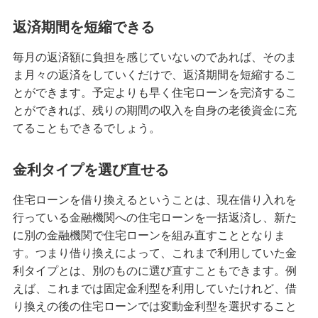
返済期間を短縮できる
毎月の返済額に負担を感じていないのであれば、そのま
ま月々の返済をしていくだけで、返済期間を短縮するこ
とができます。予定よりも早く住宅ローンを完済するこ
とができれば、残りの期間の収入を自身の老後資金に充
てることもできるでしょう。
金利タイプを選び直せる
住宅ローンを借り換えるということは、現在借り入れを
行っている金融機関への住宅ローンを一括返済し、新た
に別の金融機関で住宅ローンを組み直すこととなりま
す。つまり借り換えによって、これまで利用していた金
利タイプとは、別のものに選び直すこともできます。例
えば、これまでは固定金利型を利用していたけれど、借
り換えの後の住宅ローンでは変動金利型を選択すること