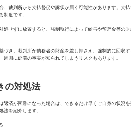
合、裁判所から支払督促や訴状が届く可能性があります。支払
る制度です。
対処せずに放置すると、強制執行によって給与や預貯金等の財
基づき、裁判所が債務者の財産を差し押さえ、強制的に回収す
、周囲に延滞の事実が知られてしまうリスクもあります。
きの対処法
は返済が困難になった場合は、できるだけ早くご自身の状況を
処法を紹介します。
る