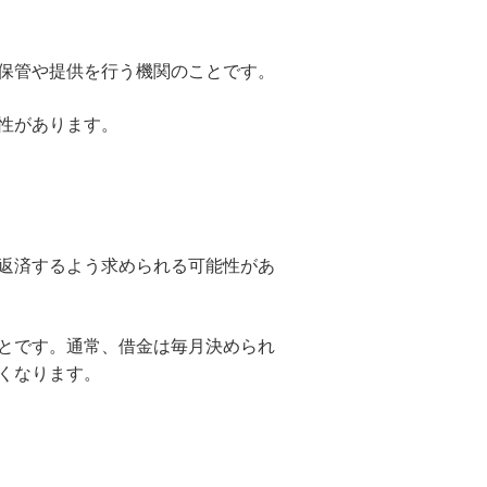
保管や提供を行う機関のことです。
性があります。
返済するよう求められる可能性があ
とです。通常、借金は毎月決められ
くなります。