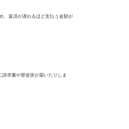
め、返済が遅れるほど支払う金額が
に請求書や督促状が届いたりしま