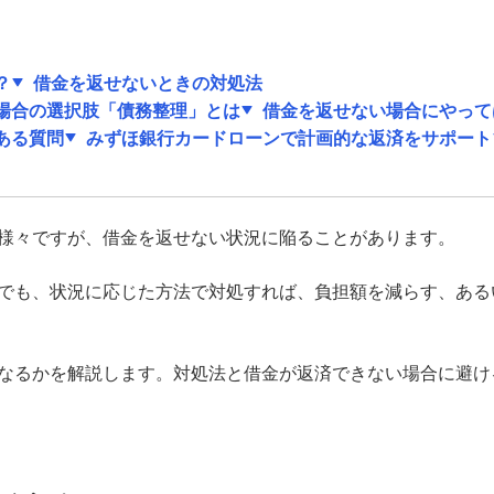
？
借金を返せないときの対処法
場合の選択肢「債務整理」とは
借金を返せない場合にやって
ある質問
みずほ銀行カードローンで計画的な返済をサポート
様々ですが、借金を返せない状況に陥ることがあります。
でも、状況に応じた方法で対処すれば、負担額を減らす、ある
なるかを解説します。対処法と借金が返済できない場合に避け