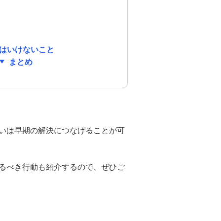
はいけないこと
まとめ
いは早期の解決につなげることが可
るべき行動も紹介するので、ぜひご