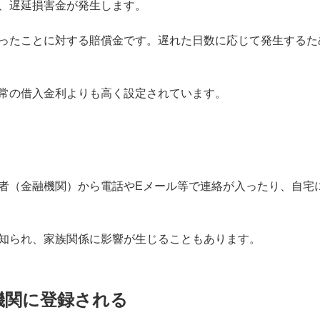
、遅延損害金が発生します。
ったことに対する賠償金です。遅れた日数に応じて発生するた
常の借入金利よりも高く設定されています。
者（金融機関）から電話やEメール等で連絡が入ったり、自宅
知られ、家族関係に影響が生じることもあります。
機関に登録される