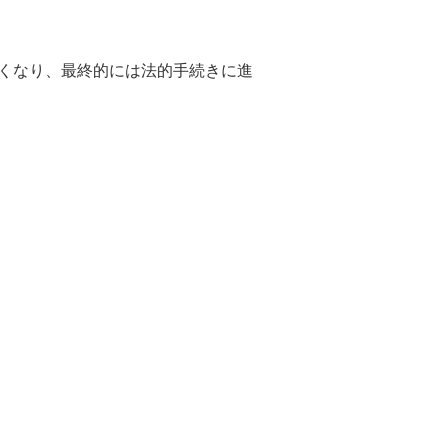
くなり、最終的には法的手続きに進