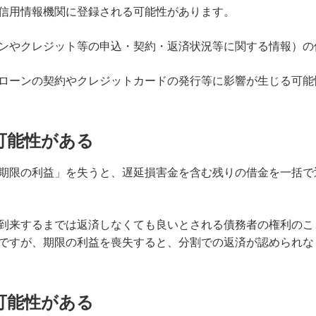
信用情報機関に登録される可能性があります。
ンやクレジット等の申込・契約・返済状況等に関する情報）の
ローンの契約やクレジットカードの発行等に影響が生じる可能
可能性がある
期限の利益」を失うと、遅延損害金を含む残りの借金を一括で
到来するまでは返済しなくても良いとされる債務者の権利のこ
ですが、期限の利益を喪失すると、分割での返済が認められな
可能性がある