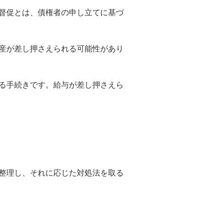
督促とは、債権者の申し立てに基づ
産が差し押さえられる可能性があり
る手続きです。給与が差し押さえら
整理し、それに応じた対処法を取る