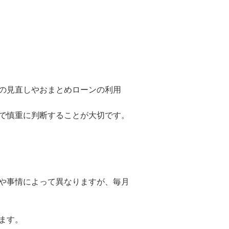
の見直しやおまとめローンの利用
で慎重に判断することが大切です。
や事情によって異なりますが、毎月
ます。