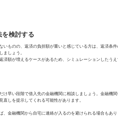
法を検討する
ないものの、返済の負担額が重いと感じている方は、返済条件
しましょう。
返済額が増えるケースがあるため、シミュレーションしたうえ
だけ早い段階で借入先の金融機関に相談しましょう。金融機関
見直しを提示してくれる可能性があります。
ば、金融機関から自宅に連絡が入るのを避けられる場合もあり