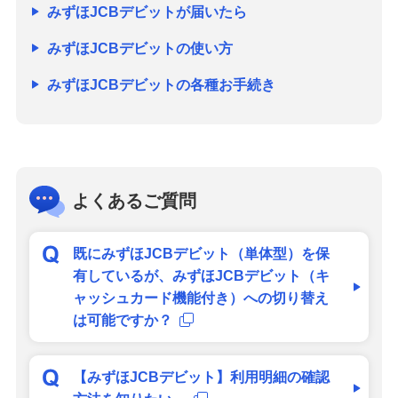
みずほJCBデビットが届いたら
みずほJCBデビットの使い方
みずほJCBデビットの各種お手続き
よくあるご質問
既にみずほJCBデビット（単体型）を保
有しているが、みずほJCBデビット（キ
ャッシュカード機能付き）への切り替え
は可能ですか？
【みずほJCBデビット】利用明細の確認