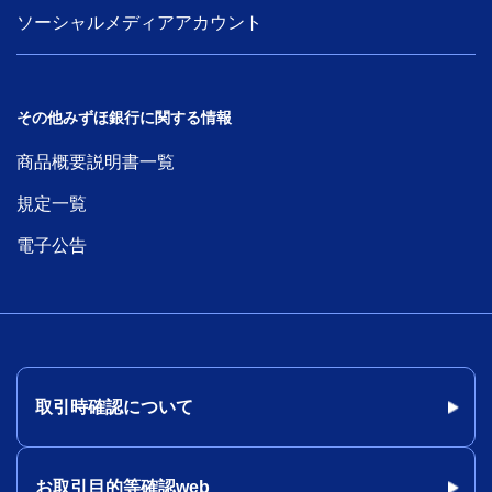
ソーシャルメディアアカウント
その他みずほ銀行に関する情報
商品概要説明書一覧
規定一覧
電子公告
取引時確認について
お取引目的等確認web