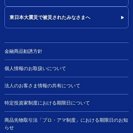
東日本大震災で被災されたみなさまへ
金融商品勧誘方針
個人情報のお取扱いについて
法人のお客さま情報の共有について
特定投資家制度における期限日について
商品先物取引法「プロ・アマ制度」における期限日のお知
らせ