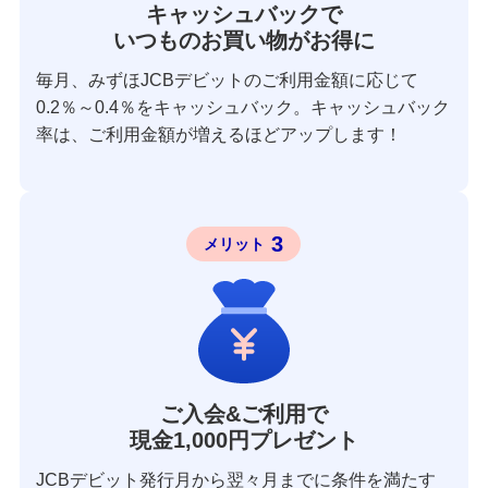
キャッシュバックで
いつものお買い物がお得に
毎月、みずほJCBデビットのご利用金額に応じて
0.2％～0.4％をキャッシュバック。キャッシュバック
率は、ご利用金額が増えるほどアップします！
3
メリット
ご入会&ご利用で
現金1,000円プレゼント
JCBデビット発行月から翌々月までに条件を満たす