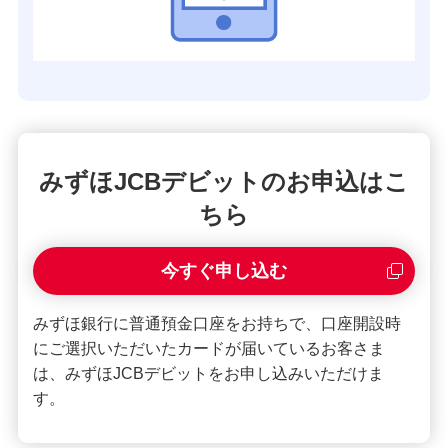
みずほJCBデビットのお申込はこ
ちら
今すぐ申し込む
みずほ銀行に普通預金口座をお持ちで、口座開設時
にご選択いただいたカードが届いているお客さま
は、みずほJCBデビットをお申し込みいただけま
す。