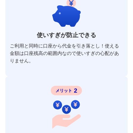
使いすぎが防止できる
ご利用と同時に口座から代金を引き落とし！使える
金額は口座残高の範囲内なので使いすぎの心配があ
りません。
2
メリット