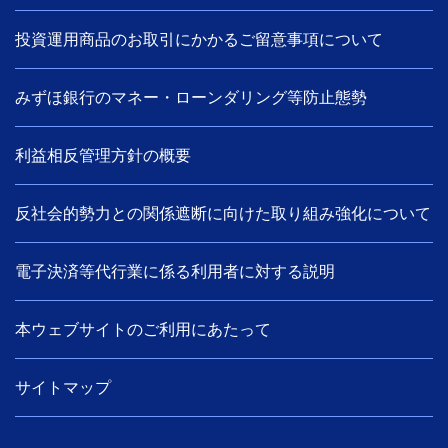
投資運用商品のお取引にかかるご留意事項について
みずほ銀行のマネー・ローンダリング等防止態勢
利益相反管理方針の概要
反社会的勢力との関係遮断に向けた取り組み強化について
電子決済等代行業に係る利用者に対する説明
本ウェブサイトのご利用にあたって
サイトマップ