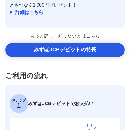
ともれなく1,000円プレゼント！
詳細はこちら
もっと詳しく知りたい方はこちら
みずほJCBデビットの特長
ご利用の流れ
ステップ
みずほJCBデビットでお支払い
1