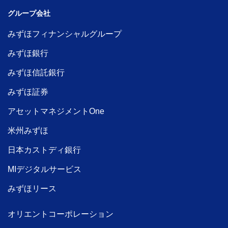
グループ会社
みずほフィナンシャルグループ
みずほ銀行
みずほ信託銀行
みずほ証券
アセットマネジメントOne
米州みずほ
日本カストディ銀行
MIデジタルサービス
みずほリース
オリエントコーポレーション