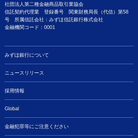
社団法人第二種金融商品取引業協会
信託契約代理業 登録番号 関東財務局長（代信）第58
号 所属信託会社：みずほ信託銀行株式会社
金融機関コード：0001
みずほ銀行について
ニュースリリース
採用情報
Global
金融犯罪等にご注意ください