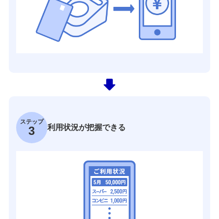
ステップ
利用状況が把握できる
3