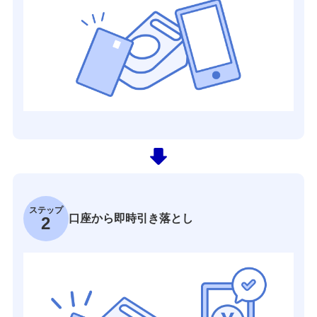
ステップ
口座から即時引き落とし
2