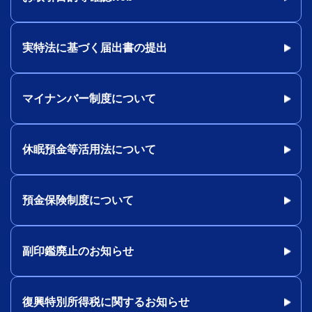
実特法に基づく届出書の提出
マイナンバー制度について
休眠預金等活用法について
預金保険制度について
副印鑑廃止のお知らせ
復興特別所得税に関するお知らせ