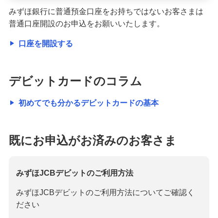
みずほ銀行に普通預金口座をお持ちではないお客さまは
普通口座開設のお申込をお願いいたします。
口座を開設する
デビットカードのコラム
初めてでも分かるデビットカードの基本
既にお申込がお済みのお客さま
みずほJCBデビットのご利用方法
みずほJCBデビットのご利用方法についてご確認く
ださい