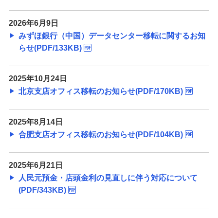
経営・事業支援
2026年6月9日
みずほ銀行（中国）データセンター移転に関するお知
らせ(PDF/133KB)
2025年10月24日
北京支店オフィス移転のお知らせ(PDF/170KB)
2025年8月14日
合肥支店オフィス移転のお知らせ(PDF/104KB)
2025年6月21日
人民元預金・店頭金利の見直しに伴う対応について
(PDF/343KB)