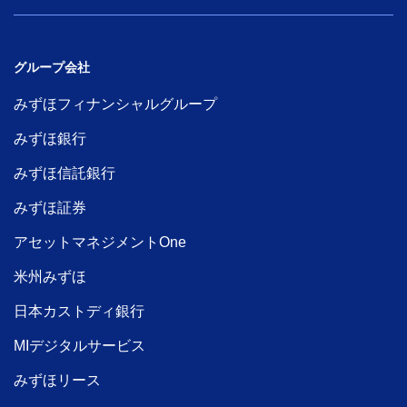
グループ会社
みずほフィナンシャルグループ
みずほ銀行
みずほ信託銀行
みずほ証券
アセットマネジメントOne
米州みずほ
日本カストディ銀行
MIデジタルサービス
みずほリース