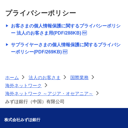
プライバシーポリシー
お客さまの個人情報保護に関するプライバシーポリシ
ー 法人のお客さま用(PDF/288KB)
サプライヤーさまの個人情報保護に関するプライバシ
ーポリシー(PDF/269KB)
ホーム
法人のお客さま
国際業務
>
>
>
海外ネットワーク
>
海外ネットワーク ～アジア・オセアニア～
>
みずほ銀行（中国）有限公司
株式会社みずほ銀行