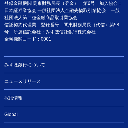
登録金融機関 関東財務局長（登金） 第6号 加入協会：
日本証券業協会 一般社団法人金融先物取引業協会 一般
社団法人第二種金融商品取引業協会
信託契約代理業 登録番号 関東財務局長（代信）第58
号 所属信託会社：みずほ信託銀行株式会社
金融機関コード：0001
みずほ銀行について
ニュースリリース
採用情報
Global