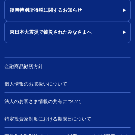
復興特別所得税に関するお知らせ
東日本大震災で被災されたみなさまへ
金融商品勧誘方針
個人情報のお取扱いについて
法人のお客さま情報の共有について
特定投資家制度における期限日について