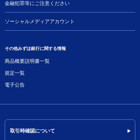
金融犯罪等にご注意ください
ソーシャルメディアアカウント
その他みずほ銀行に関する情報
商品概要説明書一覧
規定一覧
電子公告
取引時確認について