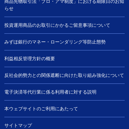
商品先物取引法「プロ・アマ制度」における期限日のお知
らせ
投資運用商品のお取引にかかるご留意事項について
みずほ銀行のマネー・ローンダリング等防止態勢
利益相反管理方針の概要
反社会的勢力との関係遮断に向けた取り組み強化について
電子決済等代行業に係る利用者に対する説明
本ウェブサイトのご利用にあたって
サイトマップ