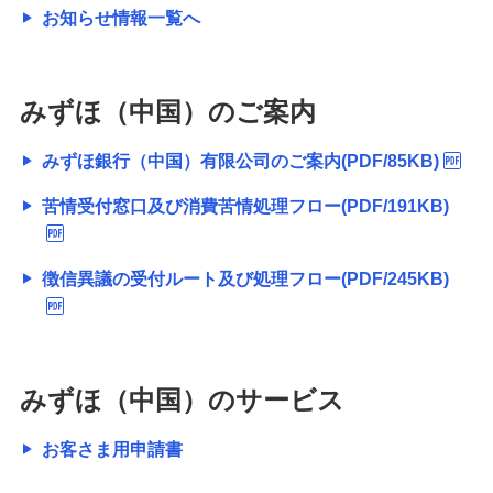
お知らせ情報一覧へ
みずほ（中国）のご案内
みずほ銀行（中国）有限公司のご案内(PDF/85KB)
苦情受付窓口及び消費苦情処理フロー(PDF/191KB)
徴信異議の受付ルート及び処理フロー(PDF/245KB)
みずほ（中国）のサービス
お客さま用申請書