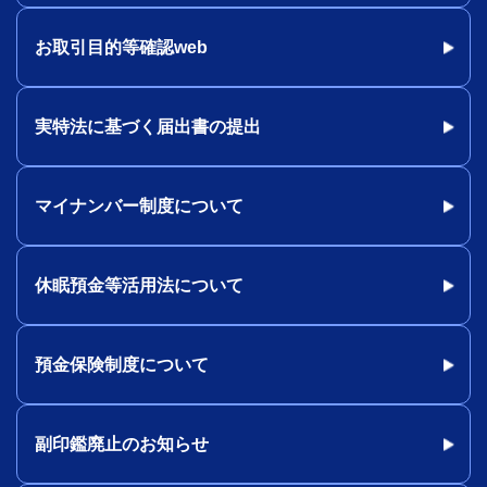
お取引目的等確認web
実特法に基づく届出書の提出
マイナンバー制度について
休眠預金等活用法について
預金保険制度について
副印鑑廃止のお知らせ