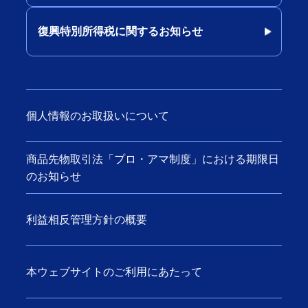
復興特別所得税に関するお知らせ
個人情報のお取扱いについて
商品先物取引法「プロ・アマ制度」における期限日
のお知らせ
利益相反管理方針の概要
本ウェブサイトのご利用にあたって