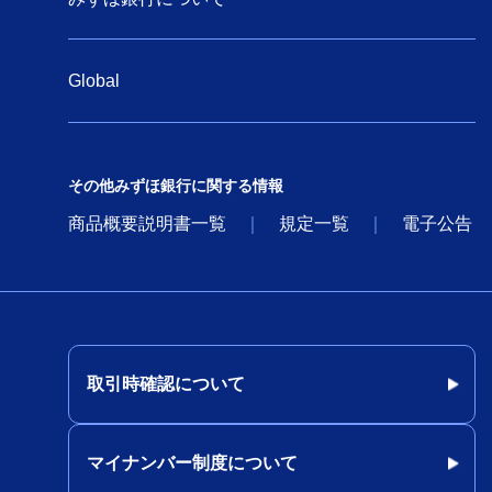
Global
その他みずほ銀行に関する情報
商品概要説明書一覧
規定一覧
電子公告
取引時確認について
マイナンバー制度について