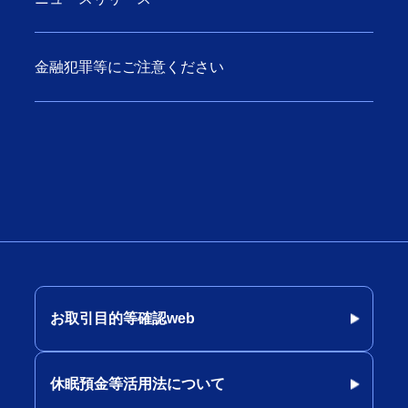
金融犯罪等にご注意ください
お取引目的等確認web
休眠預金等活用法について