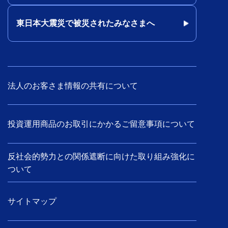
東日本大震災で被災されたみなさまへ
法人のお客さま情報の共有について
投資運用商品のお取引にかかるご留意事項について
反社会的勢力との関係遮断に向けた取り組み強化に
ついて
サイトマップ