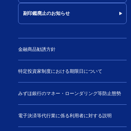
副印鑑廃止のお知らせ
金融商品勧誘方針
特定投資家制度における期限日について
みずほ銀行のマネー・ローンダリング等防止態勢
電子決済等代行業に係る利用者に対する説明