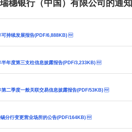
瑞穗银行（中国）有限公司的通
持续发展报告(PDF/6,888KB)
年度第三支柱信息披露报告(PDF/3,233KB)
第二季度一般关联交易信息披露报告(PDF/53KB)
行变更营业场所的公告(PDF/164KB)