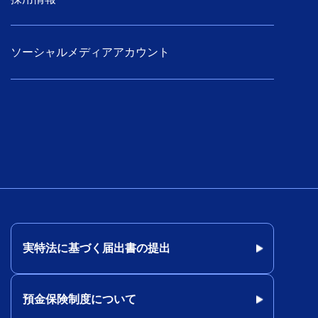
ソーシャルメディアアカウント
実特法に基づく届出書の提出
預金保険制度について