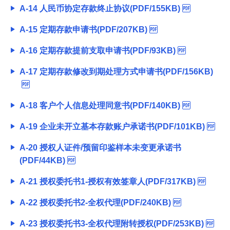
A-14 人民币协定存款终止协议(PDF/155KB)
A-15 定期存款申请书(PDF/207KB)
A-16 定期存款提前支取申请书(PDF/93KB)
A-17 定期存款修改到期处理方式申请书(PDF/156KB)
A-18 客户个人信息处理同意书(PDF/140KB)
A-19 企业未开立基本存款账户承诺书(PDF/101KB)
A-20 授权人证件/预留印鉴样本未变更承诺书
(PDF/44KB)
A-21 授权委托书1-授权有效签章人(PDF/317KB)
A-22 授权委托书2-全权代理(PDF/240KB)
A-23 授权委托书3-全权代理附转授权(PDF/253KB)