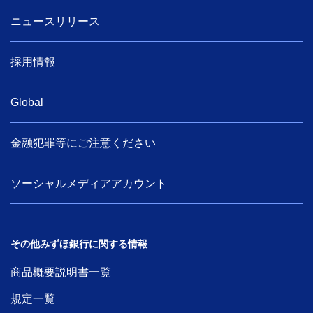
ニュースリリース
採用情報
Global
金融犯罪等にご注意ください
ソーシャルメディアアカウント
その他みずほ銀行に関する情報
商品概要説明書一覧
規定一覧