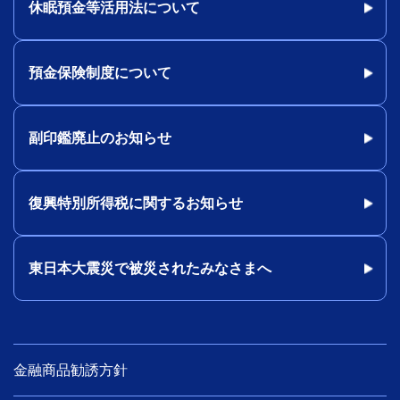
休眠預金等活用法について
預金保険制度について
副印鑑廃止のお知らせ
復興特別所得税に関するお知らせ
東日本大震災で被災されたみなさまへ
金融商品勧誘方針