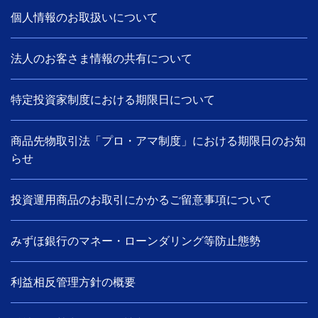
個人情報のお取扱いについて
法人のお客さま情報の共有について
特定投資家制度における期限日について
商品先物取引法「プロ・アマ制度」における期限日のお知
らせ
投資運用商品のお取引にかかるご留意事項について
みずほ銀行のマネー・ローンダリング等防止態勢
利益相反管理方針の概要