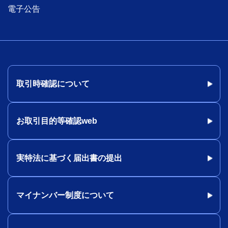
電子公告
取引時確認について
お取引目的等確認web
実特法に基づく届出書の提出
マイナンバー制度について