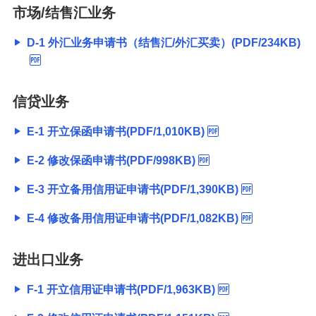
市场/结售汇业务
D-1 外汇业务申请书（结售汇/外汇买卖）(PDF/234KB)
信贷业务
E-1 开立保函申请书(PDF/1,010KB)
E-2 修改保函申请书(PDF/998KB)
E-3 开立备用信用证申请书(PDF/1,390KB)
E-4 修改备用信用证申请书(PDF/1,082KB)
进出口业务
F-1 开立信用证申请书(PDF/1,963KB)