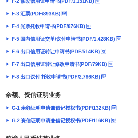
F-2 修改信用证申请书(PDF/1,151KB)
F-3 汇票(PDF/893KB)
F-4 光票托收申请书(PDF/876KB)
F-5 国内信用证交单/议付申请书(PDF/1,428KB)
F-6 出口信用证转让申请书(PDF/514KB)
F-7 出口信用证转让修改申请书(PDF/79KB)
F-8 出口议付 托收申请书(PDF/2,786KB)
余额、资信证明业务
G-1 余额证明申请兼借记授权书(PDF/132KB)
G-2 资信证明申请兼借记授权书(PDF/116KB)