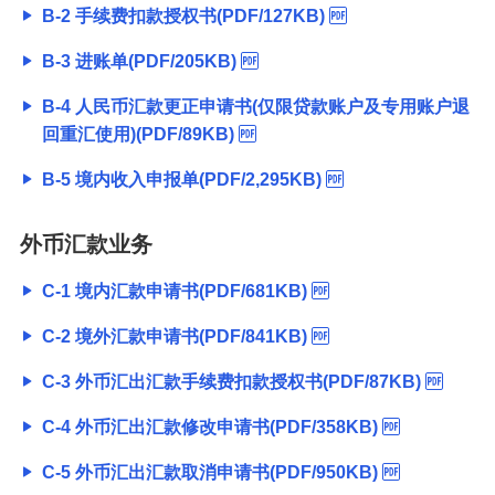
B-2 手续费扣款授权书(PDF/127KB)
B-3 进账单(PDF/205KB)
B-4 人民币汇款更正申请书(仅限贷款账户及专用账户退
回重汇使用)(PDF/89KB)
B-5 境内收入申报单(PDF/2,295KB)
外币汇款业务
C-1 境内汇款申请书(PDF/681KB)
C-2 境外汇款申请书(PDF/841KB)
C-3 外币汇出汇款手续费扣款授权书(PDF/87KB)
C-4 外币汇出汇款修改申请书(PDF/358KB)
C-5 外币汇出汇款取消申请书(PDF/950KB)