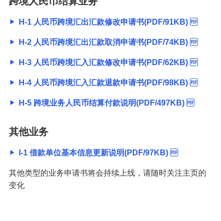
跨境人民币结算业务
H-1 人民币跨境汇出汇款修改申请书(PDF/91KB)
H-2 人民币跨境汇出汇款取消申请书(PDF/74KB)
H-3 人民币跨境汇入汇款修改申请书(PDF/62KB)
H-4 人民币跨境汇入汇款退款申请书(PDF/98KB)
H-5 跨境业务人民币结算付款说明(PDF/497KB)
其他业务
I-1 借款单位基本信息更新说明(PDF/97KB)
其他类型的业务申请书将会持续上线，请随时关注主页的
变化