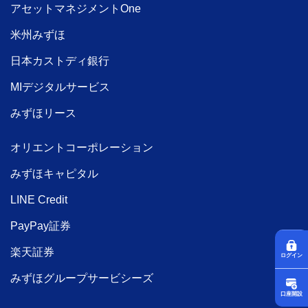
アセットマネジメントOne
米州みずほ
日本カストディ銀行
MIデジタルサービス
みずほリース
オリエントコーポレーション
みずほキャピタル
LINE Credit
PayPay証券
楽天証券
ログイン
みずほグループサービシーズ
口座開設