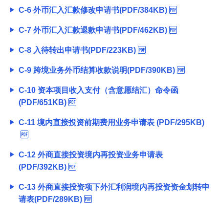
C-6 外币汇入汇款修改申请书(PDF/384KB)
C-7 外币汇入汇款退款申请书(PDF/462KB)
C-8 入待转出申请书(PDF/223KB)
C-9 跨境业务外币结算收款说明(PDF/390KB)
C-10 资本项目收入支付（含意愿结汇）命令函
(PDF/651KB)
C-11 境内直接投资前期费用业务申请表 (PDF/295KB)
C-12 外商直接投资境内再投资业务申请表
(PDF/392KB)
C-13 外商直接投资项下外汇利润境内再投资资金划转申
请表(PDF/289KB)