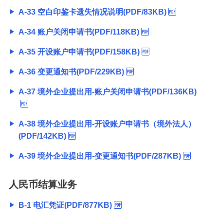
A-33 空白印鉴卡遗失情况说明(PDF/83KB)
A-34 账户关闭申请书(PDF/118KB)
A-35 开设账户申请书(PDF/158KB)
A-36 变更通知书(PDF/229KB)
A-37 境外企业提出用-账户关闭申请书(PDF/136KB)
A-38 境外企业提出用-开设账户申请书（境外法人）
(PDF/142KB)
A-39 境外企业提出用-变更通知书(PDF/287KB)
人民币结算业务
B-1 电汇凭证(PDF/877KB)