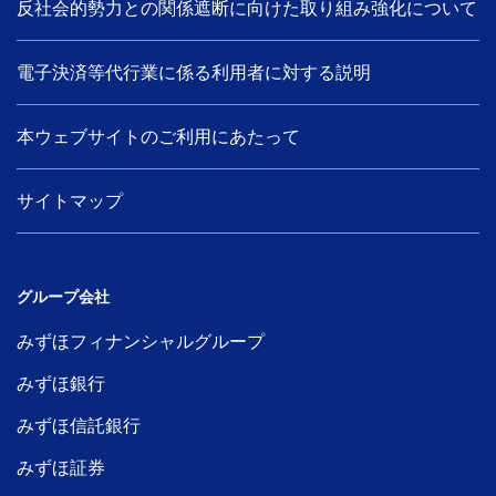
反社会的勢力との関係遮断に向けた取り組み強化について
電子決済等代行業に係る利用者に対する説明
本ウェブサイトのご利用にあたって
サイトマップ
グループ会社
みずほフィナンシャルグループ
みずほ銀行
みずほ信託銀行
みずほ証券