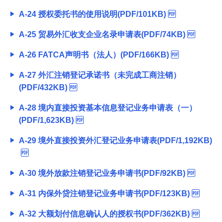
A-24 授权委托书的使用说明(PDF/101KB)
A-25 贸易外汇收支企业名录申请表(PDF/74KB)
A-26 FATCA声明书（法人）(PDF/166KB)
A-27 外汇注销登记承诺书（未完成工商注销）
(PDF/432KB)
A-28 境内直接投资基本信息登记业务申请表（一）
(PDF/1,623KB)
A-29 境外直接投资外汇登记业务申请表(PDF/1,192KB)
A-30 境外放款注销登记业务申请书(PDF/92KB)
A-31 内保外贷注销登记业务申请书(PDF/123KB)
A-32 大额划付信息确认人的授权书(PDF/362KB)