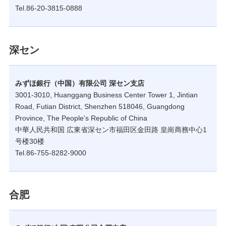
Tel.86-20-3815-0888
深セン
みずほ銀行（中国）有限公司 深セン支店
3001-3010, Huanggang Business Center Tower 1, Jintian
Road, Futian District, Shenzhen 518046, Guangdong
Province, The People's Republic of China
中華人民共和国 広東省深セン市福田区金田路 皇崗商務中心1
号楼30楼
Tel.86-755-8282-9000
合肥