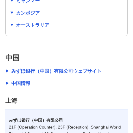
ミャンマー
カンボジア
オーストラリア
中国
みずほ銀行（中国）有限公司ウェブサイト
中国情報
上海
みずほ銀行（中国）有限公司
21F (Operation Counter), 23F (Reception), Shanghai World