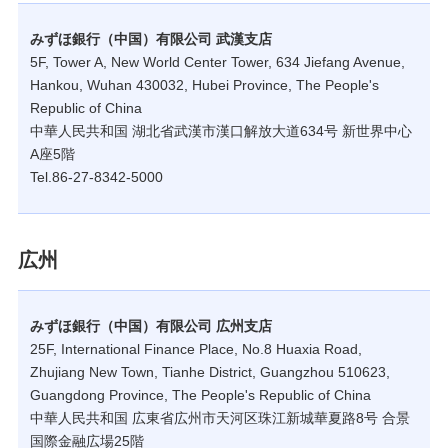
みずほ銀行（中国）有限公司 武漢支店
5F, Tower A, New World Center Tower, 634 Jiefang Avenue,
Hankou, Wuhan 430032, Hubei Province, The People's
Republic of China
中華人民共和国 湖北省武漢市漢口解放大道634号 新世界中心
A座5階
Tel.86-27-8342-5000
広州
みずほ銀行（中国）有限公司 広州支店
25F, International Finance Place, No.8 Huaxia Road,
Zhujiang New Town, Tianhe District, Guangzhou 510623,
Guangdong Province, The People's Republic of China
中華人民共和国 広東省広州市天河区珠江新城華夏路8号 合景
国際金融広場25階