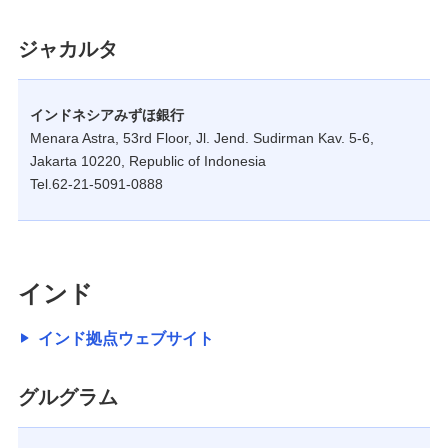
ジャカルタ
インドネシアみずほ銀行
Menara Astra, 53rd Floor, Jl. Jend. Sudirman Kav. 5-6,
Jakarta 10220, Republic of Indonesia
Tel.62-21-5091-0888
インド
インド拠点ウェブサイト
グルグラム