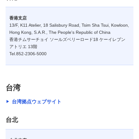
香港支店
13/F, K11 Atelier, 18 Salisbury Road, Tsim Sha Tsui, Kowloon,
Hong Kong, S.A.R., The People's Republic of China
香港チムサーチョイ ソールズベリーロード18 ケーイレブン
アトリエ 13階
Tel.852-2306-5000
台湾
台湾拠点ウェブサイト
台北