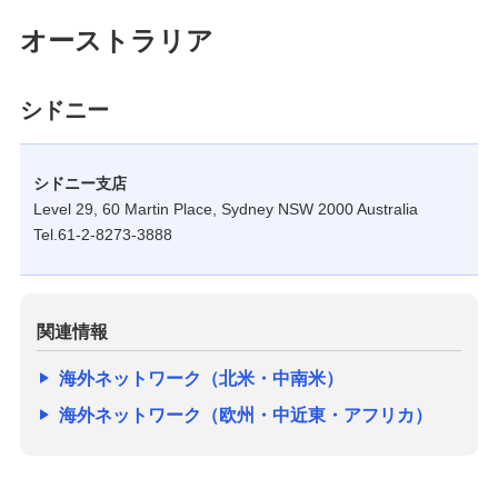
オーストラリア
シドニー
シドニー支店
Level 29, 60 Martin Place, Sydney NSW 2000 Australia
Tel.61-2-8273-3888
関連情報
海外ネットワーク（北米・中南米）
海外ネットワーク（欧州・中近東・アフリカ）