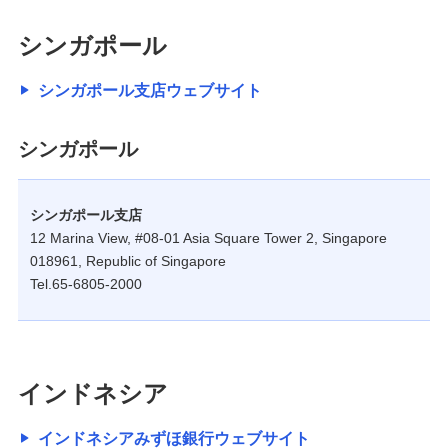
シンガポール
シンガポール支店ウェブサイト
シンガポール
シンガポール支店
12 Marina View, #08-01 Asia Square Tower 2, Singapore
018961, Republic of Singapore
Tel.65-6805-2000
インドネシア
インドネシアみずほ銀行ウェブサイト