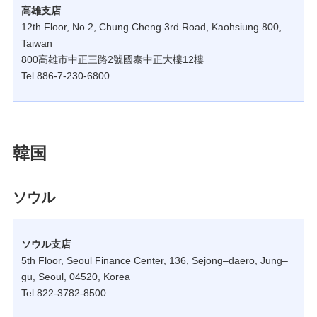
高雄支店
12th Floor, No.2, Chung Cheng 3rd Road, Kaohsiung 800,
Taiwan
800高雄市中正三路2號國泰中正大樓12樓
Tel.886-7-230-6800
韓国
ソウル
ソウル支店
5th Floor, Seoul Finance Center, 136, Sejong–daero, Jung–
gu, Seoul, 04520, Korea
Tel.822-3782-8500