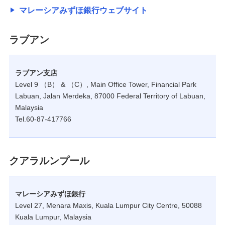
マレーシアみずほ銀行ウェブサイト
ラブアン
ラブアン支店
Level 9 （B） & （C）, Main Office Tower, Financial Park
Labuan, Jalan Merdeka, 87000 Federal Territory of Labuan,
Malaysia
Tel.60-87-417766
クアラルンプール
マレーシアみずほ銀行
Level 27, Menara Maxis, Kuala Lumpur City Centre, 50088
Kuala Lumpur, Malaysia