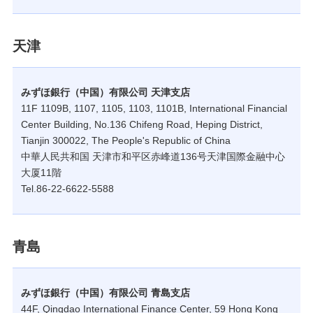
天津
みずほ銀行（中国）有限公司 天津支店
11F 1109B, 1107, 1105, 1103, 1101B, International Financial
Center Building, No.136 Chifeng Road, Heping District,
Tianjin 300022, The People's Republic of China
中華人民共和国 天津市和平区赤峰道136号天津国際金融中心
大厦11階
Tel.86-22-6622-5588
青島
みずほ銀行（中国）有限公司 青島支店
44F, Qingdao International Finance Center, 59 Hong Kong