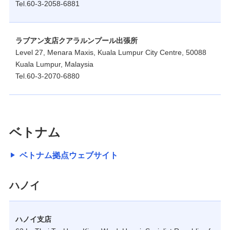
Tel.60-3-2058-6881
ラブアン支店クアラルンプール出張所
Level 27, Menara Maxis, Kuala Lumpur City Centre, 50088
Kuala Lumpur, Malaysia
Tel.60-3-2070-6880
ベトナム
ベトナム拠点ウェブサイト
ハノイ
ハノイ支店