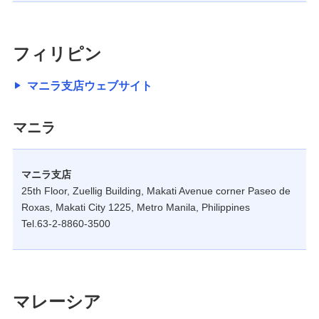
フィリピン
マニラ支店ウェブサイト
マニラ
マニラ支店
25th Floor, Zuellig Building, Makati Avenue corner Paseo de
Roxas, Makati City 1225, Metro Manila, Philippines
Tel.63-2-8860-3500
マレーシア