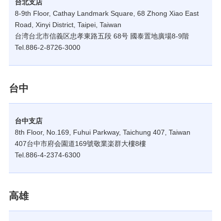
台北支店
8-9th Floor, Cathay Landmark Square, 68 Zhong Xiao East
Road, Xinyi District, Taipei, Taiwan
台湾台北市信義区忠孝東路五段 68号 國泰置地廣場8-9階
Tel.886-2-8726-3000
台中
台中支店
8th Floor, No.169, Fuhui Parkway, Taichung 407, Taiwan
407台中市府会園道169號敬業楽群大樓8樓
Tel.886-4-2374-6300
高雄