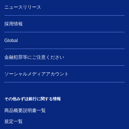
ニュースリリース
採用情報
Global
金融犯罪等にご注意ください
ソーシャルメディアアカウント
その他みずほ銀行に関する情報
商品概要説明書一覧
規定一覧