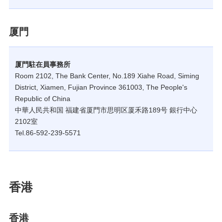
厦門
厦門駐在員事務所
Room 2102, The Bank Center, No.189 Xiahe Road, Siming
District, Xiamen, Fujian Province 361003, The People's
Republic of China
中華人民共和国 福建省厦門市思明区厦禾路189号 銀行中心
2102室
Tel.86-592-239-5571
香港
香港