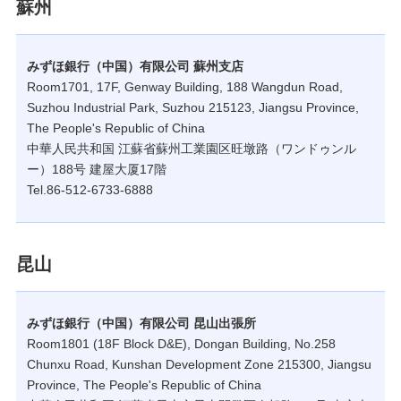
蘇州
みずほ銀行（中国）有限公司 蘇州支店
Room1701, 17F, Genway Building, 188 Wangdun Road,
Suzhou Industrial Park, Suzhou 215123, Jiangsu Province,
The People's Republic of China
中華人民共和国 江蘇省蘇州工業園区旺墩路（ワンドゥンル
ー）188号 建屋大厦17階
Tel.86-512-6733-6888
昆山
みずほ銀行（中国）有限公司 昆山出張所
Room1801 (18F Block D&E), Dongan Building, No.258
Chunxu Road, Kunshan Development Zone 215300, Jiangsu
Province, The People's Republic of China