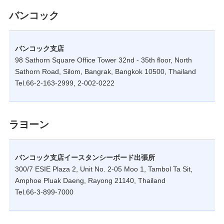
バンコック
バンコック支店
98 Sathorn Square Office Tower 32nd - 35th floor, North
Sathorn Road, Silom, Bangrak, Bangkok 10500, Thailand
Tel.66-2-163-2999, 2-002-0222
ラヨーン
バンコック支店イースタンシーボード出張所
300/7 ESIE Plaza 2, Unit No. 2-05 Moo 1, Tambol Ta Sit,
Amphoe Pluak Daeng, Rayong 21140, Thailand
Tel.66-3-899-7000