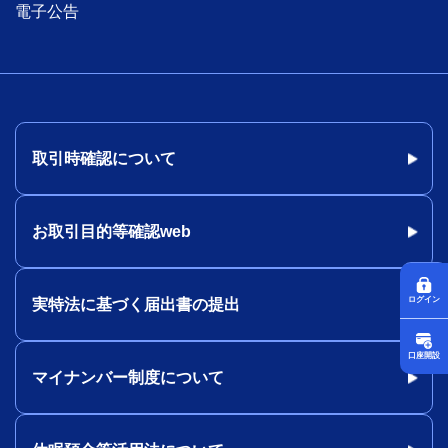
電子公告
取引時確認について
お取引目的等確認web
ログイン
実特法に基づく届出書の提出
口座開設
マイナンバー制度について