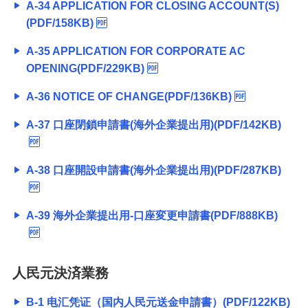
A-34 APPLICATION FOR CLOSING ACCOUNT(S)
(PDF/158KB)
A-35 APPLICATION FOR CORPORATE AC
OPENING(PDF/229KB)
A-36 NOTICE OF CHANGE(PDF/136KB)
A-37 口座閉鎖申請書(海外企業提出用)(PDF/142KB)
A-38 口座開設申請書(海外企業提出用)(PDF/287KB)
A-39 海外企業提出用-口座変更申請書(PDF/888KB)
人民元決済業務
B-1 电汇凭证（国内人民元送金申請書）(PDF/122KB)