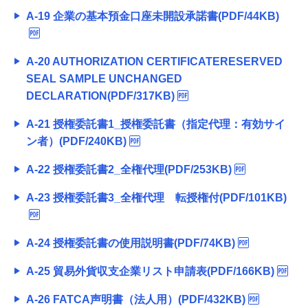
A-19 企業の基本預金口座未開設承諾書(PDF/44KB)
A-20 AUTHORIZATION CERTIFICATERESERVED
SEAL SAMPLE UNCHANGED
DECLARATION(PDF/317KB)
A-21 授権委託書1_授権委託書（指定代理：有効サイ
ン者）(PDF/240KB)
A-22 授権委託書2_全権代理(PDF/253KB)
A-23 授権委託書3_全権代理 転授権付(PDF/101KB)
A-24 授権委託書の使用説明書(PDF/74KB)
A-25 貿易外貨収支企業リスト申請表(PDF/166KB)
A-26 FATCA声明書（法人用）(PDF/432KB)