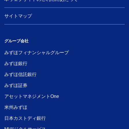
サイトマップ
グループ会社
みずほフィナンシャルグループ
みずほ銀行
みずほ信託銀行
みずほ証券
アセットマネジメントOne
米州みずほ
日本カストディ銀行