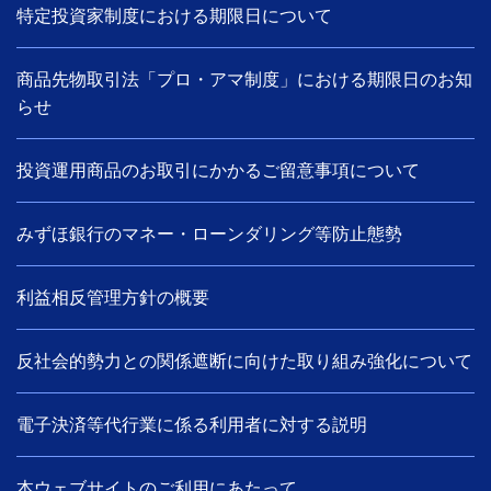
特定投資家制度における期限日について
商品先物取引法「プロ・アマ制度」における期限日のお知
らせ
投資運用商品のお取引にかかるご留意事項について
みずほ銀行のマネー・ローンダリング等防止態勢
利益相反管理方針の概要
反社会的勢力との関係遮断に向けた取り組み強化について
電子決済等代行業に係る利用者に対する説明
本ウェブサイトのご利用にあたって