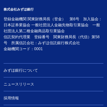
株式会社みずほ銀行
登録金融機関 関東財務局長（登金） 第6号 加入協会：
日本証券業協会 一般社団法人金融先物取引業協会 一般
社団法人第二種金融商品取引業協会
信託契約代理業 登録番号 関東財務局長（代信）第58
号 所属信託会社：みずほ信託銀行株式会社
金融機関コード：0001
みずほ銀行について
ニュースリリース
採用情報