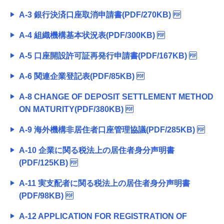
経営・事業支援
A-3 銀行決済口座取消申請書(PDF/270KB)
A-4 組織機構基本状況表(PDF/300KB)
A-5 口座開設許可証再発行申請書(PDF/167KB)
A-6 関連企業登記表(PDF/85KB)
A-8 CHANGE OF DEPOSIT SETTLEMENT METHOD
ON MATURITY(PDF/380KB)
A-9 海外機構非居住者口座管理協議(PDF/285KB)
A-10 企業に関る税法上の居住者身分声明書
(PDF/125KB)
A-11 実支配者に関る税法上の居住者身分声明書
(PDF/98KB)
A-12 APPLICATION FOR REGISTRATION OF