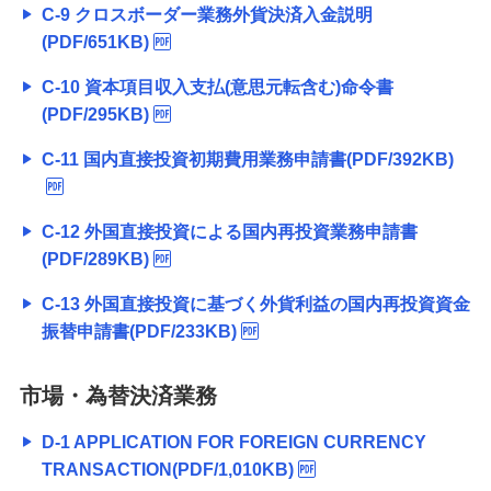
C-9 クロスボーダー業務外貨決済入金説明
(PDF/651KB)
C-10 資本項目収入支払(意思元転含む)命令書
(PDF/295KB)
C-11 国内直接投資初期費用業務申請書(PDF/392KB)
C-12 外国直接投資による国内再投資業務申請書
(PDF/289KB)
C-13 外国直接投資に基づく外貨利益の国内再投資資金
振替申請書(PDF/233KB)
市場・為替決済業務
D-1 APPLICATION FOR FOREIGN CURRENCY
TRANSACTION(PDF/1,010KB)