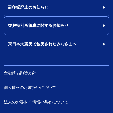
副印鑑廃止のお知らせ
復興特別所得税に関するお知らせ
東日本大震災で被災されたみなさまへ
金融商品勧誘方針
個人情報のお取扱いについて
法人のお客さま情報の共有について