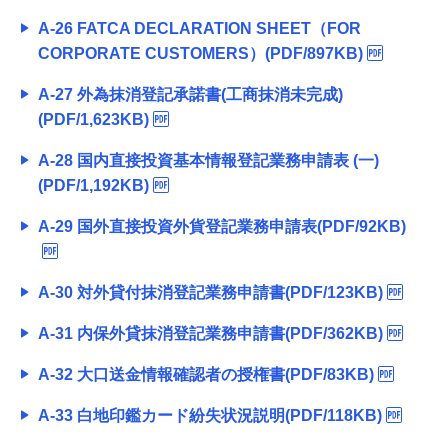
A-26 FATCA DECLARATION SHEET（FOR
CORPORATE CUSTOMERS）(PDF/897KB)
A-27 外為抹消登記承諾書(工商抹消未完成)
(PDF/1,623KB)
A-28 国内直接投資基本情報登記業務申請表 (一)
(PDF/1,192KB)
A-29 国外直接投資外貨登記業務申請表(PDF/92KB)
A-30 対外貸付抹消登記業務申請書(PDF/123KB)
A-31 内保外貸抹消登記業務申請書(PDF/362KB)
A-32 大口送金情報確認者の授権書(PDF/83KB)
A-33 白地印鑑カード紛失状況説明(PDF/118KB)