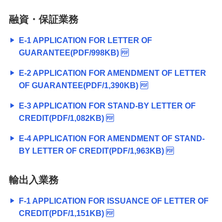
融資・保証業務
E-1 APPLICATION FOR LETTER OF
GUARANTEE(PDF/998KB)
E-2 APPLICATION FOR AMENDMENT OF LETTER
OF GUARANTEE(PDF/1,390KB)
E-3 APPLICATION FOR STAND-BY LETTER OF
CREDIT(PDF/1,082KB)
E-4 APPLICATION FOR AMENDMENT OF STAND-
BY LETTER OF CREDIT(PDF/1,963KB)
輸出入業務
F-1 APPLICATION FOR ISSUANCE OF LETTER OF
CREDIT(PDF/1,151KB)