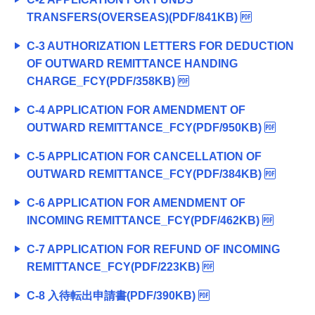
TRANSFERS(OVERSEAS)(PDF/841KB)
C-3 AUTHORIZATION LETTERS FOR DEDUCTION
OF OUTWARD REMITTANCE HANDING
CHARGE_FCY(PDF/358KB)
C-4 APPLICATION FOR AMENDMENT OF
OUTWARD REMITTANCE_FCY(PDF/950KB)
C-5 APPLICATION FOR CANCELLATION OF
OUTWARD REMITTANCE_FCY(PDF/384KB)
C-6 APPLICATION FOR AMENDMENT OF
INCOMING REMITTANCE_FCY(PDF/462KB)
C-7 APPLICATION FOR REFUND OF INCOMING
REMITTANCE_FCY(PDF/223KB)
C-8 入待転出申請書(PDF/390KB)