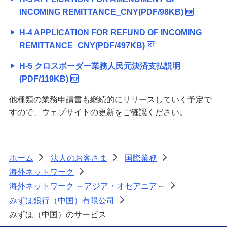
INCOMING REMITTANCE_CNY(PDF/98KB)
H-4 APPLICATION FOR REFUND OF INCOMING
REMITTANCE_CNY(PDF/497KB)
H-5 クロスボーダー業務人民元決済支払説明
(PDF/119KB)
他種類の業務申請書も継続的にリリースしていく予定で
すので、ウェブサイトの更新をご確認ください。
ホーム
法人のお客さま
国際業務
>
>
>
海外ネットワーク
>
海外ネットワーク ～アジア・オセアニア～
>
みずほ銀行（中国）有限公司
>
みずほ（中国）のサービス