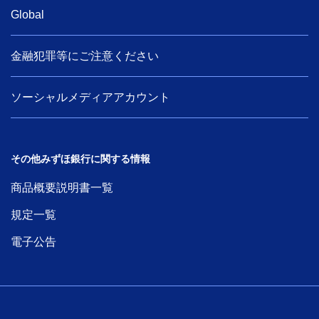
Global
金融犯罪等にご注意ください
ソーシャルメディアアカウント
その他みずほ銀行に関する情報
商品概要説明書一覧
規定一覧
電子公告