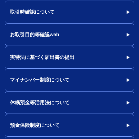
取引時確認について
お取引目的等確認web
実特法に基づく届出書の提出
マイナンバー制度について
休眠預金等活用法について
預金保険制度について