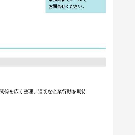
お問合せください。
性の関係を広く整理、適切な企業行動を期待