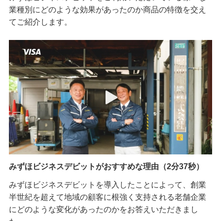
業種別にどのような効果があったのか商品の特徴を交え
てご紹介します。
みずほビジネスデビットがおすすめな理由（2分37秒）
みずほビジネスデビットを導入したことによって、創業
半世紀を超えて地域の顧客に根強く支持される老舗企業
にどのような変化があったのかをお答えいただきまし