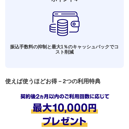
振込手数料の抑制と最大1％のキャッシュバックでコ
スト削減
使えば使うほどお得－2つの利用特典