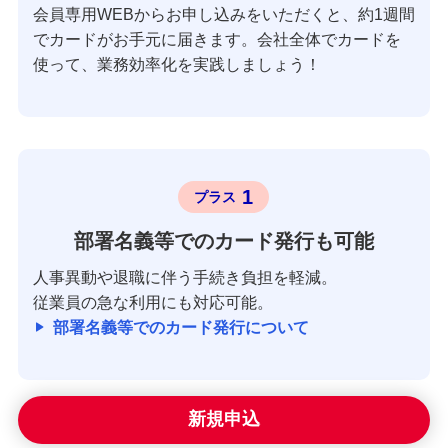
会員専用WEBからお申し込みをいただくと、約1週間
でカードがお手元に届きます。会社全体でカードを
使って、業務効率化を実践しましょう！
1
プラス
部署名義等でのカード発行も可能
人事異動や退職に伴う手続き負担を軽減。
従業員の急な利用にも対応可能。
部署名義等でのカード発行について
新規申込