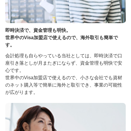
即時決済で、資金管理も明快。
世界中のVisa加盟店で使えるので、海外取引も簡単で
す。
会計処理も自らやっている当社としては、即時決済で口
座引き落としが月またぎにならず、資金管理も明快で安
心です。
世界中のVisa加盟店で使えるので、小さな会社でも資材
のネット購入等で簡単に海外と取引でき、事業の可能性
が広がります。