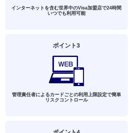
インターネットを含む世界中のVisa加盟店で24時間
いつでも利用可能
ポイント3
管理責任者によるカードごとの利用上限設定で簡単
リスクコントロール
ポイント4