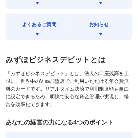
よくあるご質問
お知らせ
みずほビジネスデビットとは
「みずほビジネスデビット」とは、法人の口座残高を上
限に、世界中のVisa加盟店でご利用いただける年会費無
料のカードです。リアルタイム決済で利用限度額も自由
に設定できるため、明快で安心な資金管理が実現し、経
営を効率化できます。
あなたの経営の力になる4つのポイント