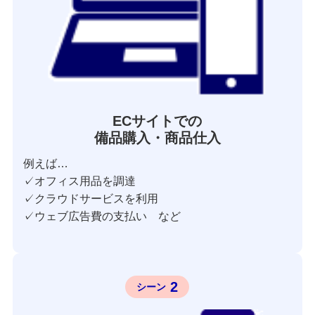
ECサイトでの
備品購入・商品仕入
例えば…
✓オフィス用品を調達
✓クラウドサービスを利用
✓ウェブ広告費の支払い など
2
シーン