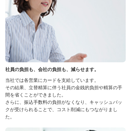
社員の負担も、会社の負担も、減らせます。
当社では各営業にカードを支給しています。
その結果、立替精算に伴う社員の金銭的負担や精算の手
間を省くことができました。
さらに、振込手数料の負担がなくなり、キャッシュバッ
クが受けられることで、コスト削減にもつながりまし
た。