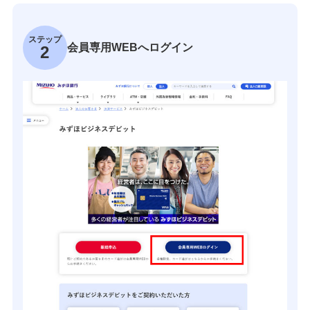
ステップ
会員専用WEBへログイン
2