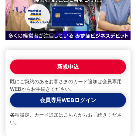
経営・事業支援
新規申込
既にご契約のあるお客さまのカード追加は会員専用
WEBからお手続きください。
会員専用WEBログイン
各種設定、カード追加はこちらからお手続きくださ
い。