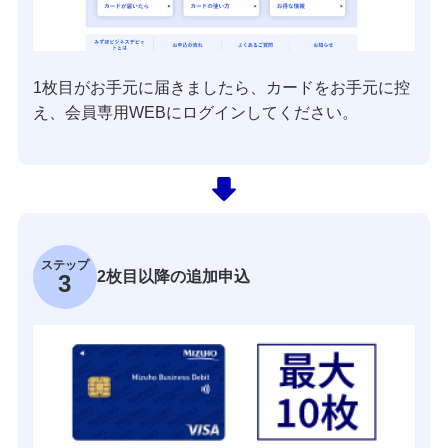
1枚目がお手元に届きましたら、カードをお手元に控
え、会員専用WEBにログインしてください。
ステップ
2枚目以降の追加申込
3