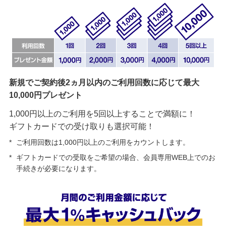
新規でご契約後2ヵ月以内のご利用回数に応じて最大
10,000円プレゼント
1,000円以上のご利用を5回以上することで満額に！
ギフトカードでの受け取りも選択可能！
*
ご利用回数は1,000円以上のご利用をカウントします。
*
ギフトカードでの受取をご希望の場合、会員専用WEB上でのお
手続きが必要になります。