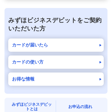
みずほビジネスデビットをご契約
いただいた方
カードが届いたら
カードの使い方
お得な情報
みずほビジネスデビッ
お申込の流れ
トとは