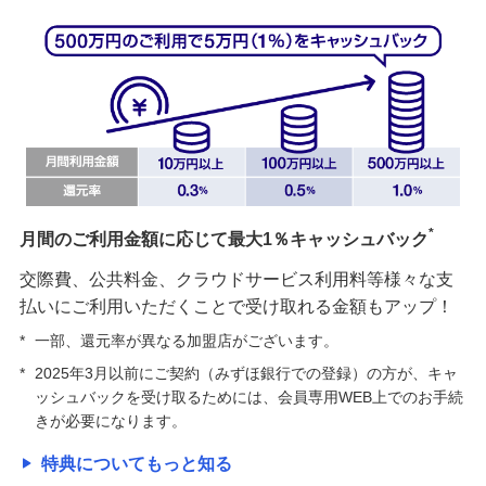
*
月間のご利用金額に応じて最大1％キャッシュバック
交際費、公共料金、クラウドサービス利用料等様々な支
払いにご利用いただくことで受け取れる金額もアップ！
*
一部、還元率が異なる加盟店がございます。
*
2025年3月以前にご契約（みずほ銀行での登録）の方が、キャ
ッシュバックを受け取るためには、会員専用WEB上でのお手続
きが必要になります。
特典についてもっと知る