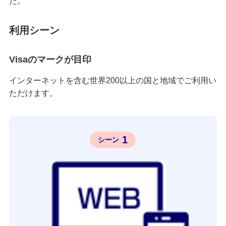
た。
利用シーン
Visaのマークが目印
インターネットを含む世界200以上の国と地域でご利用い
ただけます。
1
シーン