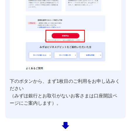
下のボタンから、まず1枚目のご利用をお申し込みく
ださい
（みずほ銀行とお取引がないお客さまは口座開設ペ
ージにご案内します）。