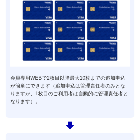
会員専用WEBで2枚目以降最大10枚までの追加申込
が簡単にできます（追加申込は管理責任者のみとな
りますが、1枚目のご利用者は自動的に管理責任者と
なります）。