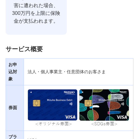
害に遭われた場合、
300万円を上限に保険
金が支払われます。
サービス概要
お申
込対
法人・個人事業主・任意団体のお客さま
象
券面
ブラ