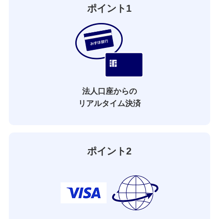
ポイント1
法人口座からの
リアルタイム決済
ポイント2