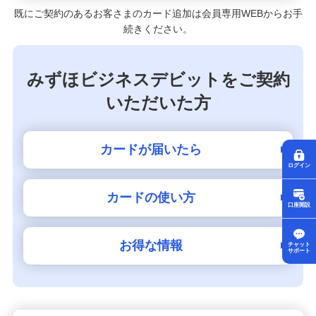
既にご契約のあるお客さまのカード追加は会員専用WEBからお手
続きください。
みずほビジネスデビットをご契約
いただいた方
カードが届いたら
ログイン
カードの使い方
口座開設
お得な情報
チャット
サポート