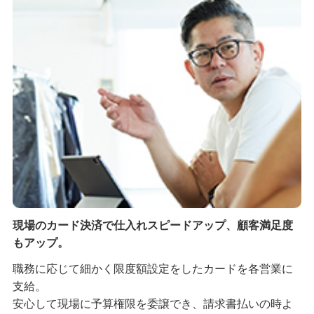
現場のカード決済で仕入れスピードアップ、顧客満足度
もアップ。
職務に応じて細かく限度額設定をしたカードを各営業に
支給。
安心して現場に予算権限を委譲でき、請求書払いの時よ