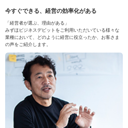
今すぐできる、経営の効率化がある
「経営者が選ぶ、理由がある」
みずほビジネスデビットをご利用いただいている様々な
業種において、どのように経営に役立ったか、お客さま
の声をご紹介します。