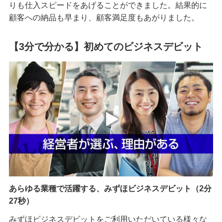
りも仕入スピードをあげることができました。結果的に
顧客への納品も早まり、顧客満足度もあがりました。
【3分で分かる】初めてのビジネスデビット
あらゆる業種で活躍する、みずほビジネスデビット（2分
27秒）
みずほビジネスデビットをご利用いただいている様々な