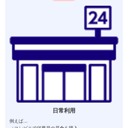
日常利用
例えば…