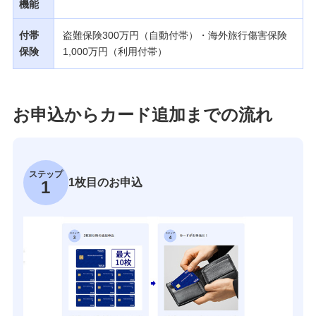
機能
付帯
盗難保険300万円（自動付帯）・海外旅行傷害保険
保険
1,000万円（利用付帯）
お申込からカード追加までの流れ
ステップ
1枚目のお申込
1