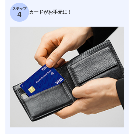
ステップ
カードがお手元に！
4