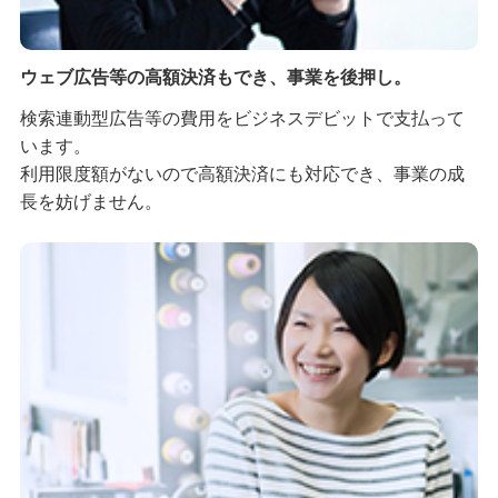
ウェブ広告等の高額決済もでき、事業を後押し。
検索連動型広告等の費用をビジネスデビットで支払って
います。
利用限度額がないので高額決済にも対応でき、事業の成
長を妨げません。