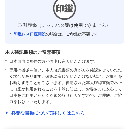
取引印鑑（シャチハタ等は使用できません）
*
印鑑レス口座開設
の場合は、ご印鑑は不要です
本人確認書類のご留意事項
*
日本国内に居住の方がお申し込みいただけます。
*
専用の機械を使い、本人確認書類の真がんを確認させていただ
く場合があります。確認に応じていただけない場合、お取引を
お断りすることがございます。偽造された本人確認書類で不正
に口座が利用されることを未然に防止し、お客さまに安心して
口座をご利用いただくための取り組みですので、ご理解、ご協
力をお願いいたします。
必要な書類について詳しくはこちら