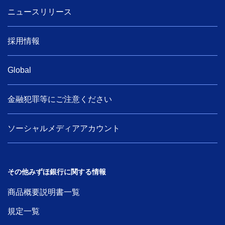
ニュースリリース
採用情報
Global
金融犯罪等にご注意ください
ソーシャルメディアアカウント
その他みずほ銀行に関する情報
商品概要説明書一覧
規定一覧