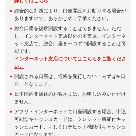
詳しくはこちら
総合的な判断により、口座開設をお断りする場合が
ありますので、あらかじめご了承ください。
総合口座を複数開設することはできません。ただ
し、インターネット支店以外の本支店、インターネ
ット支店で、総合口座を一つずつ開設することは可
能です。
インターネット支店についてはこちらをご覧くださ
い。
開設される口座は、通帳を発行しない「みずほe-口
座」となります。
日本国内非居住のお客さまは、お申し込みいただけ
ません。
アプリ・インターネットで口座開設する場合、申込
可能なキャッシュカードは、クレジット機能付キャ
ッシュカード、もしくはデビット機能付キャッシュ
カードになります。