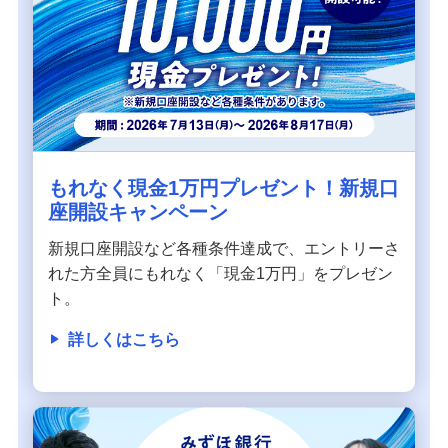
もれなく現金1万円プレゼント！新規口
座開設キャンペーン
新規口座開設など各種条件達成で、エントリーさ
れた方全員にもれなく「現金1万円」をプレゼン
ト。
詳しくはこちら