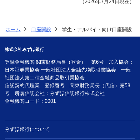
（2026年7月24日現在）
ホーム
口座開設
学生・アルバイト向け口座開設
>
>
株式会社みずほ銀行
登録金融機関 関東財務局長（登金） 第6号 加入協会：
日本証券業協会 一般社団法人金融先物取引業協会 一般
社団法人第二種金融商品取引業協会
信託契約代理業 登録番号 関東財務局長（代信）第58
号 所属信託会社：みずほ信託銀行株式会社
金融機関コード：0001
みずほ銀行について