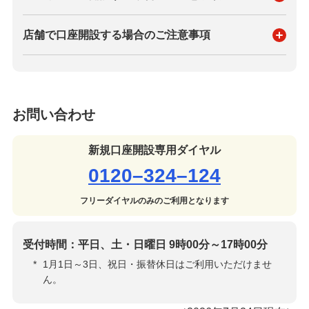
店舗で口座開設する場合のご注意事項
お問い合わせ
新規口座開設専用ダイヤル
0120–324–124
フリーダイヤルのみのご利用となります
受付時間：平日、土・日曜日 9時00分～17時00分
*
1月1日～3日、祝日・振替休日はご利用いただけませ
ん。