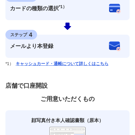
*1）
カードの種類の選択
4
ステップ
メールより本登録
*1）
キャッシュカード・通帳について詳しくはこちら
店舗で口座開設
ご用意いただくもの
顔写真付き
本人確認書類（原本）