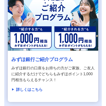
みずほ銀行ご紹介プログラム
みずほ銀行の口座をお持ちの方がご家族、ご友人
に紹介するだけでどちらもみずほポイント1,000
円相当もらえるチャンス！
詳しくはこちら