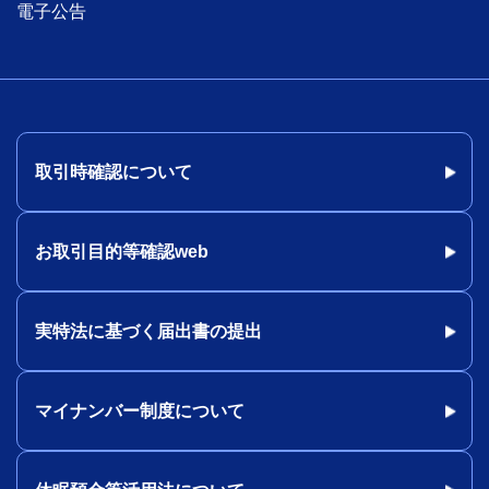
電子公告
取引時確認について
お取引目的等確認web
実特法に基づく届出書の提出
マイナンバー制度について