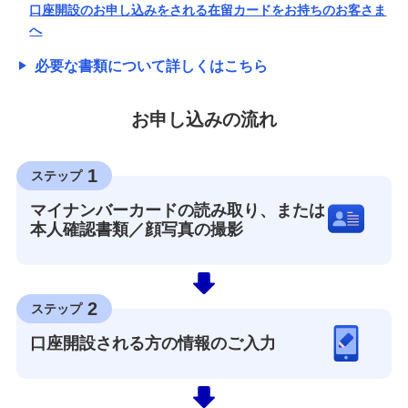
口座開設のお申し込みをされる在留カードをお持ちのお客さま
へ
必要な書類について詳しくはこちら
お申し込みの流れ
1
ステップ
マイナンバーカードの読み取り、または
本人確認書類／顔写真の撮影
2
ステップ
口座開設される方の情報のご入力