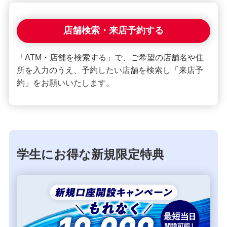
店舗検索・来店予約する
「ATM・店舗を検索する」で、ご希望の店舗名や住
所を入力のうえ、予約したい店舗を検索し「来店予
約」をお願いいたします。
学生にお得な新規限定特典