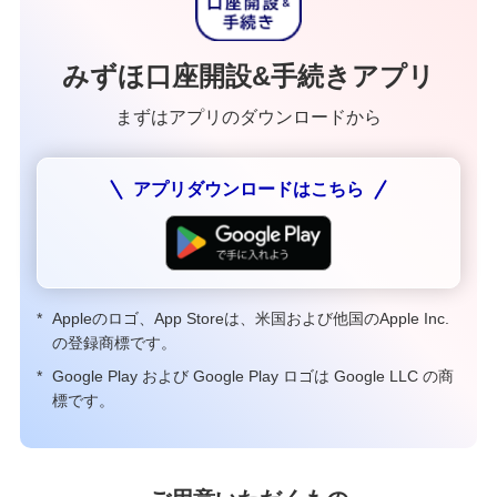
みずほ口座開設&手続きアプリ
まずはアプリのダウンロードから
アプリダウンロードはこちら
*
Appleのロゴ、App Storeは、米国および他国のApple Inc.
の登録商標です。
*
Google Play および Google Play ロゴは Google LLC の商
標です。