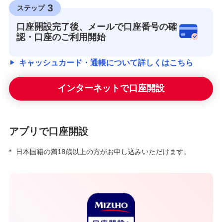
3
ステップ
口座開設完了後、メールで口座番号の確
認・口座のご利用開始
キャッシュカード・通帳について詳しくはこちら
インターネットで口座開設
アプリで口座開設
*
日本国籍の満18歳以上の方がお申し込みいただけます。