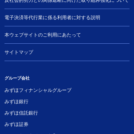
反社会的勢力との関係遮断に向けた取り組み強化について
電子決済等代行業に係る利用者に対する説明
本ウェブサイトのご利用にあたって
サイトマップ
グループ会社
みずほフィナンシャルグループ
みずほ銀行
みずほ信託銀行
みずほ証券