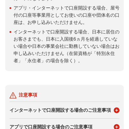
アプリ・インターネットで口座開設する場合、屋号
付の口座等事業用としてお使いの口座や団体名の口
座は、お申し込みいただけません。
インターネットで口座開設する場合、日本に居住の
お客さまでも、日本に入国後6ヵ月を経過していな
い場合や日本の事業会社に勤務していない場合はお
申し込みいただけません（在留資格が「特別永住
者」「永住者」の場合を除く）。
注意事項
インターネットで口座開設する場合のご注意事項
アプリで口座開設する場合のご注意事項