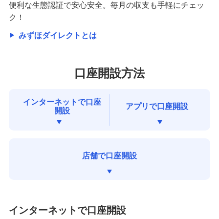
便利な生態認証で安心安全。毎月の収支も手軽にチェッ
ク！
みずほダイレクトとは
口座開設方法
インターネットで口座
アプリで口座開設
開設
店舗で口座開設
インターネットで口座開設