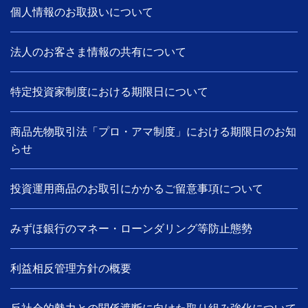
個人情報のお取扱いについて
法人のお客さま情報の共有について
特定投資家制度における期限日について
商品先物取引法「プロ・アマ制度」における期限日のお知
らせ
投資運用商品のお取引にかかるご留意事項について
みずほ銀行のマネー・ローンダリング等防止態勢
利益相反管理方針の概要