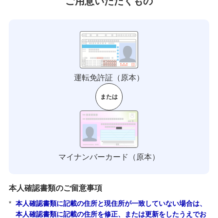
ご用意いただくもの
運転免許証（原本）
または
マイナンバーカード（原本）
本人確認書類のご留意事項
*
本人確認書類に記載の住所と現住所が一致していない場合は、
本人確認書類に記載の住所を修正、または更新をしたうえでお