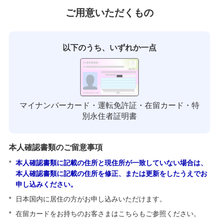
ご用意いただくもの
以下のうち、いずれか一点
マイナンバーカード・運転免許証・在留カード・特
別永住者証明書
本人確認書類のご留意事項
*
本人確認書類に記載の住所と現住所が一致していない場合は、
本人確認書類に記載の住所を修正、または更新をしたうえでお
申し込みください。
*
日本国内に居住の方がお申し込みいただけます。
*
在留カードをお持ちのお客さまはこちらもご参照ください。