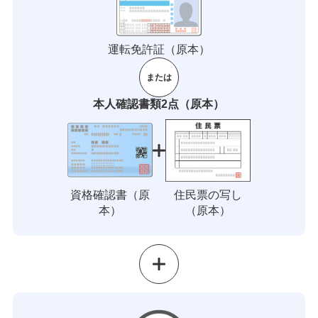
運転免許証（原本）
または
本人確認書類2点（原本）
資格確認書（原
住民票の写し
本）
（原本）