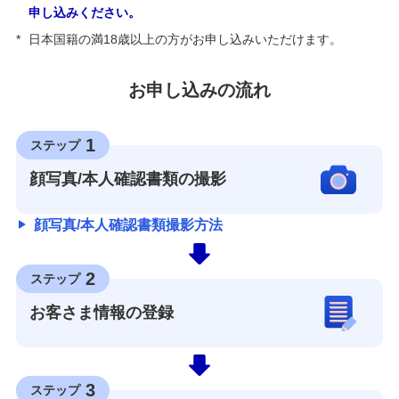
申し込みください。
*
日本国籍の満18歳以上の方がお申し込みいただけます。
お申し込みの流れ
1
ステップ
顔写真/本人確認書類の撮影
顔写真/本人確認書類撮影方法
2
ステップ
お客さま情報の登録
3
ステップ