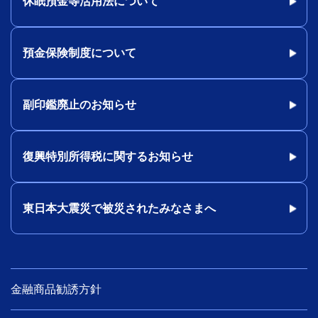
休眠預金等活用法について
預金保険制度について
副印鑑廃止のお知らせ
復興特別所得税に関するお知らせ
東日本大震災で被災されたみなさまへ
金融商品勧誘方針