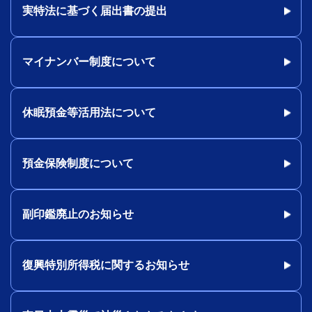
実特法に基づく届出書の提出
マイナンバー制度について
休眠預金等活用法について
預金保険制度について
副印鑑廃止のお知らせ
復興特別所得税に関するお知らせ