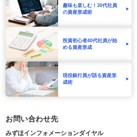
趣味も楽しむ！30代社員
の資産形成術
投資初心者40代社員が始
める資産形成
現役銀行員が語る資産形
成術
お問い合わせ先
みずほインフォメーションダイヤル