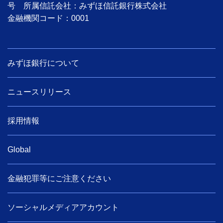
号 所属信託会社：みずほ信託銀行株式会社
金融機関コード：0001
みずほ銀行について
ニュースリリース
採用情報
Global
金融犯罪等にご注意ください
ソーシャルメディアアカウント