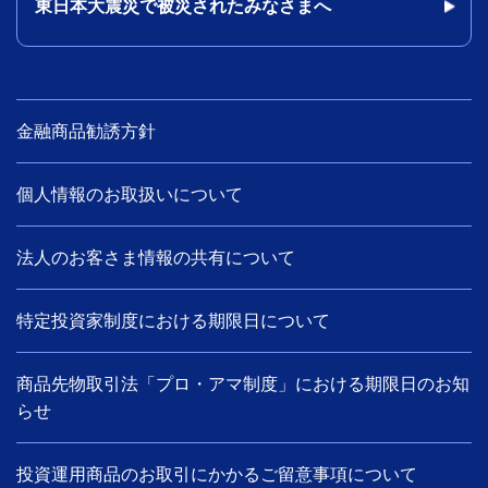
東日本大震災で被災されたみなさまへ
金融商品勧誘方針
個人情報のお取扱いについて
法人のお客さま情報の共有について
特定投資家制度における期限日について
商品先物取引法「プロ・アマ制度」における期限日のお知
らせ
投資運用商品のお取引にかかるご留意事項について