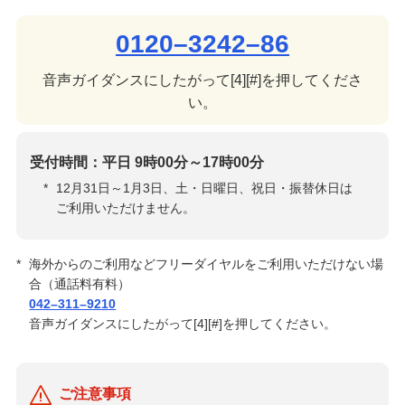
0120–3242–86
音声ガイダンスにしたがって[4][#]を押してくださ
い。
受付時間：平日 9時00分～17時00分
*
12月31日～1月3日、土・日曜日、祝日・振替休日は
ご利用いただけません。
*
海外からのご利用などフリーダイヤルをご利用いただけない場
合（通話料有料）
042–311–9210
音声ガイダンスにしたがって[4][#]を押してください。
ご注意事項