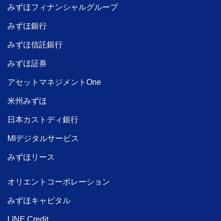
みずほフィナンシャルグループ
みずほ銀行
みずほ信託銀行
みずほ証券
アセットマネジメントOne
米州みずほ
日本カストディ銀行
MIデジタルサービス
みずほリース
オリエントコーポレーション
みずほキャピタル
LINE Credit