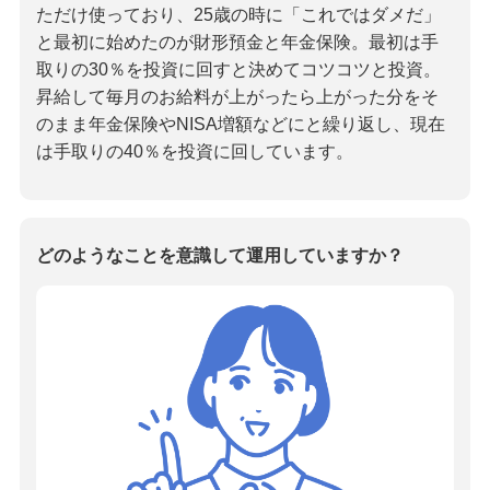
ただけ使っており、25歳の時に「これではダメだ」
と最初に始めたのが財形預金と年金保険。最初は手
取りの30％を投資に回すと決めてコツコツと投資。
昇給して毎月のお給料が上がったら上がった分をそ
のまま年金保険やNISA増額などにと繰り返し、現在
は手取りの40％を投資に回しています。
どのようなことを意識して運用していますか？