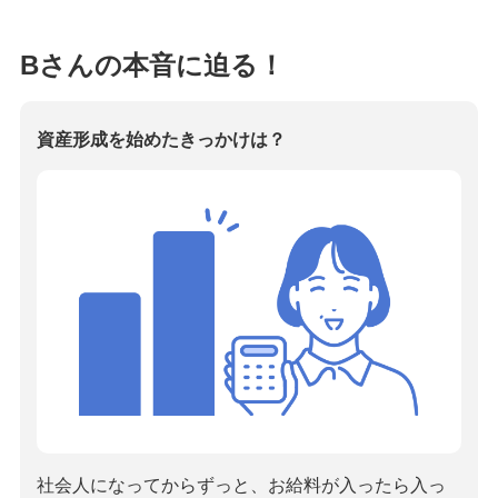
Bさんの本音に迫る！
資産形成を始めたきっかけは？
社会人になってからずっと、お給料が入ったら入っ