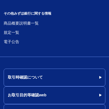
その他みずほ銀行に関する情報
商品概要説明書一覧
規定一覧
電子公告
取引時確認について
お取引目的等確認web