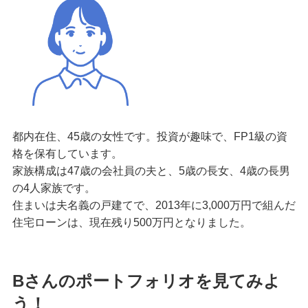
都内在住、45歳の女性です。投資が趣味で、FP1級の資
格を保有しています。
家族構成は47歳の会社員の夫と、5歳の長女、4歳の長男
の4人家族です。
住まいは夫名義の戸建てで、2013年に3,000万円で組んだ
住宅ローンは、現在残り500万円となりました。
Bさんのポートフォリオを見てみよ
う！