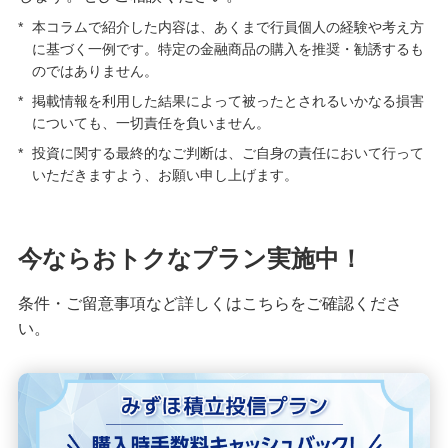
*
本コラムで紹介した内容は、あくまで行員個人の経験や考え方
に基づく一例です。特定の金融商品の購入を推奨・勧誘するも
のではありません。
*
掲載情報を利用した結果によって被ったとされるいかなる損害
についても、一切責任を負いません。
*
投資に関する最終的なご判断は、ご自身の責任において行って
いただきますよう、お願い申し上げます。
今ならおトクなプラン実施中！
条件・ご留意事項など詳しくはこちらをご確認くださ
い。