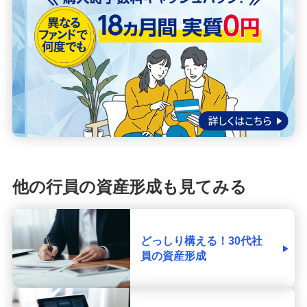
他の行員の資産形成も見てみる
どっしり構える！30代社
員の資産形成