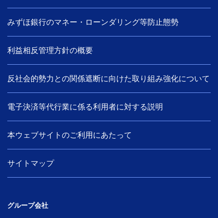
みずほ銀行のマネー・ローンダリング等防止態勢
利益相反管理方針の概要
反社会的勢力との関係遮断に向けた取り組み強化について
電子決済等代行業に係る利用者に対する説明
本ウェブサイトのご利用にあたって
サイトマップ
グループ会社