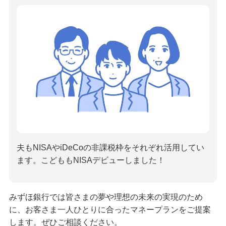
夫もNISAやiDeCoの非課税枠をそれぞれ活用してい
ます。こどももNISAデビューしました！
みずほ銀行では皆さまの夢や理想の未来の実現のため
に、お客さま一人ひとりに合ったマネープランをご提案
します。ぜひご相談ください。