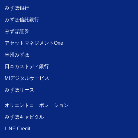
みずほ銀行
みずほ信託銀行
みずほ証券
アセットマネジメントOne
米州みずほ
日本カストディ銀行
MIデジタルサービス
みずほリース
オリエントコーポレーション
みずほキャピタル
LINE Credit