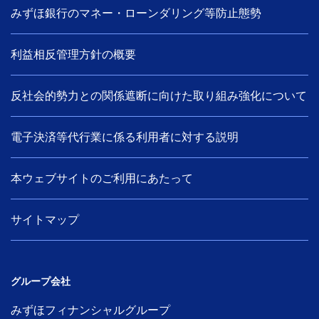
みずほ銀行のマネー・ローンダリング等防止態勢
利益相反管理方針の概要
反社会的勢力との関係遮断に向けた取り組み強化について
電子決済等代行業に係る利用者に対する説明
本ウェブサイトのご利用にあたって
サイトマップ
グループ会社
みずほフィナンシャルグループ