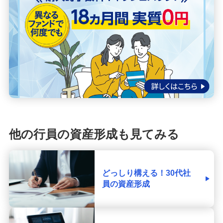
他の行員の資産形成も見てみる
どっしり構える！30代社
員の資産形成