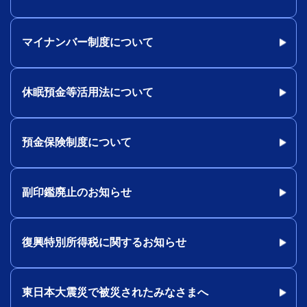
マイナンバー制度について
休眠預金等活用法について
預金保険制度について
副印鑑廃止のお知らせ
復興特別所得税に関するお知らせ
東日本大震災で被災されたみなさまへ