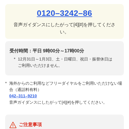
0120–3242–86
音声ガイダンスにしたがって[4][#]を押してくださ
い。
受付時間：平日 9時00分～17時00分
*
12月31日～1月3日、土・日曜日、祝日・振替休日は
ご利用いただけません。
*
海外からのご利用などフリーダイヤルをご利用いただけない場
合（通話料有料）
042–311–9210
音声ガイダンスにしたがって[4][#]を押してください。
ご注意事項