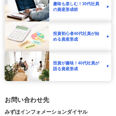
趣味も楽しむ！30代社員
の資産形成術
投資初心者40代社員が始
める資産形成
投資が趣味！40代社員が
語る資産形成
お問い合わせ先
みずほインフォメーションダイヤル