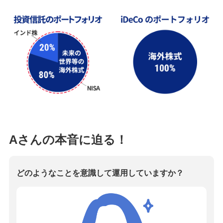
Aさんの本音に迫る！
どのようなことを意識して運用していますか？