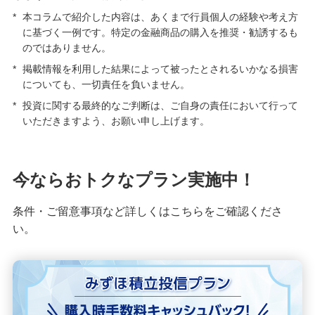
*
本コラムで紹介した内容は、あくまで行員個人の経験や考え方
に基づく一例です。特定の金融商品の購入を推奨・勧誘するも
のではありません。
*
掲載情報を利用した結果によって被ったとされるいかなる損害
についても、一切責任を負いません。
*
投資に関する最終的なご判断は、ご自身の責任において行って
いただきますよう、お願い申し上げます。
今ならおトクなプラン実施中！
条件・ご留意事項など詳しくはこちらをご確認くださ
い。