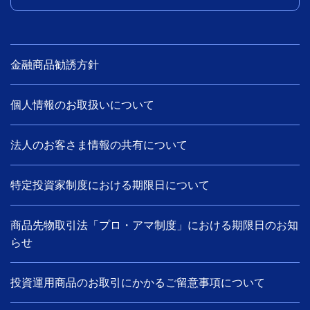
金融商品勧誘方針
個人情報のお取扱いについて
法人のお客さま情報の共有について
特定投資家制度における期限日について
商品先物取引法「プロ・アマ制度」における期限日のお知
らせ
投資運用商品のお取引にかかるご留意事項について