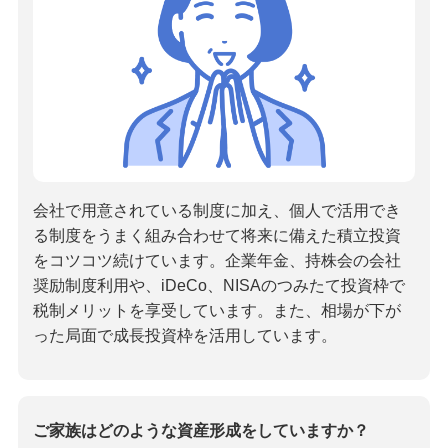
会社で用意されている制度に加え、個人で活用でき
る制度をうまく組み合わせて将来に備えた積立投資
をコツコツ続けています。企業年金、持株会の会社
奨励制度利用や、iDeCo、NISAのつみたて投資枠で
税制メリットを享受しています。また、相場が下が
った局面で成長投資枠を活用しています。
ご家族はどのような資産形成をしていますか？