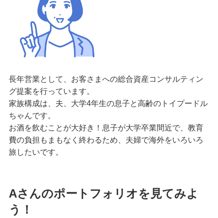
長年営業として、お客さまへの総合資産コンサルティン
グ提案を行っています。
家族構成は、夫、大学4年生の息子と高齢のトイプードル
ちゃんです。
お酒を飲むことが大好き！息子が大学卒業間近で、教育
費の負担もまもなく終わるため、夫婦で海外をいろいろ
旅したいです。
Aさんのポートフォリオを見てみよ
う！