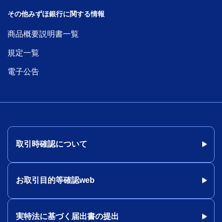
その他みずほ銀行に関する情報
商品概要説明書一覧
規定一覧
電子公告
取引時確認について
お取引目的等確認web
実特法に基づく届出書の提出