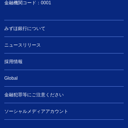
金融機関コード：0001
みずほ銀行について
ニュースリリース
採用情報
Global
金融犯罪等にご注意ください
ソーシャルメディアアカウント