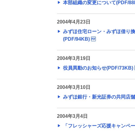
本部組織の変更について(PDF/88
2004年4月23日
みずほ住宅ローン・みずほ借り
(PDF/94KB)
2004年3月19日
役員異動のお知らせ(PDF/73KB)
2004年3月10日
みずほ銀行・新光証券の共同店舗につ
2004年3月4日
「フレッシャーズ応援キャンペーン」