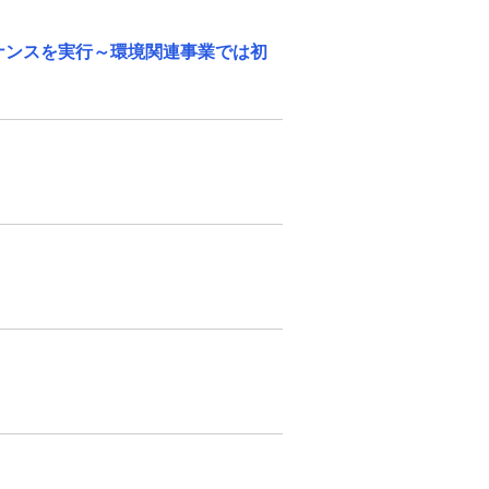
ナンスを実行～環境関連事業では初