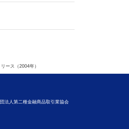
リース（2004年）
社団法人第二種金融商品取引業協会