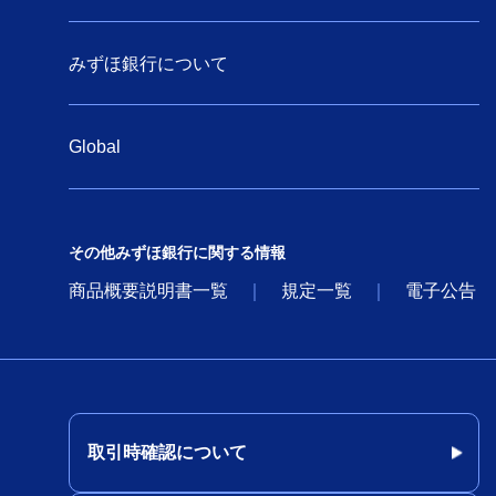
みずほ銀行について
Global
その他みずほ銀行に関する情報
商品概要説明書一覧
規定一覧
電子公告
取引時確認について