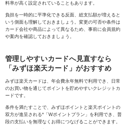
料率が高く設定されていることもあります。
負担を一時的に平準化できる反面、総支払額が増えると
いう側面も理解しておきましょう。変更の可否や条件は
カード会社や商品によって異なるため、事前に会員規約
や案内を確認しておきましょう。
管理しやすいカードへ見直すなら
「みずほ楽天カード」がおすすめ
みずほ楽天カードは、年会費永年無料で利用でき、日常
のお買い物を通じてポイントを貯めやすいクレジットカ
ードです。
条件を満たすことで、みずほポイントと楽天ポイントの
双方が進呈される*「Wポイントプラン」を利用でき、普
段の支払いを無理なくお得につなげることができます。