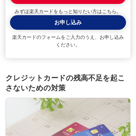
みずほ楽天カードをもっと知りたい方はこちら。
お申し込み
楽天カードのフォームをご入力のうえ、お申し込み
ください。
クレジットカードの残高不足を起こ
さないための対策