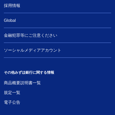
採用情報
Global
金融犯罪等にご注意ください
ソーシャルメディアアカウント
その他みずほ銀行に関する情報
商品概要説明書一覧
規定一覧
電子公告