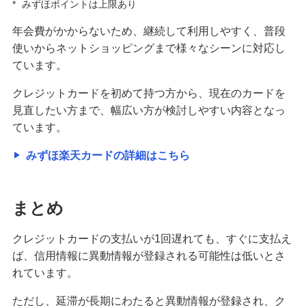
*
みずほポイントは上限あり
年会費がかからないため、継続して利用しやすく、普段
使いからネットショッピングまで様々なシーンに対応し
ています。
クレジットカードを初めて持つ方から、現在のカードを
見直したい方まで、幅広い方が検討しやすい内容となっ
ています。
みずほ楽天カードの詳細はこちら
まとめ
クレジットカードの支払いが1回遅れても、すぐに支払え
ば、信用情報に異動情報が登録される可能性は低いとさ
れています。
ただし、延滞が長期にわたると異動情報が登録され、ク