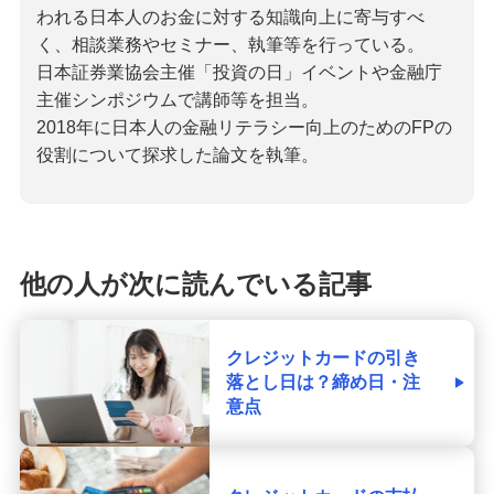
われる日本人のお金に対する知識向上に寄与すべ
く、相談業務やセミナー、執筆等を行っている。
日本証券業協会主催「投資の日」イベントや金融庁
主催シンポジウムで講師等を担当。
2018年に日本人の金融リテラシー向上のためのFPの
役割について探求した論文を執筆。
他の人が次に読んでいる記事
クレジットカードの引き
落とし日は？締め日・注
意点