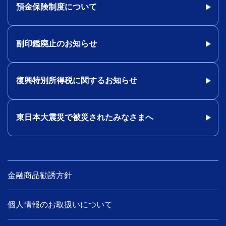
預金保険制度について
副印鑑廃止のお知らせ
復興特別所得税に関するお知らせ
東日本大震災で被災されたみなさまへ
金融商品勧誘方針
個人情報のお取扱いについて