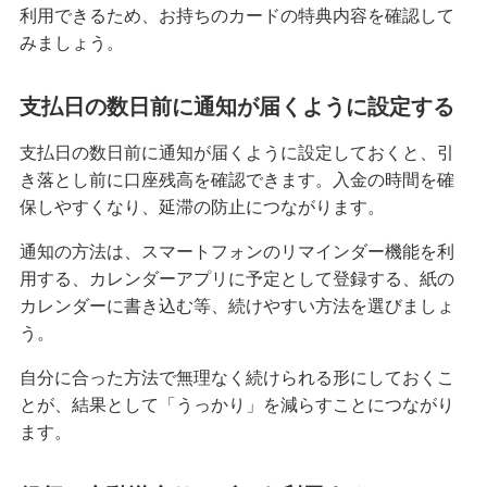
利用できるため、お持ちのカードの特典内容を確認して
みましょう。
支払日の数日前に通知が届くように設定する
支払日の数日前に通知が届くように設定しておくと、引
き落とし前に口座残高を確認できます。入金の時間を確
保しやすくなり、延滞の防止につながります。
通知の方法は、スマートフォンのリマインダー機能を利
用する、カレンダーアプリに予定として登録する、紙の
カレンダーに書き込む等、続けやすい方法を選びましょ
う。
自分に合った方法で無理なく続けられる形にしておくこ
とが、結果として「うっかり」を減らすことにつながり
ます。