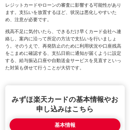
レジットカードやローンの審査に影響する可能性があり
ます。支払いを放置するほど、状況は悪化しやすいた
め、注意が必要です。
残高不足に気付いたら、できるだけ早くカード会社へ連
絡し、案内に沿って所定の方法で支払いを行いましょ
う。そのうえで、再発防止のために利用状況や口座残高
をこまめに確認する、支払日前に通知が届くように設定
する、給与振込口座や自動送金サービスを見直すといっ
た対策も併せて行うことが大切です。
みずほ楽天カードの基本情報やお
申し込みはこちら
基本情報