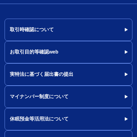
取引時確認について
お取引目的等確認web
実特法に基づく届出書の提出
マイナンバー制度について
休眠預金等活用法について