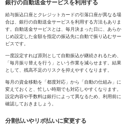
銀行の自動送金サービスを利用する
給与振込口座とクレジットカードの引落口座が異なる場
合は、銀行の自動送金サービスを利用する方法もありま
す。自動送金サービスとは、毎月決まった日に、あらか
じめ設定した金額を指定の振込先に自動で振り込むサー
ビスです。
一度設定すれば原則として自動振込が継続されるため、
「毎月振り替えを行う」という作業を減らせます。結果
として、残高不足のリスクを抑えやすくなります。
毎月の資金移動を「都度対応」から「自動の仕組み」に
変えておくと、忙しい時期でも対応しやすくなります。
設定内容や手数料は銀行によって異なるため、利用前に
確認しておきましょう。
分割払いやリボ払いに変更する