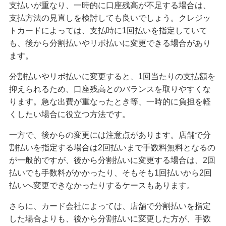
支払いが重なり、一時的に口座残高が不足する場合は、
支払方法の見直しを検討しても良いでしょう。クレジッ
トカードによっては、支払時に1回払いを指定していて
も、後から分割払いやリボ払いに変更できる場合があり
ます。
分割払いやリボ払いに変更すると、1回当たりの支払額を
抑えられるため、口座残高とのバランスを取りやすくな
ります。急な出費が重なったとき等、一時的に負担を軽
くしたい場合に役立つ方法です。
一方で、後からの変更には注意点があります。店舗で分
割払いを指定する場合は2回払いまで手数料無料となるの
が一般的ですが、後から分割払いに変更する場合は、2回
払いでも手数料がかかったり、そもそも1回払いから2回
払いへ変更できなかったりするケースもあります。
さらに、カード会社によっては、店舗で分割払いを指定
した場合よりも、後から分割払いに変更した方が、手数