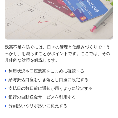
残高不足を防ぐには、日々の管理と仕組みづくりで「う
っかり」を減らすことがポイントです。ここでは、その
具体的な対策を解説します。
利用状況や口座残高をこまめに確認する
給与振込口座を引き落とし口座に設定する
支払日の数日前に通知が届くように設定する
銀行の自動送金サービスを利用する
分割払いやリボ払いに変更する