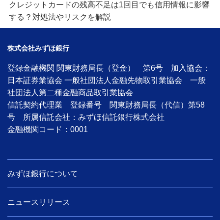
クレジットカードの残高不足は1回目でも信用情報に影響
する？対処法やリスクを解説
株式会社みずほ銀行
登録金融機関 関東財務局長（登金） 第6号 加入協会：
日本証券業協会 一般社団法人金融先物取引業協会 一般
社団法人第二種金融商品取引業協会
信託契約代理業 登録番号 関東財務局長（代信）第58
号 所属信託会社：みずほ信託銀行株式会社
金融機関コード：0001
みずほ銀行について
ニュースリリース