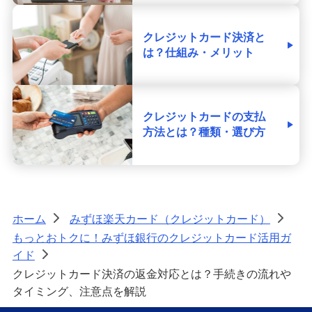
クレジットカード決済と
は？仕組み・メリット
クレジットカードの支払
方法とは？種類・選び方
ホーム
みずほ楽天カード（クレジットカード）
>
>
もっとおトクに！みずほ銀行のクレジットカード活用ガ
イド
>
クレジットカード決済の返金対応とは？手続きの流れや
タイミング、注意点を解説