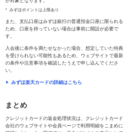
が対象となります。
*
みずほポイントは上限あり
また、支払口座はみずほ銀行の普通預金口座に限られる
ため、口座を持っていない場合は事前に開設が必要で
す。
入会後に条件を満たせなかった場合、想定していた特典
を受けられない可能性もあるため、ウェブサイトで最新
の条件や注意事項を確認したうえで申し込んでくださ
い。
みずほ楽天カードの詳細はこちら
まとめ
クレジットカードの返金処理状況は、クレジットカード
会社のウェブサイトや会員ページで利用明細をこまめに