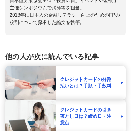
日本証券業協会主催「投資の日」イベントや金融庁
主催シンポジウムで講師等を担当。
2018年に日本人の金融リテラシー向上のためのFPの
役割について探求した論文を執筆。
他の人が次に読んでいる記事
クレジットカードの分割
払いとは？手順・手数料
クレジットカードの引き
落とし日は？締め日・注
意点