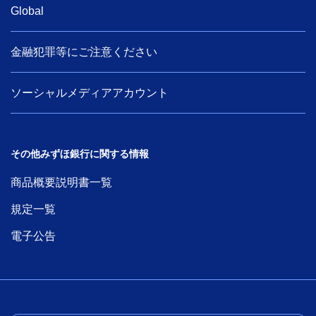
Global
金融犯罪等にご注意ください
ソーシャルメディアアカウント
その他みずほ銀行に関する情報
商品概要説明書一覧
規定一覧
電子公告