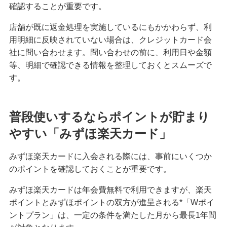
確認することが重要です。
店舗が既に返金処理を実施しているにもかかわらず、利
用明細に反映されていない場合は、クレジットカード会
社に問い合わせます。問い合わせの前に、利用日や金額
等、明細で確認できる情報を整理しておくとスムーズで
す。
普段使いするならポイントが貯まり
やすい「みずほ楽天カード」
みずほ楽天カードに入会される際には、事前にいくつか
のポイントを確認しておくことが重要です。
みずほ楽天カードは年会費無料で利用できますが、楽天
ポイントとみずほポイントの双方が進呈される*「Wポイ
ントプラン」は、一定の条件を満たした月から最長1年間