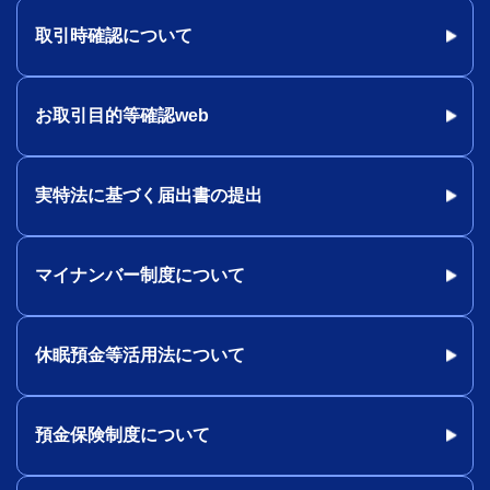
取引時確認について
お取引目的等確認web
実特法に基づく届出書の提出
マイナンバー制度について
休眠預金等活用法について
預金保険制度について