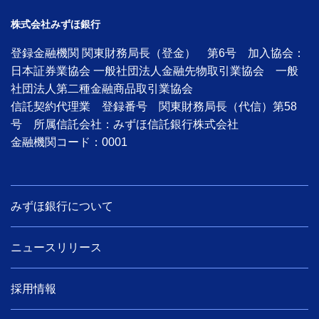
株式会社みずほ銀行
登録金融機関 関東財務局長（登金） 第6号 加入協会：
日本証券業協会 一般社団法人金融先物取引業協会 一般
社団法人第二種金融商品取引業協会
信託契約代理業 登録番号 関東財務局長（代信）第58
号 所属信託会社：みずほ信託銀行株式会社
金融機関コード：0001
みずほ銀行について
ニュースリリース
採用情報