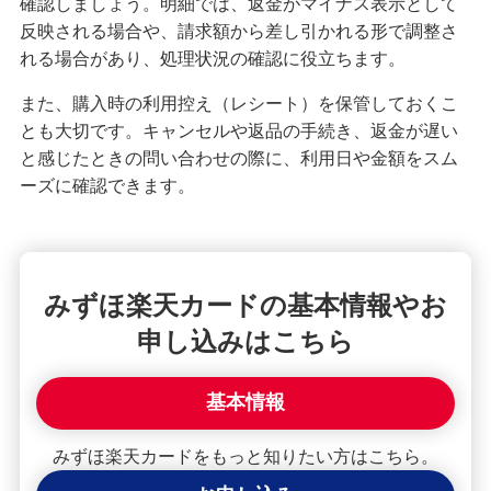
確認しましょう。明細では、返金がマイナス表示として
反映される場合や、請求額から差し引かれる形で調整さ
れる場合があり、処理状況の確認に役立ちます。
また、購入時の利用控え（レシート）を保管しておくこ
とも大切です。キャンセルや返品の手続き、返金が遅い
と感じたときの問い合わせの際に、利用日や金額をスム
ーズに確認できます。
みずほ楽天カードの基本情報やお
申し込みはこちら
基本情報
みずほ楽天カードをもっと知りたい方はこちら。