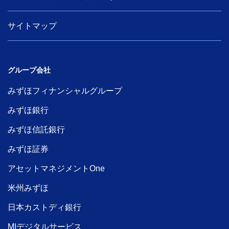
サイトマップ
グループ会社
みずほフィナンシャルグループ
みずほ銀行
みずほ信託銀行
みずほ証券
アセットマネジメントOne
米州みずほ
日本カストディ銀行
MIデジタルサービス