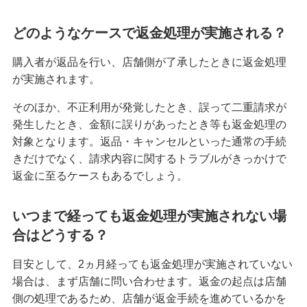
どのようなケースで返金処理が実施される？
購入者が返品を行い、店舗側が了承したときに返金処理
が実施されます。
そのほか、不正利用が発覚したとき、誤って二重請求が
発生したとき、金額に誤りがあったとき等も返金処理の
対象となります。返品・キャンセルといった通常の手続
きだけでなく、請求内容に関するトラブルがきっかけで
返金に至るケースもあるでしょう。
いつまで経っても返金処理が実施されない場
合はどうする？
目安として、2ヵ月経っても返金処理が実施されていない
場合は、まず店舗に問い合わせます。返金の起点は店舗
側の処理であるため、店舗が返金手続を進めているかを