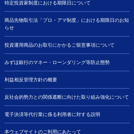
特定投資家制度における期限日について
商品先物取引法「プロ・アマ制度」における期限日のお知
らせ
投資運用商品のお取引にかかるご留意事項について
みずほ銀行のマネー・ローンダリング等防止態勢
利益相反管理方針の概要
反社会的勢力との関係遮断に向けた取り組み強化について
電子決済等代行業に係る利用者に対する説明
本ウェブサイトのご利用にあたって