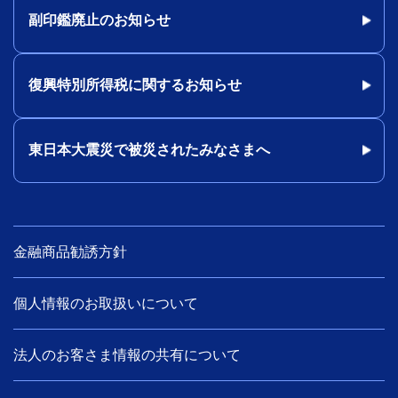
副印鑑廃止のお知らせ
復興特別所得税に関するお知らせ
東日本大震災で被災されたみなさまへ
金融商品勧誘方針
個人情報のお取扱いについて
法人のお客さま情報の共有について