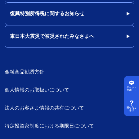
復興特別所得税に関するお知らせ
東日本大震災で被災されたみなさまへ
金融商品勧誘方針
チャット
個人情報のお取扱いについて
サポート
法人のお客さま情報の共有について
困ったと
きは
特定投資家制度における期限日について