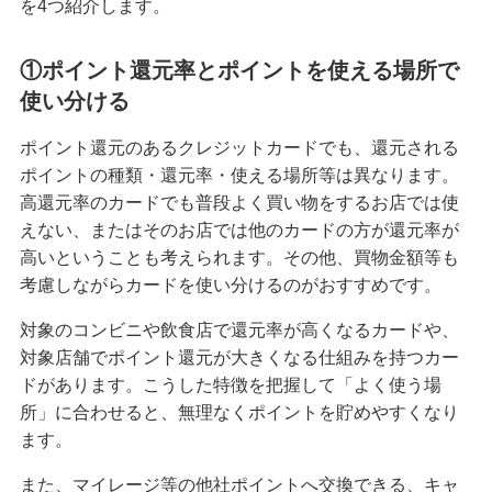
を4つ紹介します。
①ポイント還元率とポイントを使える場所で
使い分ける
ポイント還元のあるクレジットカードでも、還元される
ポイントの種類・還元率・使える場所等は異なります。
高還元率のカードでも普段よく買い物をするお店では使
えない、またはそのお店では他のカードの方が還元率が
高いということも考えられます。その他、買物金額等も
考慮しながらカードを使い分けるのがおすすめです。
対象のコンビニや飲食店で還元率が高くなるカードや、
対象店舗でポイント還元が大きくなる仕組みを持つカー
ドがあります。こうした特徴を把握して「よく使う場
所」に合わせると、無理なくポイントを貯めやすくなり
ます。
また、マイレージ等の他社ポイントへ交換できる、キャ