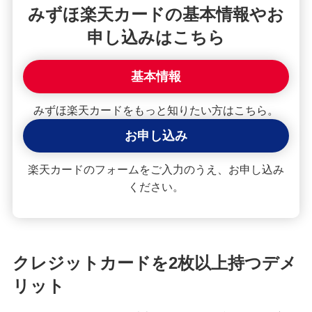
みずほ楽天カードの基本情報やお
みずほマイレージクラブカード（クレジットカ
申し込みはこちら
ード）
基本情報
みずほJCBデビット（デビットカード）
みずほ楽天カードをもっと知りたい方はこちら。
お申し込み
みずほWallet
楽天カードのフォームをご入力のうえ、お申し込み
J-Coin Pay
ください。
その他決済・支払いサービス
クレジットカードを2枚以上持つデメ
みずほダイレクト
リット