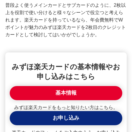
普段よく使うメインカードとサブカードのように、2枚以
上を役割で使い分けると様々なシーンで役立つと考えら
れます。楽天カードを持っているなら、年会費無料でW
ポイントが魅力のみずほ楽天カードを2枚目のクレジット
カードとして検討してはいかがでしょうか。
みずほ楽天カードの基本情報やお
申し込みはこちら
基本情報
みずほ楽天カードをもっと知りたい方はこちら。
お申し込み