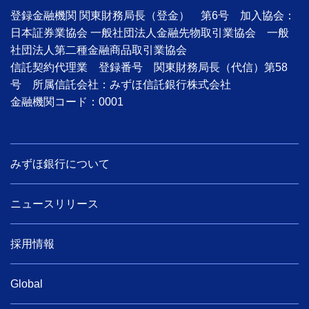
登録金融機関 関東財務局長（登金） 第6号 加入協会：
日本証券業協会 一般社団法人金融先物取引業協会 一般
社団法人第二種金融商品取引業協会
信託契約代理業 登録番号 関東財務局長（代信）第58
号 所属信託会社：みずほ信託銀行株式会社
金融機関コード：0001
みずほ銀行について
ニュースリリース
採用情報
Global