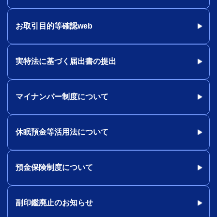
お取引目的等確認web
実特法に基づく届出書の提出
マイナンバー制度について
休眠預金等活用法について
預金保険制度について
副印鑑廃止のお知らせ