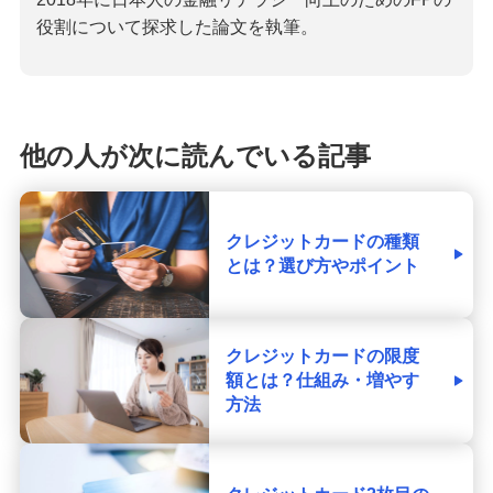
役割について探求した論文を執筆。
他の人が次に読んでいる記事
クレジットカードの種類
とは？選び方やポイント
クレジットカードの限度
額とは？仕組み・増やす
方法