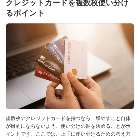
クレジットカードを複数枚使い分け
るポイント
複数枚のクレジットカードを持つなら、増やすこと自体
が目的にならないよう、使い分けの軸を決めることがポ
イントです。ここでは、上手に使い分けるための考え方