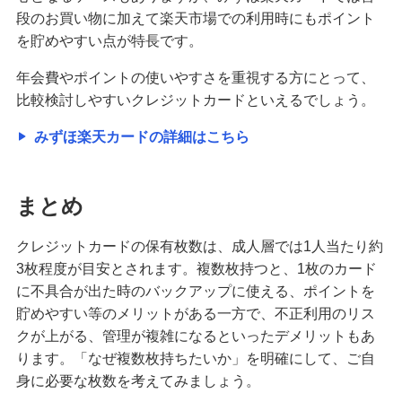
段のお買い物に加えて楽天市場での利用時にもポイント
を貯めやすい点が特長です。
年会費やポイントの使いやすさを重視する方にとって、
比較検討しやすいクレジットカードといえるでしょう。
みずほ楽天カードの詳細はこちら
まとめ
クレジットカードの保有枚数は、成人層では1人当たり約
3枚程度が目安とされます。複数枚持つと、1枚のカード
に不具合が出た時のバックアップに使える、ポイントを
貯めやすい等のメリットがある一方で、不正利用のリス
クが上がる、管理が複雑になるといったデメリットもあ
ります。「なぜ複数枚持ちたいか」を明確にして、ご自
身に必要な枚数を考えてみましょう。