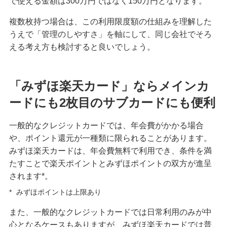
で使える金額は300万円ではなく150万円となります。
複数枚持つ場合は、この利用限度額の仕組みを理解した
うえで「管理のしやすさ」を軸にして、同じ会社でそろ
える考え方も検討すると良いでしょう。
「みずほ楽天カード」ならメインカ
ードにも2枚目のサブカードにも便利
一般的なクレジットカードでは、年会費がかかる場合
や、ポイント還元が一種類に限られることがあります。
みずほ楽天カードは、年会費無料で利用でき、条件を満
たすことで楽天ポイントとみずほポイントの双方が進呈
されます*。
*
みずほポイントは上限あり
また、一般的なクレジットカードでは日常利用のみが中
心となるケースもありますが、みずほ楽天カードでは普