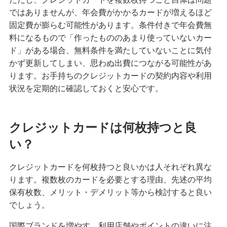
ではありませんが、年会費がかかるカードが増えるほど
固定費が膨らむ可能性があります。条件付きで年会費無
料になるもので「作ったもののあまり使っていないカー
ド」がある場合、無料条件を満たしていないことに気付
かず更新してしまい、思わぬ出費につながる可能性があ
ります。お手持ちのクレジットカードの契約内容や利用
状況を定期的に確認しておくと安心です。
クレジットカードは何枚持つと良
い？
クレジットカードを何枚持つと良いかは人それぞれ異な
ります。複数枚のカードを必要とする理由、先述の平均
保有枚数、メリット・デメリット等から検討すると良い
でしょう。
国際ブランドを増やす、利用店舗やポイントの違いに注