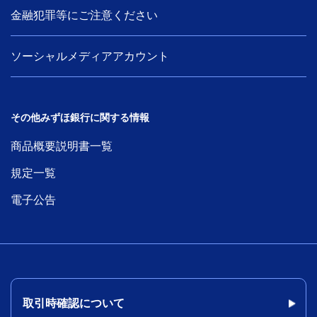
金融犯罪等にご注意ください
ソーシャルメディアアカウント
その他みずほ銀行に関する情報
商品概要説明書一覧
規定一覧
電子公告
取引時確認について