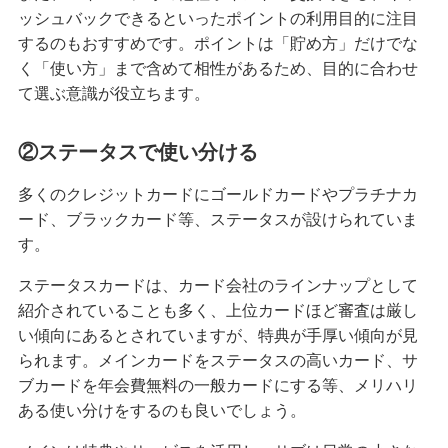
ッシュバックできるといったポイントの利用目的に注目
するのもおすすめです。ポイントは「貯め方」だけでな
く「使い方」まで含めて相性があるため、目的に合わせ
て選ぶ意識が役立ちます。
②ステータスで使い分ける
多くのクレジットカードにゴールドカードやプラチナカ
ード、ブラックカード等、ステータスが設けられていま
す。
ステータスカードは、カード会社のラインナップとして
紹介されていることも多く、上位カードほど審査は厳し
い傾向にあるとされていますが、特典が手厚い傾向が見
られます。メインカードをステータスの高いカード、サ
ブカードを年会費無料の一般カードにする等、メリハリ
ある使い分けをするのも良いでしょう。