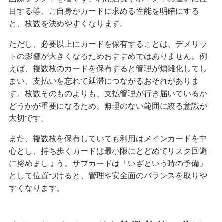
目する等、ご自身がカードに求める性能を明確にする
と、枚数を決めやすくなります。
ただし、必要以上にカードを保有することは、デメリッ
トの影響が大きくなるためおすすめではありません。例
えば、複数枚のカードを保有すると管理が煩雑化してし
まい、支払いを忘れて延滞につながるおそれがありま
す。枚数そのものよりも、支払管理が行き届いているか
どうかが重要になるため、無理のない範囲に絞る意識が
大切です。
また、複数枚を保有していても利用はメインカードを中
心とし、持ち歩くカードは最小限にとどめてリスク回避
に努めましょう。サブカードは「いざという時の予備」
として位置づけると、管理や安全面のバランスを取りや
すくなります。