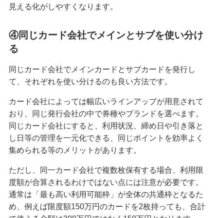
見える化がしやすくなります。
④同じカード会社でメインとサブを使い分け
る
同じカード会社でメインカードとサブカードを発行し
て、それぞれを使い分けるのも良い方法です。
カード会社によっては幅広いラインアップが用意されて
おり、同じ発行会社の中で券種やブランドを選べます。
同じカード会社にすると、利用状況、締め日や引き落と
し日等の管理を一元化できる、同じポイントを効率よく
集められる等のメリットがあります。
ただし、同一カード会社で複数枚保有する場合、利用限
度額が合算されるわけではない点には注意が必要です。
通常は「最も高い利用可能枠」が全体の共通枠となるた
め、例えば限度額150万円のカードを2枚持っても、合計