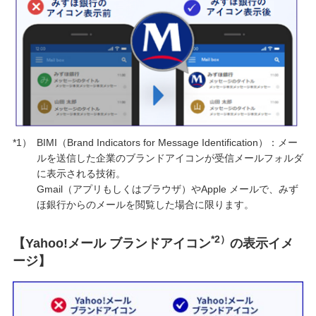
*1）
BIMI（Brand Indicators for Message Identification）：メー
ルを送信した企業のブランドアイコンが受信メールフォルダ
に表示される技術。
Gmail（アプリもしくはブラウザ）やApple メールで、みず
ほ銀行からのメールを閲覧した場合に限ります。
*2）
【Yahoo!メール ブランドアイコン
の表示イメ
ージ】