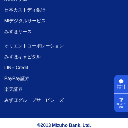
日本カストディ銀行
MIデジタルサービス
みずほリース
オリエントコーポレーション
みずほキャピタル
LINE Credit
PayPay証券
チャット
サポート
楽天証券
みずほグループサービシーズ
困ったと
きは
©2013 Mizuho Bank, Ltd.