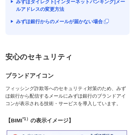
みずほダイレクト[インターネットバンキング]メー
ルアドレスの変更方法
みずほ銀行からのメールが届かない場合
安心のセキュリティ
ブランドアイコン
フィッシング詐欺等へのセキュリティ対策のため、みず
ほ銀行から配信するメールにみずほ銀行のブランドアイ
コンが表示される技術・サービスを導入しています。
*1）
【BIMI
の表示イメージ】