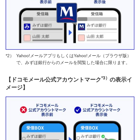
*2）
Yahoo!メールアプリもしくはYahoo!メール（ブラウザ版）
で、みずほ銀行からのメールを閲覧した場合に限ります。
*3）
【ドコモメール公式アカウントマーク
の表示イ
メージ】