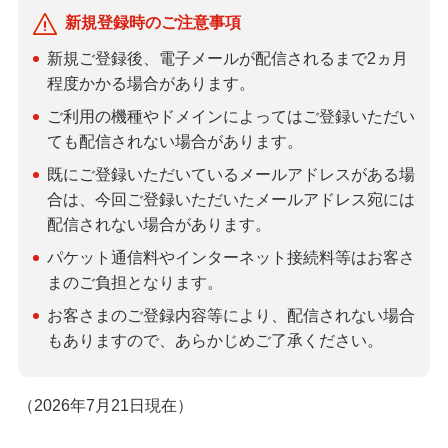
新規登録時のご注意事項
新規ご登録後、電子メールが配信されるまで2ヵ月
程度かかる場合があります。
ご利用の機種やドメインによってはご登録いただい
ても配信されない場合があります。
既にご登録いただいているメールアドレスがある場
合は、今回ご登録いただいたメールアドレス宛には
配信されない場合があります。
パケット通信料やインターネット接続料等はお客さ
まのご負担となります。
お客さまのご登録内容等により、配信されない場合
もありますので、あらかじめご了承ください。
（2026年7月21日現在）