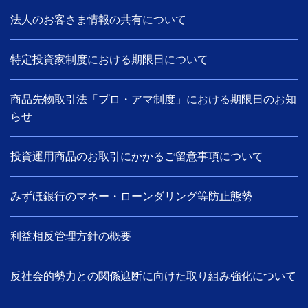
法人のお客さま情報の共有について
特定投資家制度における期限日について
商品先物取引法「プロ・アマ制度」における期限日のお知
らせ
投資運用商品のお取引にかかるご留意事項について
みずほ銀行のマネー・ローンダリング等防止態勢
利益相反管理方針の概要
反社会的勢力との関係遮断に向けた取り組み強化について