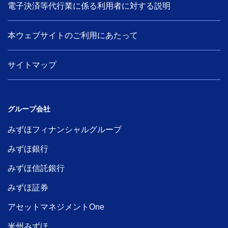
電子決済等代行業に係る利用者に対する説明
本ウェブサイトのご利用にあたって
サイトマップ
グループ会社
みずほフィナンシャルグループ
みずほ銀行
みずほ信託銀行
みずほ証券
アセットマネジメントOne
米州みずほ