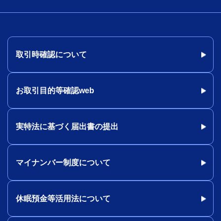
取引時確認について
お取引目的等確認web
実特法に基づく届出書の提出
マイナンバー制度について
休眠預金等活用法について