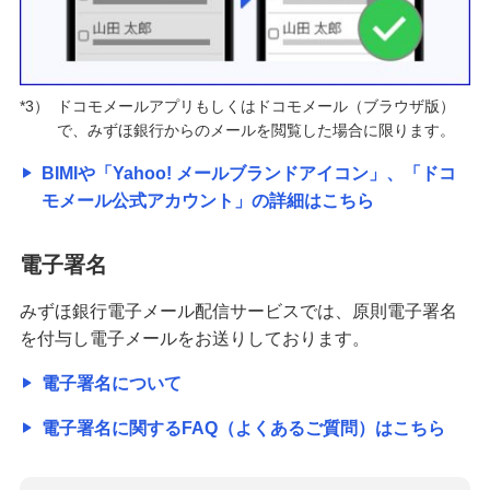
*3）
ドコモメールアプリもしくはドコモメール（ブラウザ版）
で、みずほ銀行からのメールを閲覧した場合に限ります。
BIMIや「Yahoo! メールブランドアイコン」、「ドコ
モメール公式アカウント」の詳細はこちら
電子署名
みずほ銀行電子メール配信サービスでは、原則電子署名
を付与し電子メールをお送りしております。
電子署名について
電子署名に関するFAQ（よくあるご質問）はこちら