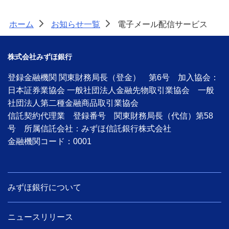
ホーム
お知らせ一覧
電子メール配信サービス
>
>
株式会社みずほ銀行
登録金融機関 関東財務局長（登金） 第6号 加入協会：
日本証券業協会 一般社団法人金融先物取引業協会 一般
社団法人第二種金融商品取引業協会
信託契約代理業 登録番号 関東財務局長（代信）第58
号 所属信託会社：みずほ信託銀行株式会社
金融機関コード：0001
みずほ銀行について
ニュースリリース