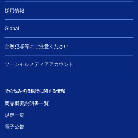
採用情報
Global
金融犯罪等にご注意ください
ソーシャルメディアアカウント
その他みずほ銀行に関する情報
商品概要説明書一覧
規定一覧
電子公告