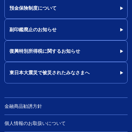
預金保険制度について
副印鑑廃止のお知らせ
復興特別所得税に関するお知らせ
東日本大震災で被災されたみなさまへ
金融商品勧誘方針
個人情報のお取扱いについて