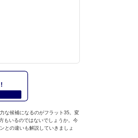
力な候補になるのがフラット35。変
方もいるのではないでしょうか。今
ーンとの違いも解説していきましょ