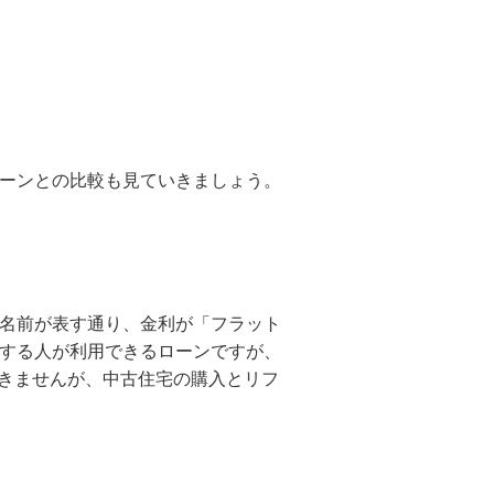
ローンとの比較も見ていきましょう。
の名前が表す通り、金利が「フラット
をする人が利用できるローンですが、
きませんが、中古住宅の購入とリフ