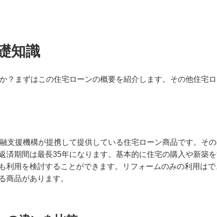
基礎知識
うか？まずはこの住宅ローンの概要を紹介します。その他住宅
金融支援機構が提携して提供している住宅ローン商品です。そ
返済期間は最長35年になります。基本的に住宅の購入や新築
も利用を検討することができます。リフォームのみの利用はで
る商品があります。