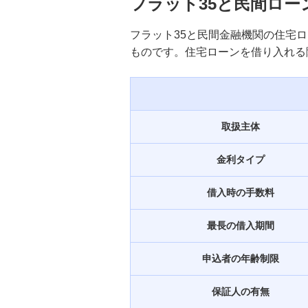
フラット35と民間ロー
フラット35と民間金融機関の住宅
ものです。住宅ローンを借り入れる
取扱主体
金利タイプ
借入時の手数料
最長の借入期間
申込者の年齢制限
保証人の有無