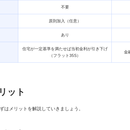
不要
原則加入（任意）
あり
住宅が一定基準を満たせば当初金利が引き下げ
金
（フラット35S）
メリット
まずはメリットを解説していきましょう。