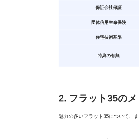
保証会社保証
団体信用生命保険
住宅技術基準
特典の有無
2. フラット35の
魅力の多いフラット35について、