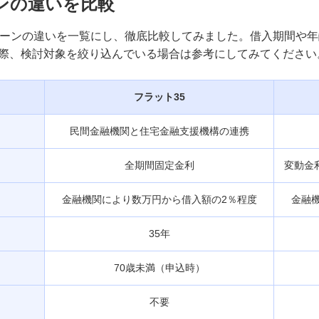
ンの違いを比較
ローンの違いを一覧にし、徹底比較してみました。借入期間や
際、検討対象を絞り込んでいる場合は参考にしてみてください
フラット35
民間金融機関と住宅金融支援機構の連携
全期間固定金利
変動金
金融機関により数万円から借入額の2％程度
金融
35年
70歳未満（申込時）
不要