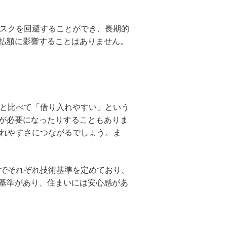
リスクを回避することができ、長期的
払額に影響することはありません。
ンと比べて「借り入れやすい」という
が必要になったりすることもありま
入れやすさにつながるでしょう。ま
ンでそれぞれ技術基準を定めており、
基準があり、住まいには安心感があ