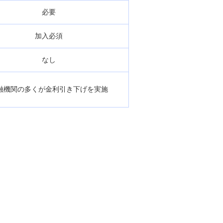
必要
加入必須
なし
融機関の多くが金利引き下げを実施