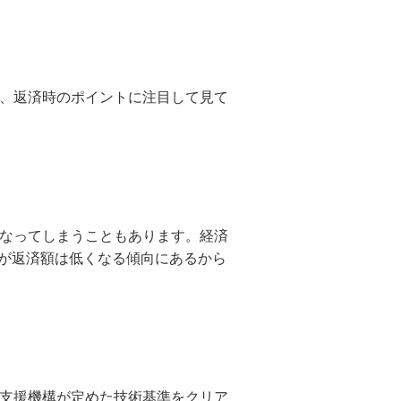
時、返済時のポイントに注目して見て
くなってしまうこともあります。経済
が返済額は低くなる傾向にあるから
融支援機構が定めた技術基準をクリア