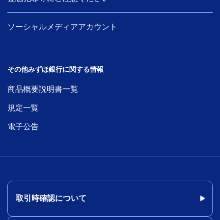
ソーシャルメディアアカウント
その他みずほ銀行に関する情報
商品概要説明書一覧
規定一覧
電子公告
取引時確認について