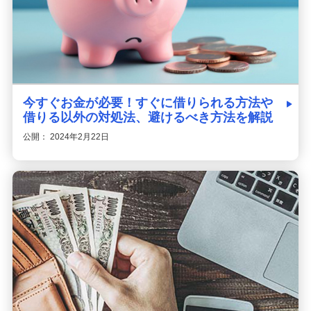
今すぐお金が必要！すぐに借りられる方法や
借りる以外の対処法、避けるべき方法を解説
公開： 2024年2月22日