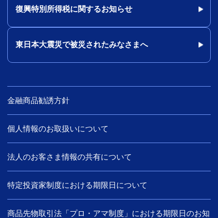
復興特別所得税に関するお知らせ
東日本大震災で被災されたみなさまへ
金融商品勧誘方針
個人情報のお取扱いについて
法人のお客さま情報の共有について
特定投資家制度における期限日について
商品先物取引法「プロ・アマ制度」における期限日のお知