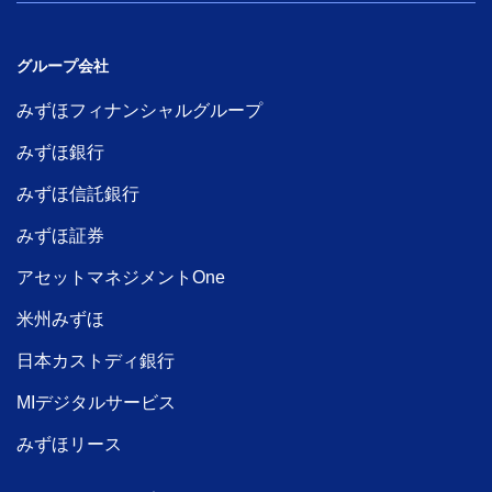
グループ会社
みずほフィナンシャルグループ
みずほ銀行
みずほ信託銀行
みずほ証券
アセットマネジメントOne
米州みずほ
日本カストディ銀行
MIデジタルサービス
みずほリース