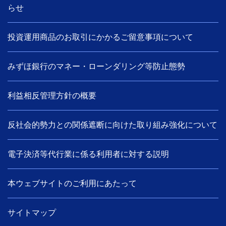
らせ
投資運用商品のお取引にかかるご留意事項について
みずほ銀行のマネー・ローンダリング等防止態勢
利益相反管理方針の概要
反社会的勢力との関係遮断に向けた取り組み強化について
電子決済等代行業に係る利用者に対する説明
本ウェブサイトのご利用にあたって
サイトマップ