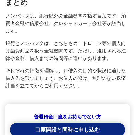
まとめ
ノンバンクは、銀行以外の金融機関を指す言葉です。消
費者金融や信販会社、クレジットカード会社等が該当し
ます。
銀行とノンバンクは、どちらもカードローン等の個人向
け融資商品を扱う金融機関です。ただし、適用される法
律や金利、借入までの時間等に違いがあります。
それぞれの特徴を理解し、お借入の目的や状況に適した
借入先を選びましょう。お借入の際は、無理のない返済
計画を立ててからご利用ください。
普通預金口座をお持ちでない方
口座開設と同時に申し込む