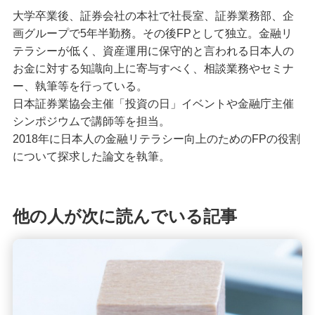
大学卒業後、証券会社の本社で社長室、証券業務部、企
画グループで5年半勤務。その後FPとして独立。金融リ
テラシーが低く、資産運用に保守的と言われる日本人の
お金に対する知識向上に寄与すべく、相談業務やセミナ
ー、執筆等を行っている。
日本証券業協会主催「投資の日」イベントや金融庁主催
シンポジウムで講師等を担当。
2018年に日本人の金融リテラシー向上のためのFPの役割
について探求した論文を執筆。
他の人が次に読んでいる記事