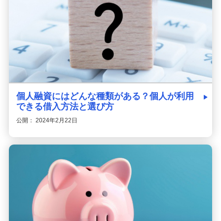
個人融資にはどんな種類がある？個人が利用
できる借入方法と選び方
公開： 2024年2月22日