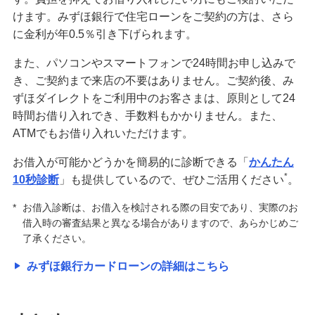
けます。みずほ銀行で住宅ローンをご契約の方は、さら
に金利が年0.5％引き下げられます。
また、パソコンやスマートフォンで24時間お申し込みで
き、ご契約まで来店の不要はありません。ご契約後、み
ずほダイレクトをご利用中のお客さまは、原則として24
時間お借り入れでき、手数料もかかりません。また、
ATMでもお借り入れいただけます。
お借入が可能かどうかを簡易的に診断できる「
かんたん
*
10秒診断
」も提供しているので、ぜひご活用ください
。
*
お借入診断は、お借入を検討される際の目安であり、実際のお
借入時の審査結果と異なる場合がありますので、あらかじめご
了承ください。
みずほ銀行カードローンの詳細はこちら