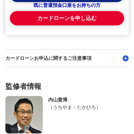
既に普通預金口座をお持ちの方
カードローンを申し込む
カードローンお申込に関するご注意事項
監修者情報
内山貴博
（うちやま・たかひろ）