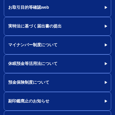
お取引目的等確認web
実特法に基づく届出書の提出
マイナンバー制度について
休眠預金等活用法について
預金保険制度について
副印鑑廃止のお知らせ