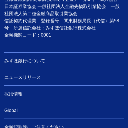
日本証券業協会 一般社団法人金融先物取引業協会 一般
社団法人第二種金融商品取引業協会
信託契約代理業 登録番号 関東財務局長（代信）第58
号 所属信託会社：みずほ信託銀行株式会社
金融機関コード：0001
みずほ銀行について
ニュースリリース
採用情報
Global
金融犯罪等にご注意ください