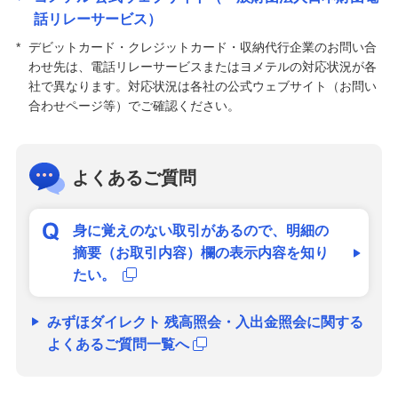
話リレーサービス）
*
デビットカード・クレジットカード・収納代行企業のお問い合
わせ先は、電話リレーサービスまたはヨメテルの対応状況が各
社で異なります。対応状況は各社の公式ウェブサイト（お問い
合わせページ等）でご確認ください。
よくあるご質問
身に覚えのない取引があるので、明細の
摘要（お取引内容）欄の表示内容を知り
たい。
みずほダイレクト 残高照会・入出金照会に関する
よくあるご質問一覧へ