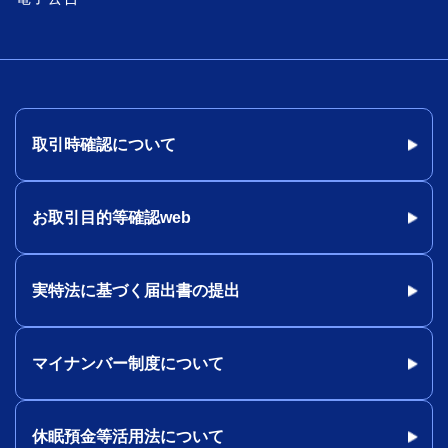
取引時確認について
お取引目的等確認web
実特法に基づく届出書の提出
マイナンバー制度について
休眠預金等活用法について