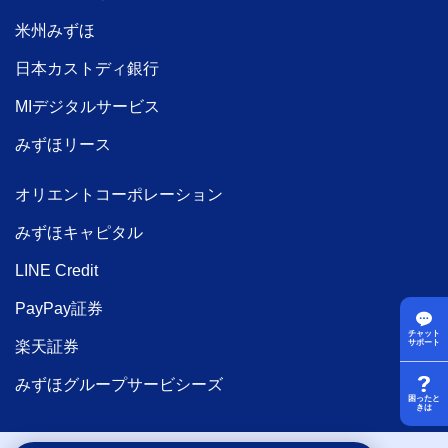
米州みずほ
日本カストディ銀行
MIデジタルサービス
みずほリース
オリエントコーポレーション
みずほキャピタル
LINE Credit
PayPay証券
チャット
楽天証券
サポート
みずほグループサービシーズ
困ったと
きは