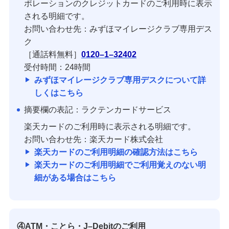
ポレーションのクレジットカードのご利用時に表示
される明細です。
お問い合わせ先：みずほマイレージクラブ専用デス
ク
［通話料無料］
0120–1–32402
受付時間：24時間
みずほマイレージクラブ専用デスクについて詳
しくはこちら
摘要欄の表記：ラクテンカードサービス
楽天カードのご利用時に表示される明細です。
お問い合わせ先：楽天カード株式会社
楽天カードのご利用明細の確認方法はこちら
楽天カードのご利用明細でご利用覚えのない明
細がある場合はこちら
④ATM・ことら・J–Debitのご利用