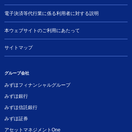
電子決済等代行業に係る利用者に対する説明
本ウェブサイトのご利用にあたって
サイトマップ
グループ会社
みずほフィナンシャルグループ
みずほ銀行
みずほ信託銀行
みずほ証券
アセットマネジメントOne