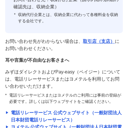
確認先は、収納企業）
*
収納代行企業とは、収納企業に代わって各種料金を収納
する会社です。
お問い合わせ先がわからない場合は、
取引店（支店）
に
お問い合わせください。
耳や言葉が不自由なお客さまへ
みずほダイレクトおよびPay-easy（ペイジー）について
は、電話リレーサービスまたはヨメテルを利用してお問
い合わせいただけます。
*
電話リレーサービスまたはヨメテルのご利用には事前の登録が
必要です。詳しくは以下ウェブサイトをご確認ください。
電話リレーサービス 公式ウェブサイト（一般財団法人
日本財団電話リレーサービス）
ヨメテル 公式ウェブサイト（一般財団法人日本財団電