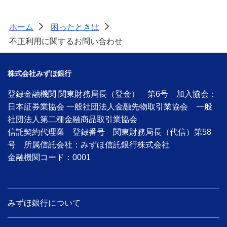
ホーム
困ったときは
>
>
不正利用に関するお問い合わせ
株式会社みずほ銀行
登録金融機関 関東財務局長（登金） 第6号 加入協会：
日本証券業協会 一般社団法人金融先物取引業協会 一般
社団法人第二種金融商品取引業協会
信託契約代理業 登録番号 関東財務局長（代信）第58
号 所属信託会社：みずほ信託銀行株式会社
金融機関コード：0001
みずほ銀行について