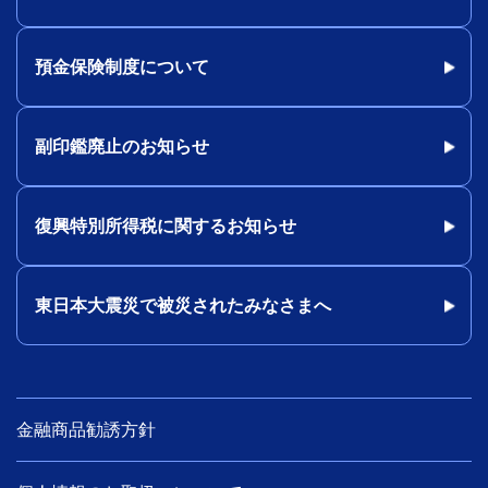
預金保険制度について
副印鑑廃止のお知らせ
復興特別所得税に関するお知らせ
東日本大震災で被災されたみなさまへ
金融商品勧誘方針