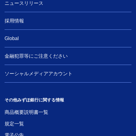
ニュースリリース
採用情報
Global
金融犯罪等にご注意ください
ソーシャルメディアアカウント
その他みずほ銀行に関する情報
商品概要説明書一覧
規定一覧
電子公告