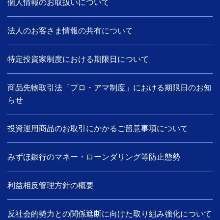
個人情報のお取扱いについて
法人のお客さま情報の共有について
特定投資家制度における期限日について
商品先物取引法「プロ・アマ制度」における期限日のお知
らせ
投資運用商品のお取引にかかるご留意事項について
みずほ銀行のマネー・ローンダリング等防止態勢
利益相反管理方針の概要
反社会的勢力との関係遮断に向けた取り組み強化について