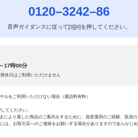
0120–3242–86
音声ガイダンスに従って[3][#]を押してください。
～17時00分
・振替休日はご利用いただけません
ヤルをご利用いただけない場合（通話料有料）
を押してください。
まにより適した商品のご案内をするために、資産運用のご経験、投資の
方には、お取引店へのご連絡をお願いする場合がありますのであらかじ