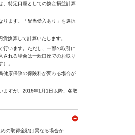
は、特定口座としての換金損益計算
なります。「配当受入あり」を選択
円貨換算して計算いたします。
て行います。ただし、一部の取引に
入される場合は一般口座でのお取り
す）。
民健康保険の保険料が変わる場合が
すが、2016年1月1日以降、各取
ための取得金額は異なる場合が