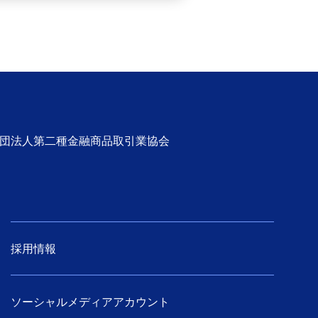
社団法人第二種金融商品取引業協会
採用情報
ソーシャルメディアアカウント