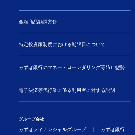
金融商品勧誘方針
特定投資家制度における期限日について
みずほ銀行のマネー・ローンダリング等防止態勢
電子決済等代行業に係る利用者に対する説明
グループ会社
みずほフィナンシャルグループ
みずほ銀行