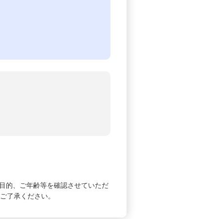
目的、ご年齢等を確認させていただ
めご了承ください。