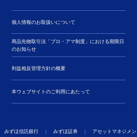
個人情報のお取扱いについて
商品先物取引法「プロ・アマ制度」における期限日
のお知らせ
利益相反管理方針の概要
本ウェブサイトのご利用にあたって
みずほ信託銀行
みずほ証券
アセットマネジメン