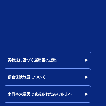
実特法に基づく届出書の提出
預金保険制度について
東日本大震災で被災されたみなさまへ