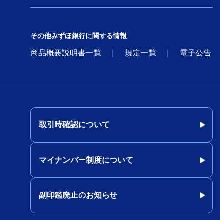
その他みずほ銀行に関する情報
商品概要説明書一覧
規定一覧
電子公告
取引時確認について
マイナンバー制度について
副印鑑廃止のお知らせ