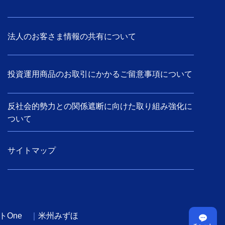
法人のお客さま情報の共有について
投資運用商品のお取引にかかるご留意事項について
反社会的勢力との関係遮断に向けた取り組み強化に
ついて
サイトマップ
トOne
米州みずほ