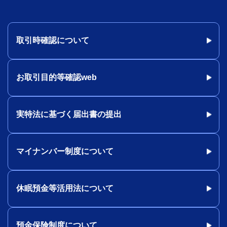
取引時確認について
お取引目的等確認web
実特法に基づく届出書の提出
マイナンバー制度について
休眠預金等活用法について
預金保険制度について