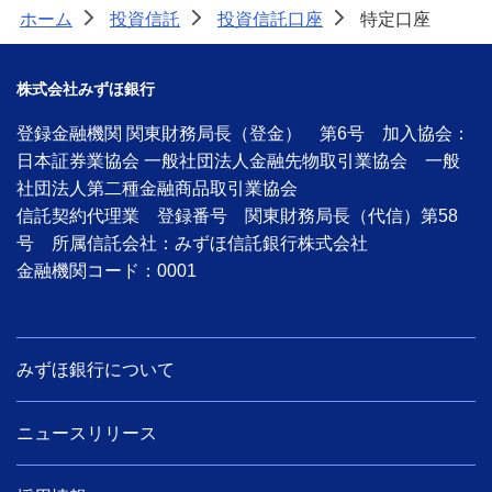
ホーム
投資信託
投資信託口座
特定口座
>
>
>
株式会社みずほ銀行
登録金融機関 関東財務局長（登金） 第6号 加入協会：
日本証券業協会 一般社団法人金融先物取引業協会 一般
社団法人第二種金融商品取引業協会
信託契約代理業 登録番号 関東財務局長（代信）第58
号 所属信託会社：みずほ信託銀行株式会社
金融機関コード：0001
みずほ銀行について
ニュースリリース