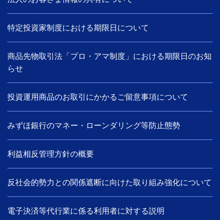
特定投資家制度における期限日について
商品先物取引法「プロ・アマ制度」における期限日のお知
らせ
投資運用商品のお取引にかかるご留意事項について
みずほ銀行のマネー・ローンダリング等防止態勢
利益相反管理方針の概要
反社会的勢力との関係遮断に向けた取り組み強化について
電子決済等代行業に係る利用者に対する説明