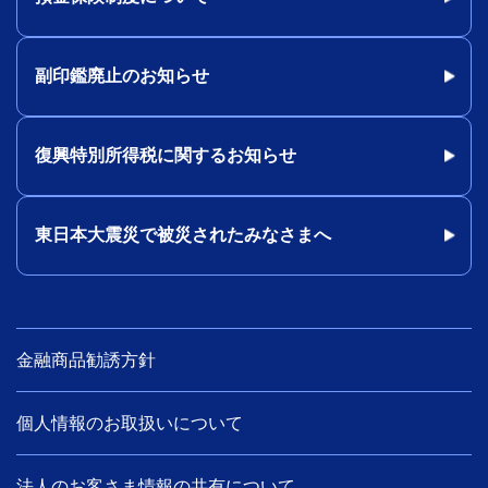
副印鑑廃止のお知らせ
復興特別所得税に関するお知らせ
東日本大震災で被災されたみなさまへ
金融商品勧誘方針
個人情報のお取扱いについて
法人のお客さま情報の共有について