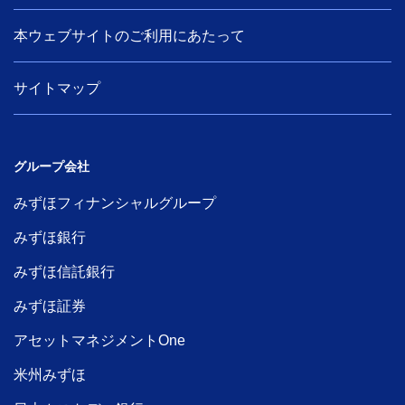
本ウェブサイトのご利用にあたって
サイトマップ
グループ会社
みずほフィナンシャルグループ
みずほ銀行
みずほ信託銀行
みずほ証券
アセットマネジメントOne
米州みずほ