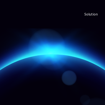
Solution