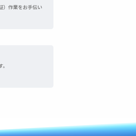
証）作業をお手伝い
す。