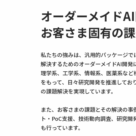
オーダーメイドA
お客さま固有の課
私たちの強みは、汎用的パッケージで
解決するためのオーダーメイドAI開発
理学系、工学系、情報系、医薬系など
をもって、日々研究開発を推進してお
の課題解決を実現しています。
また、お客さまの課題とその解決の事例
ト・PoC支援、技術動向調査、研究開
も行っています。