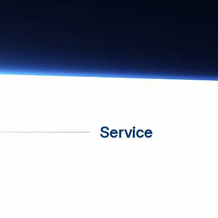
Service