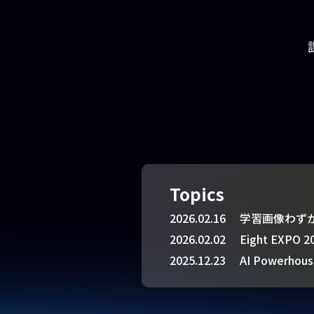
Topics
2026.02.16
学習画像わず
2026.02.02
Eight EX
2025.12.23
AI Power