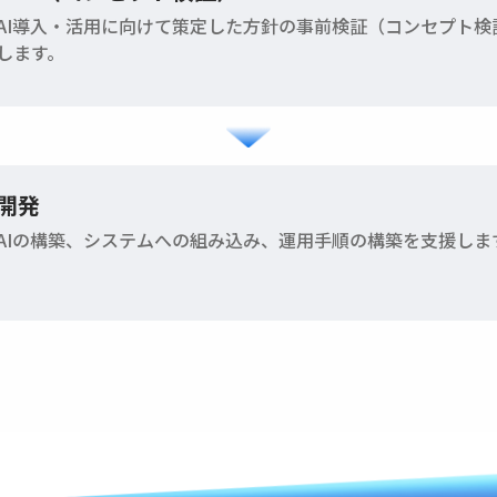
AI導入・活用に向けて策定した方針の事前検証（コンセプト検
します。
開発
AIの構築、システムへの組み込み、運用手順の構築を支援しま