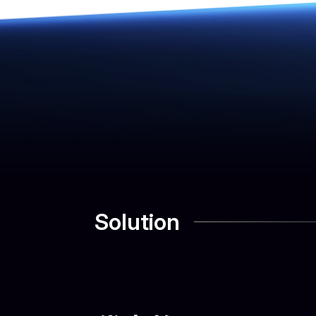
Solution