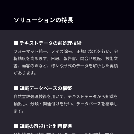
ソリューションの特長
■ テキストデータの前処理技術
フォーマット統一、ノイズ除去、正規化などを行い、分
析精度を高めます。日報、報告書、問合せ履歴、技術文
書、顧客の声など、様々な形式のデータを解析した実績
があります。
■ 知識データベースの構築
自然言語処理技術を用いて、テキストデータから知識を
抽出し、分類・関連付けを行い、データベースを構築し
ます。
■ 知識の可視化と利用促進