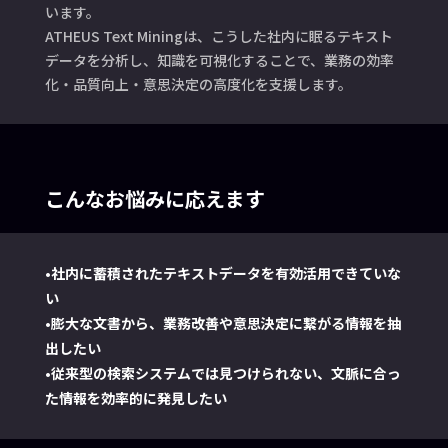
います。
ATHEUS Text Miningは、こうした社内に眠るテキスト
データを分析し、知識を可視化することで、業務の効率
化・品質向上・意思決定の高度化を支援します。
こんなお悩みに応えます
•社内に蓄積されたテキストデータを有効活用できていな
い
•膨大な文書から、業務改善や意思決定に繋がる情報を抽
出したい
•従来型の検索システムでは見つけられない、文脈に合っ
た情報を効率的に発見したい