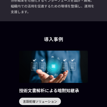
分析結果を可視化するインターフェースを設計・開発。
組織内での活用を促進するための環境を整備し、運用を
支援します。
導入事例
技術文書解析による暗黙知継承
言語処理ソリューション