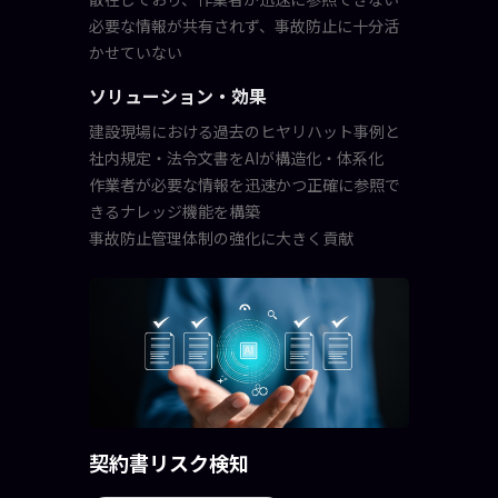
必要な情報が共有されず、事故防止に十分活
かせていない
ソリューション・効果
建設現場における過去のヒヤリハット事例と
社内規定・法令文書をAIが構造化・体系化
作業者が必要な情報を迅速かつ正確に参照で
きるナレッジ機能を構築
事故防止管理体制の強化に大きく貢献
契約書リスク検知