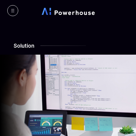
Solution