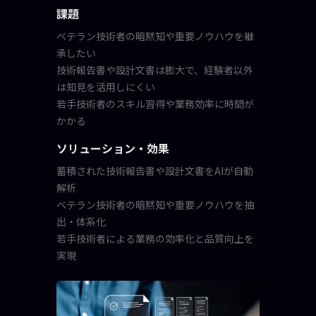
課題
ベテラン技術者の暗黙知や重要ノウハウを継
承したい
技術報告書や設計文書は膨大で、経験者以外
は知見を活用しにくい
若手技術者のスキル習得や業務効率に時間が
かかる
ソリューション・効果
蓄積された技術報告書や設計文書をAIが自動
解析
ベテラン技術者の暗黙知や重要ノウハウを抽
出・体系化
若手技術者による業務の効率化と品質向上を
実現