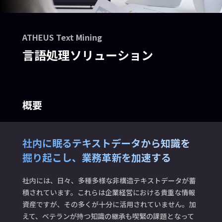
ATHEUS Text Mining
言語処理ソリューション
概要
社内に眠るテキストデータから知識を
掘り起こし、業務革新を加速する
社内には、日々、多種多様な非構造テキストデータが蓄
積されています。これらは企業経営における貴重な情報
資産ですが、その多くが十分に活用されていません。加
えて、ベテランが持つ知識の継承も喫緊の課題となって