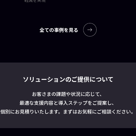
軽減を実現
全ての事例を見る
ソリューションのご提供について
お客さまの課題や状況に応じて、
最適な支援内容と導入ステップをご提案し、
個別にお見積りいたします。まずはお気軽にご相談ください。