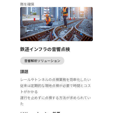
務を確保
鉄道インフラの音響点検
音響解析ソリューション
課題
レールやトンネルの点検業務を効率化したい
従来は定期的な現地点検が必要で時間とコス
トがかかる
運行を止めずに点検する方法が求められてい
た