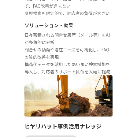
ず、FAQ改善が進まない
履歴検索も限定的で、対応者の負荷が大きい
ソリューション・効果
日々蓄積される問合せ履歴（メール等）をAI
が多角的に分析
問合せの傾向や潜在ニーズを可視化し、FAQ
の質的改善を実現
構造化データを活用したあいまい検索機能を
導入し、対応者のサポート負荷を大幅に軽減
ヒヤリハット事例活用ナレッジ