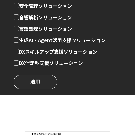
安全管理ソリューション
音響解析ソリューション
言語処理ソリューション
生成AI・Agent活用支援ソリューション
DXスキルアップ支援ソリューション
DX伴走型支援ソリューション
適用