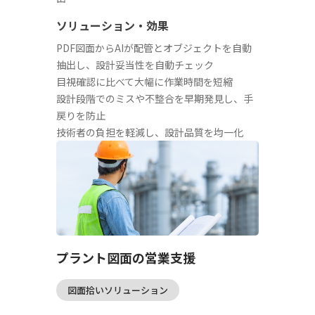
ソリューション・効果
PDF図面からAIが配管とオブジェクトを自動
抽出し、設計妥当性を自動チェック
目視確認に比べて大幅に作業時間を短縮
設計段階でのミスや不整合を早期発見し、手
戻りを防止
技術者の負担を軽減し、設計品質を均一化
プラント図面の営業支援
図面拾いソリューション