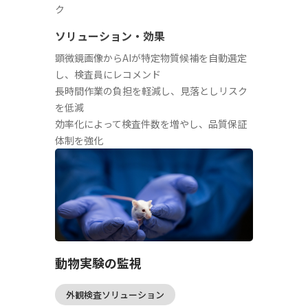
ク
ソリューション・効果
顕微鏡画像からAIが特定物質候補を自動選定
し、検査員にレコメンド
長時間作業の負担を軽減し、見落としリスク
を低減
効率化によって検査件数を増やし、品質保証
体制を強化
動物実験の監視
外観検査ソリューション