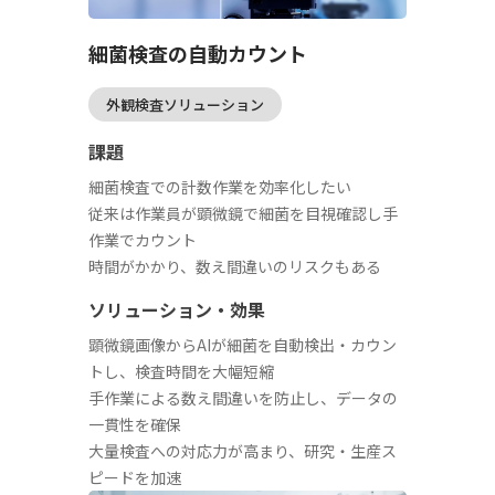
細菌検査の自動カウント
外観検査ソリューション
課題
細菌検査での計数作業を効率化したい
従来は作業員が顕微鏡で細菌を目視確認し手
作業でカウント
時間がかかり、数え間違いのリスクもある
ソリューション・効果
顕微鏡画像からAIが細菌を自動検出・カウン
トし、検査時間を大幅短縮
手作業による数え間違いを防止し、データの
一貫性を確保
大量検査への対応力が高まり、研究・生産ス
ピードを加速