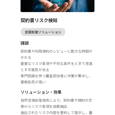
契約書リスク検知
言語処理ソリューション
課題
契約書や利用規約のレビューに膨大な時間が
かかる
重要なリスク条項や不利な条件を人手で見落
とす可能性がある
専門知識を持つ審査担当者に作業が集中し、
業務負荷が高い
ソリューション・効果
自然言語処理技術により、契約書や規約の文
章からリスク条項を自動抽出
抽出されたリスク内容を要約して提示し、審