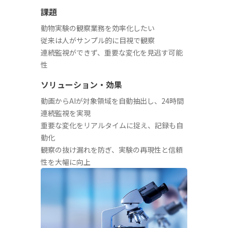
課題
動物実験の観察業務を効率化したい
従来は人がサンプル的に目視で観察
連続監視ができず、重要な変化を見逃す可能
性
ソリューション・効果
動画からAIが対象領域を自動抽出し、24時間
連続監視を実現
重要な変化をリアルタイムに捉え、記録も自
動化
観察の抜け漏れを防ぎ、実験の再現性と信頼
性を大幅に向上