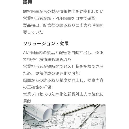
課題
顧客図面からの製品情報抽出を効率化したい
営業担当者が紙・PDF図面を目視で確認
製品抽出、配管径の読み取りに多大な時間を
要していた
ソリューション・効果
AIが図面内の製品と配管を自動抽出し、OCR
で径や仕様情報も読み取り
営業担当者が短時間で顧客仕様を把握できる
ため、見積作成の迅速化が可能
図面からの読み取り精度が向上し、提案内容
の正確性を担保
営業プロセスの効率化と顧客対応力の強化に
貢献