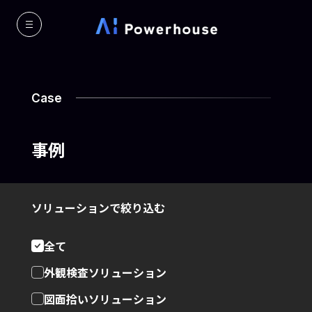
Case
事例
ソリューションで絞り込む
全て
外観検査ソリューション
図面拾いソリューション