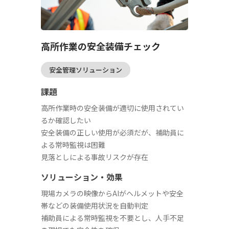
高所作業の安全装備チェック
安全管理ソリューション
課題
高所作業時の安全装備が適切に使用されてい
るか確認したい
安全装備の正しい使用が必須だが、補助員に
よる常時監視は困難
見落としによる事故リスクが存在
ソリューション・効果
現場カメラの映像からAIがヘルメットや安全
帯などの装備使用状況を自動判定
補助員による常時監視を不要とし、人手不足