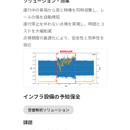
ソリューション・効果
運行中の車両から音と映像を同時収集し、レ
ールの傷を自動検知
運行停止を伴わない点検を実現し、時間とコ
ストを大幅削減
点検頻度の最適化により、安全性と効率性を
両立
インフラ設備の予知保全
音響解析ソリューション
課題