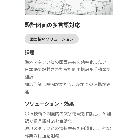
設計図面の多言語対応
図面拾いソリューション
課題
海外スタッフとの図面共有を効率化したい
日本語で記載された設計図面情報を手作業で
翻訳
翻訳作業に時間がかかり、現地との連携が遅
延
ソリューション・効果
OCR技術で図面内の文字情報を抽出し、AI翻
訳で多言語対応を自動化
現地スタッフとの情報共有を円滑化し、翻訳
作業の負担を削減