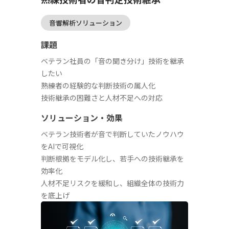
音響解析ソリューション
課題
ベテラン社員の「音の聞き分け」技術を継承
したい
熟練者の経験的な判断技術の属人化
技術継承の困難さと人材不足への対応
ソリューション・効果
ベテラン技術者が音で判断していたノウハウ
をAIで可視化
判断根拠をモデル化し、若手への技術継承を
効率化
人材不足リスクを緩和し、組織全体の技術力
を底上げ