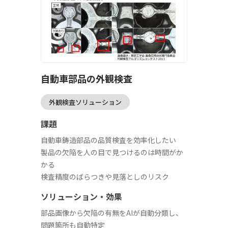
自動車部品の外観検査
外観検査ソリューション
課題
自動車鋳造部品の品質検査を効率化したい
製品の欠陥を人の目で見つけるのは時間がか
かる
検査精度のばらつきや見落としのリスク
ソリューション・効果
部品画像から欠陥の有無をAIが自動分類し、
問題箇所も自動特定