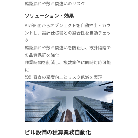
確認漏れや数え間違いのリスク
ソリューション・効果
AIが図面からオブジェクトを自動抽出・カウ
ントし、設計仕様書との整合性を自動チェッ
ク
確認漏れや数え間違いを防止し、設計段階で
の品質保証を強化
作業時間を削減し、複数案件に同時対応可能
に
設計審査の精度向上とリスク低減を実現
ビル設備の積算業務自動化