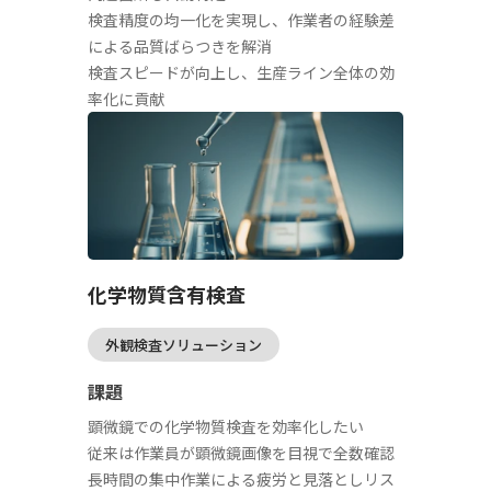
検査精度の均一化を実現し、作業者の経験差
による品質ばらつきを解消
検査スピードが向上し、生産ライン全体の効
率化に貢献
化学物質含有検査
外観検査ソリューション
課題
顕微鏡での化学物質検査を効率化したい
従来は作業員が顕微鏡画像を目視で全数確認
長時間の集中作業による疲労と見落としリス