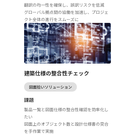
翻訳の均一性を確保し、誤訳リスクを低減
グローバル拠点間の協働を加速し、プロジェ
クト全体の進行をスムーズに
建築仕様の整合性チェック
図面拾いソリューション
課題
製品一覧と図面仕様の整合性確認を効率化し
たい
図面上のオブジェクト数と設計仕様書の突合
を手作業で実施