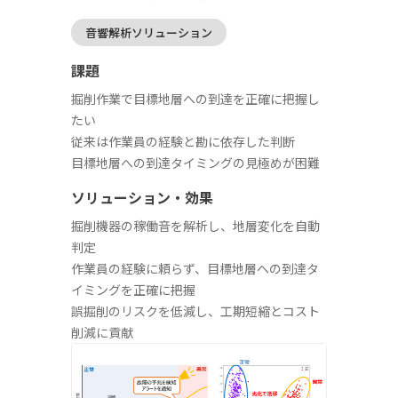
音響解析ソリューション
課題
掘削作業で目標地層への到達を正確に把握し
たい
従来は作業員の経験と勘に依存した判断
目標地層への到達タイミングの見極めが困難
ソリューション・効果
掘削機器の稼働音を解析し、地層変化を自動
判定
作業員の経験に頼らず、目標地層への到達タ
イミングを正確に把握
誤掘削のリスクを低減し、工期短縮とコスト
削減に貢献