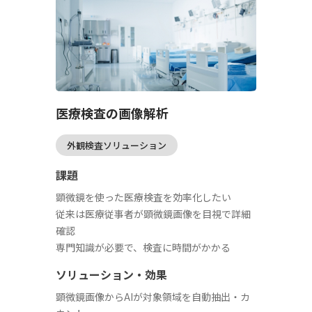
医療検査の画像解析
外観検査ソリューション
課題
顕微鏡を使った医療検査を効率化したい
従来は医療従事者が顕微鏡画像を目視で詳細
確認
専門知識が必要で、検査に時間がかかる
ソリューション・効果
顕微鏡画像からAIが対象領域を自動抽出・カ