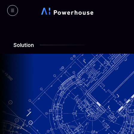
Solution