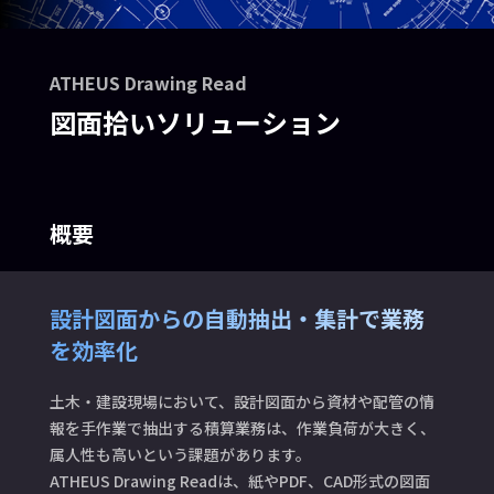
ATHEUS Drawing Read
図面拾いソリューション
概要
設計図面からの自動抽出・集計で業務
を効率化
土木・建設現場において、設計図面から資材や配管の情
報を手作業で抽出する積算業務は、作業負荷が大きく、
属人性も高いという課題があります。
ATHEUS Drawing Readは、紙やPDF、CAD形式の図面