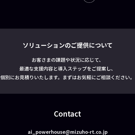
ソリューションのご提供について
お客さまの課題や状況に応じて、
最適な支援内容と導入ステップをご提案し、
個別にお見積りいたします。まずはお気軽にご相談ください。
Contact
ai_powerhouse@mizuho-rt.co.jp