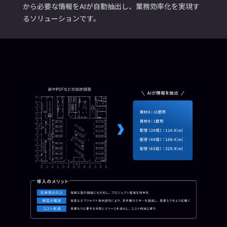
から必要な情報をAIが自動抽出し、業務効率化を実現す
るソリューションです。