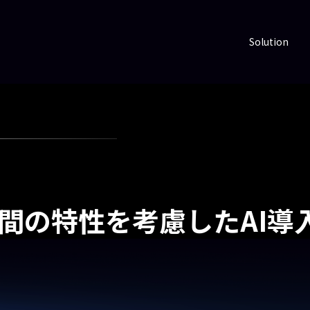
Solution
 人間の特性を考慮したAI