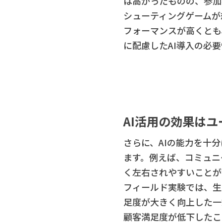
は高かったものの、参加
シューティングゲームが
フォーマンスが高くとも
に配慮したAI導入の必
AI活用の効果は
さらに、AIの能力を十
ます。例えば、コミュニ
く左右されやすいことが
フィールド実験では、生
足度が大きく向上した一
顧客満足度が低下したこ