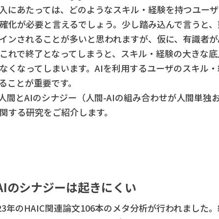
導入にあたっては、どのようなスキル・経験を持つユー
確化が必要と言えるでしょう。少し踏み込んで言うと、
インされることが多いと思われますが、仮に、有識者が
これで終了となってしまうと、スキル・経験の大きな底
なくなってしまいます。AIを利用するユーザのスキル
めることが重要です。
間とAIのシナジー（人間-AIの組み合わせが人間単独お
関する研究をご紹介します。
AIのシナジーは起きにくい
2023年のHAIC関連論文106本のメタ分析が行われまし