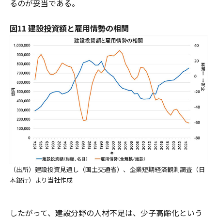
るのが妥当である。
図11 建設投資額と雇用情勢の相関
（出所）建設投資見通し（国土交通省）、企業短期経済観測調査（日
本銀行）より当社作成
したがって、建設分野の人材不足は、少子高齢化という