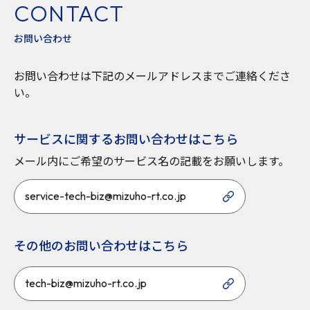
CONTACT
お問い合わせ
お問い合わせは下記のメールアドレスまでご連絡くださ
い。
サービスに関するお問い合わせはこちら
メール内にご希望のサービス名の記載をお願いします。
service-tech-biz@mizuho-rt.co.jp
その他のお問い合わせはこちら
tech-biz@mizuho-rt.co.jp