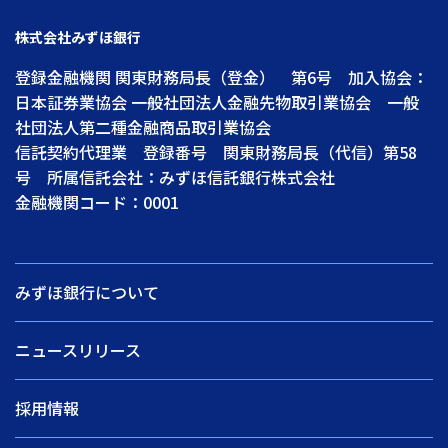
株式会社みずほ銀行
登録金融機関 関東財務局長（登金） 第6号 加入協会：
日本証券業協会 一般社団法人金融先物取引業協会 一般
社団法人第二種金融商品取引業協会
信託契約代理業 登録番号 関東財務局長（代信）第58
号 所属信託会社：みずほ信託銀行株式会社
金融機関コード：0001
みずほ銀行について
ニュースリリース
採用情報