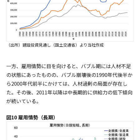
（出所）建設投資見通し（国土交通省）より当社作成
一方、雇用情勢に目を向けると、バブル期には人材不足
の状態にあったものの、バブル崩壊後の1990年代後半か
ら2000年代前半にかけては、人材過剰の局面が存在し
た。その後、2011年以降は中長期的に供給力の低下傾向
が続いている。
図10 雇用情勢（長期）