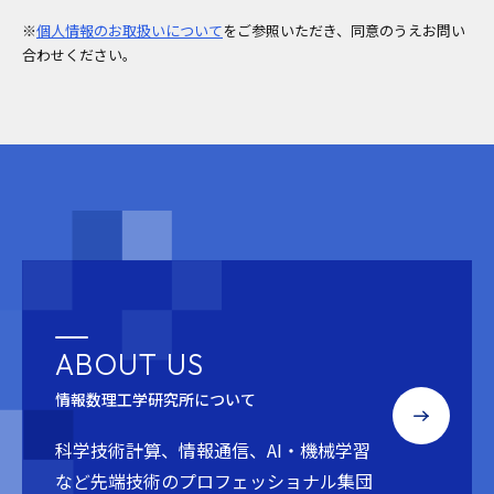
※
個人情報のお取扱いについて
をご参照いただき、同意のうえお問い
合わせください。
ABOUT US
情報数理工学研究所について
科学技術計算、情報通信、AI・機械学習
など
先端技術のプロフェッショナル集団