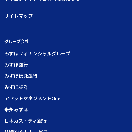
サイトマップ
グループ会社
みずほフィナンシャルグループ
みずほ銀行
みずほ信託銀行
みずほ証券
アセットマネジメントOne
米州みずほ
日本カストディ銀行
MIデジタルサービス