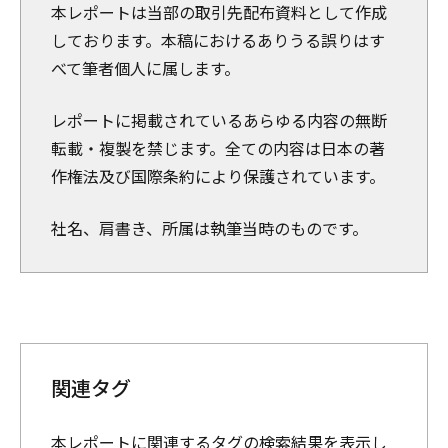
本レポートは当部の取引先配布資料として作成
しております。本稿におけるありうる誤りはす
べて筆者個人に属します。
レポートに掲載されているあらゆる内容の無断
転載・複製を禁じます。全ての内容は日本の著
作権法及び国際条約により保護されています。
社名、肩書き、所属は執筆当時のものです。
関連タグ
本レポートに関連するタグの検索結果を表示し