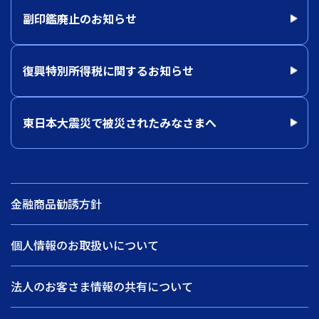
副印鑑廃止のお知らせ
復興特別所得税に関するお知らせ
東日本大震災で被災されたみなさまへ
金融商品勧誘方針
個人情報のお取扱いについて
法人のお客さま情報の共有について