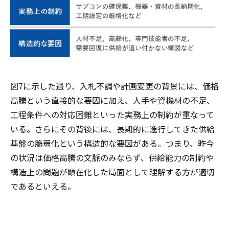
図7に示した通り、入札不調や計画変更の背景には、価格
高騰という直接的な要因に加え、人手や資機材の不足、
工程条件への対応困難といった実務上の制約が重なって
いる。さらにその背後には、長期的に進行してきた供給
基盤の脆弱化という構造的な要因がある。つまり、昨今
の状況は価格高騰の文脈のみならず、供給能力の制約や
構造上の問題が顕在化した局面として理解する方が適切
であるといえる。