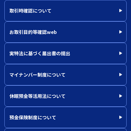
取引時確認について
お取引目的等確認web
実特法に基づく届出書の提出
マイナンバー制度について
休眠預金等活用法について
預金保険制度について