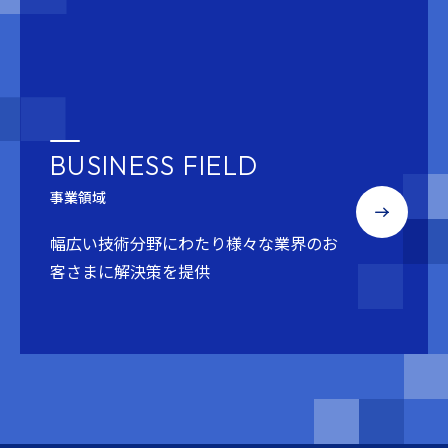
BUSINESS FIELD
事業領域
幅広い技術分野にわたり
様々な業界のお
客さまに解決策を提供