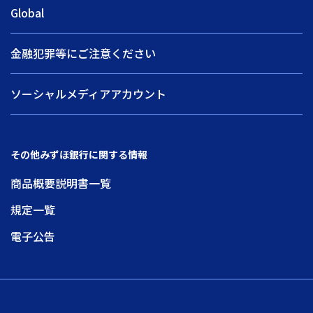
Global
金融犯罪等にご注意ください
ソーシャルメディアアカウント
その他みずほ銀行に関する情報
商品概要説明書一覧
規定一覧
電子公告