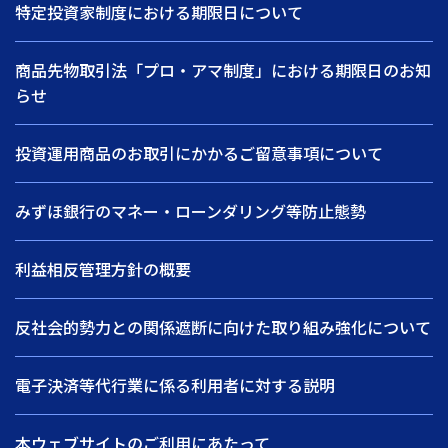
特定投資家制度における期限日について
商品先物取引法「プロ・アマ制度」における期限日のお知
らせ
投資運用商品のお取引にかかるご留意事項について
みずほ銀行のマネー・ローンダリング等防止態勢
利益相反管理方針の概要
反社会的勢力との関係遮断に向けた取り組み強化について
電子決済等代行業に係る利用者に対する説明
本ウェブサイトのご利用にあたって