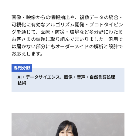
画像・映像からの情報抽出や、複数データの統合・
可視化に有効なアルゴリズム開発・プロトタイピン
グを通じて、医療・防災・環境など多分野にわたる
お客さまの課題に取り組んでまいりました。汎用で
は届かない部分にもオーダーメイドの解析と設計で
お応えします。
専門分野
AI・データサイエンス、画像・音声・自然言語処理
技術