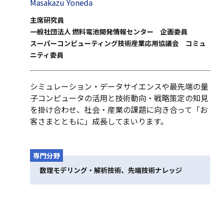
Masakazu Yoneda
主席研究員
一般社団法人 燃料電池開発情報センター 企画委員
スーパーコンピューティング技術産業応用協議会 コミュ
ニティ委員
シミュレーション・データサイエンスや最先端の量
子コンピュータの活用と技術動向・戦略策定の知見
を掛け合わせ、社会・産業の課題に向き合って「お
客さまとともに」成長してまいります。
専門分野
数理モデリング・解析技術、先端技術ナレッジ