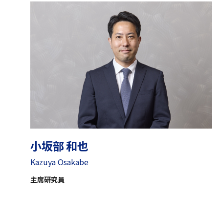
小坂部 和也
Kazuya Osakabe
主席研究員