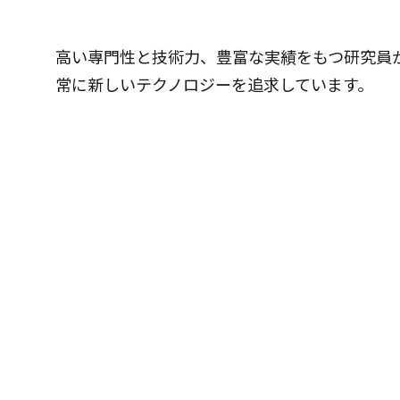
高い専門性と技術力、豊富な実績をもつ研究員
常に新しいテクノロジーを追求しています。