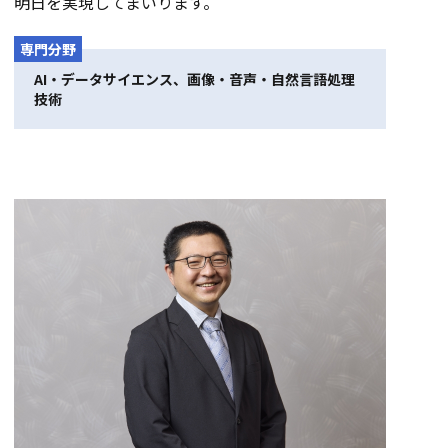
明日を実現してまいります。
専門分野
AI・データサイエンス、画像・音声・自然言語処理
技術