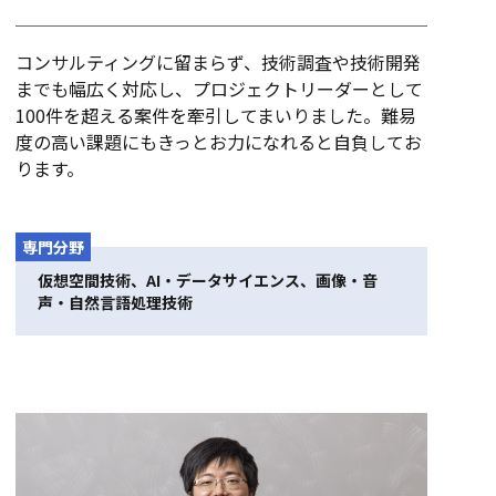
コンサルティングに留まらず、技術調査や技術開発
までも幅広く対応し、プロジェクトリーダーとして
100件を超える案件を牽引してまいりました。難易
度の高い課題にもきっとお力になれると自負してお
ります。
専門分野
仮想空間技術、AI・データサイエンス、画像・音
声・自然言語処理技術