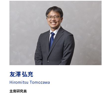
友澤 弘充
Hiromitsu Tomozawa
主席研究員