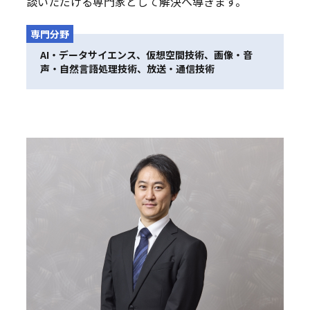
談いただける専門家として解決へ導きます。
専門分野
AI・データサイエンス、仮想空間技術、画像・音
声・自然言語処理技術、放送・通信技術