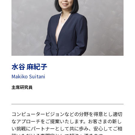
水谷 麻紀子
Makiko Suitani
主席研究員
コンピュータービジョンなどの分野を得意とし適切
なアプローチをご提案いたします。お客さまの新し
い挑戦にパートナーとして共に歩み、安心してご相