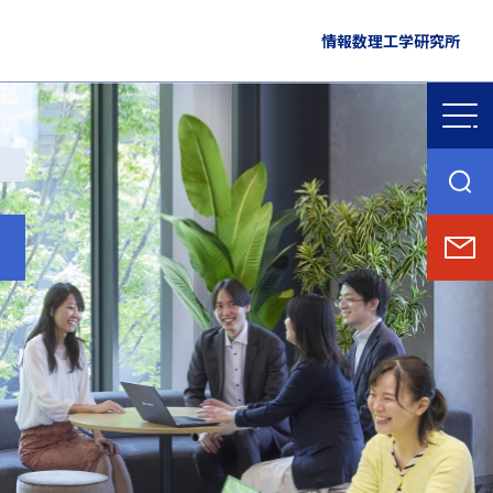
情報数理工学研究所