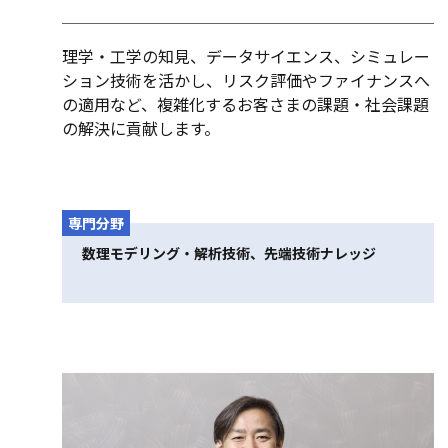
理学・工学の知見、データサイエンス、シミュレー
ション技術を活かし、リスク評価やファイナンスへ
の適用など、複雑化するお客さまの課題・社会課題
の解決に貢献します。
専門分野
数理モデリング・解析技術、先端技術ナレッジ