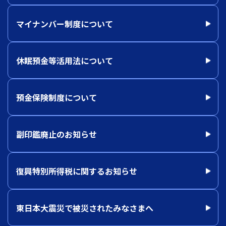
マイナンバー制度について
休眠預金等活用法について
預金保険制度について
副印鑑廃止のお知らせ
復興特別所得税に関するお知らせ
東日本大震災で被災されたみなさまへ