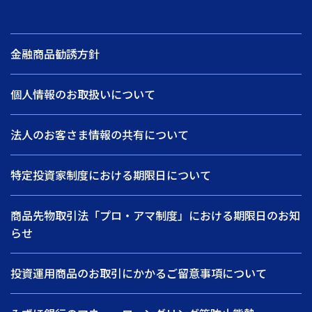
金融商品勧誘方針
個人情報のお取扱いについて
法人のお客さま情報の共有について
特定投資家制度における期限日について
商品先物取引法「プロ・アマ制度」における期限日のお知
らせ
投資運用商品のお取引にかかるご留意事項について