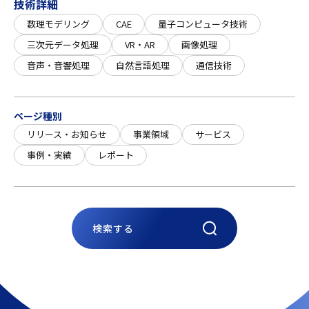
技術詳細
数理モデリング
CAE
量子コンピュータ技術
三次元データ処理
VR・AR
画像処理
音声・音響処理
自然言語処理
通信技術
ページ種別
リリース・お知らせ
事業領域
サービス
事例・実績
レポート
検索する