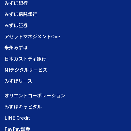
みずほ銀行
みずほ信託銀行
みずほ証券
アセットマネジメントOne
米州みずほ
日本カストディ銀行
MIデジタルサービス
みずほリース
オリエントコーポレーション
みずほキャピタル
LINE Credit
PayPay証券