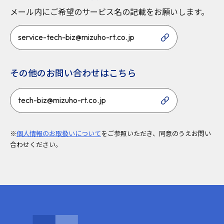
メール内にご希望のサービス名の記載をお願いします。
service-tech-biz@mizuho-rt.co.jp
その他のお問い合わせはこちら
tech-biz@mizuho-rt.co.jp
※
個人情報のお取扱いについて
をご参照いただき、同意のうえお問い
合わせください。