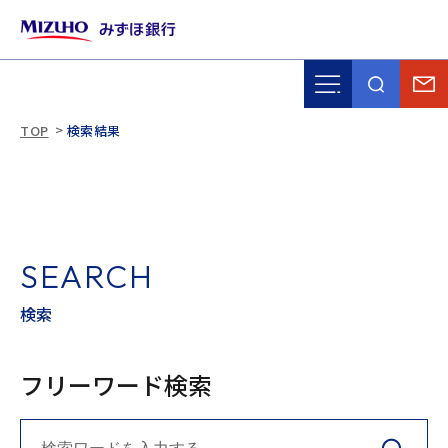
TOP
検索結果
SEARCH
検索
フリーワード検索