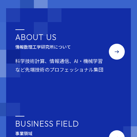
ABOUT US
情報数理工学研究所について
科学技術計算、情報通信、AI・機械学習
など
先端技術のプロフェッショナル集団
BUSINESS FIELD
事業領域