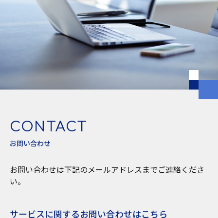
CONTACT
お問い合わせ
お問い合わせは下記のメールアドレスまでご連絡くださ
い。
サービスに関するお問い合わせはこちら