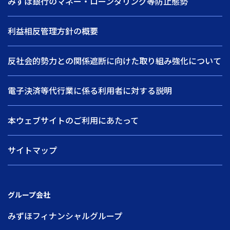
みずほ銀行のマネー・ローンダリング等防止態勢
利益相反管理方針の概要
反社会的勢力との関係遮断に向けた取り組み強化について
電子決済等代行業に係る利用者に対する説明
本ウェブサイトのご利用にあたって
サイトマップ
グループ会社
みずほフィナンシャルグループ