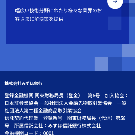
幅広い技術分野にわたり
様々な業界のお
客さまに解決策を提供
株式会社みずほ銀行
登録金融機関 関東財務局長（登金） 第6号 加入協会：
日本証券業協会 一般社団法人金融先物取引業協会 一般
社団法人第二種金融商品取引業協会
信託契約代理業 登録番号 関東財務局長（代信）第58
号 所属信託会社：みずほ信託銀行株式会社
金融機関コード：0001