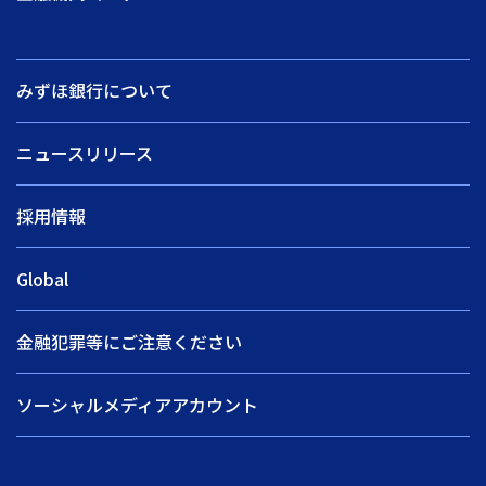
みずほ銀行について
ニュースリリース
採用情報
Global
金融犯罪等にご注意ください
ソーシャルメディアアカウント