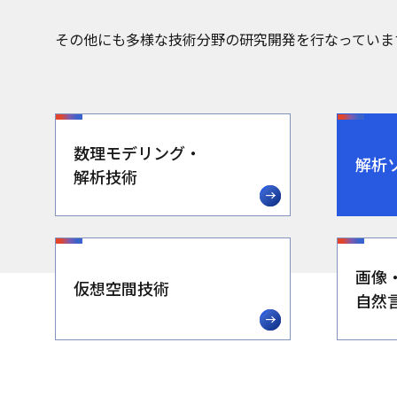
その他にも多様な技術分野の研究開発を行なっていま
数理モデリング・
解析
解析技術
画像
仮想空間技術
自然