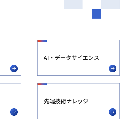
AI・データサイエンス
先端技術ナレッジ