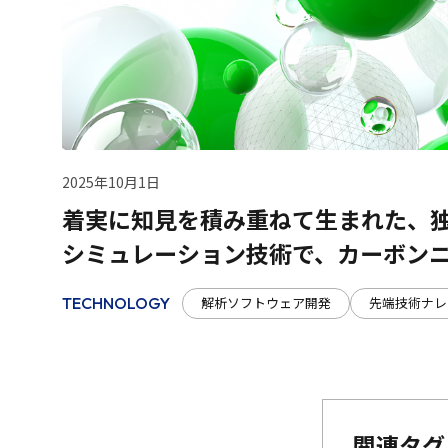
2025年10月1日
着実に知見を積み重ねて生まれた、
シミュレーション技術で、カーボン
解析ソフトウェア開発
先端技術ナレ
TECHNOLOGY
関連タグ