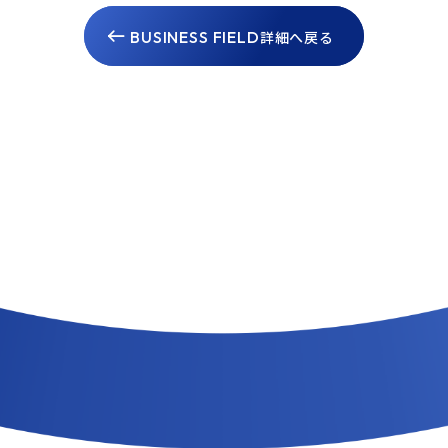
BUSINESS FIELD
詳細へ戻る