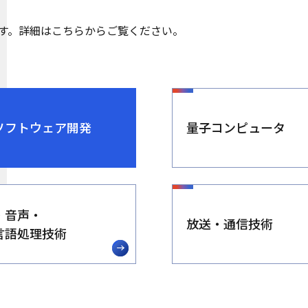
す。詳細はこちらからご覧ください。
ソフトウェア開発
量子コンピュータ
・音声・
放送・通信技術
言語処理技術