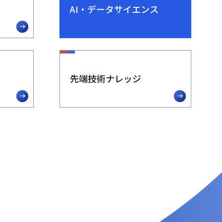
AI・データサイエンス
先端技術ナレッジ