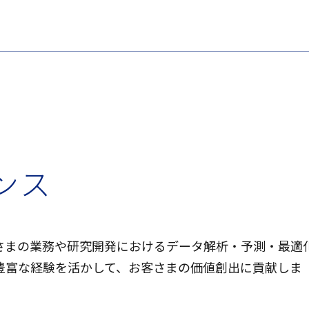
ン
ス
客さまの業務や研究開発におけるデータ解析・予測・最適
豊富な経験を活かして、お客さまの価値創出に貢献しま