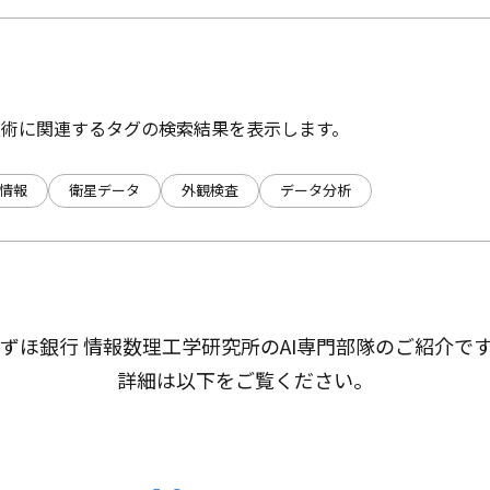
技術に関連するタグの検索結果を表示します。
情報
衛星データ
外観検査
データ分析
ずほ銀行 情報数理工学研究所のAI専門部隊のご紹介で
詳細は以下をご覧ください。