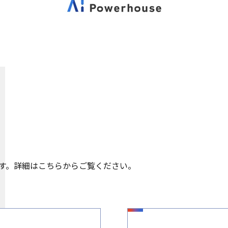
す。詳細はこちらからご覧ください。