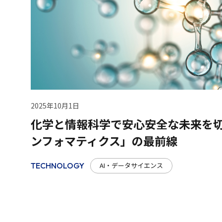
2025年10月1日
化学と情報科学で安心安全な未来を
ンフォマティクス」の最前線
AI・データサイエンス
TECHNOLOGY