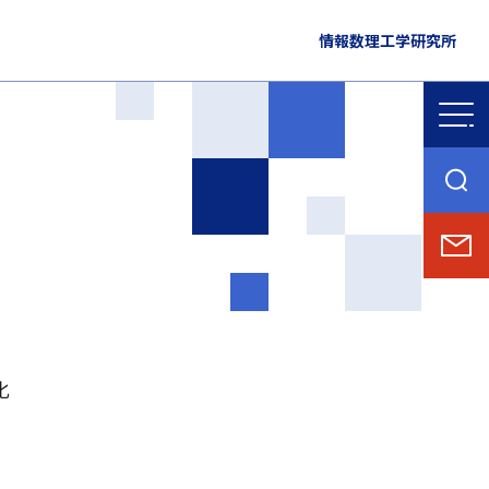
情報数理工学研究所
化