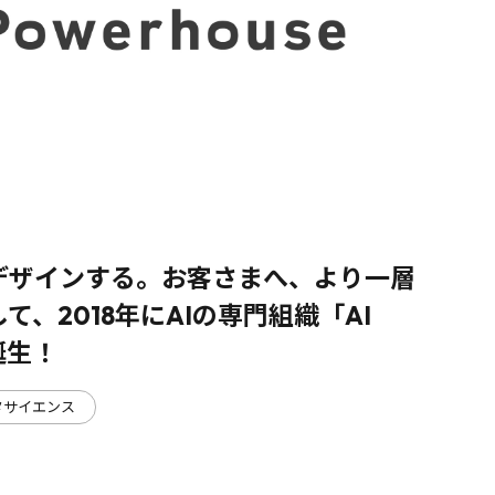
デザインする。お客さまへ、より一層
、2018年にAIの専門組織「AI
が誕生！
タサイエンス