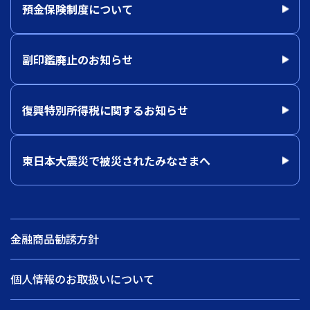
預金保険制度について
副印鑑廃止のお知らせ
復興特別所得税に関するお知らせ
東日本大震災で被災されたみなさまへ
金融商品勧誘方針
個人情報のお取扱いについて