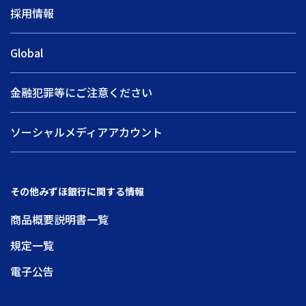
採用情報
Global
金融犯罪等にご注意ください
ソーシャルメディアアカウント
その他みずほ銀行に関する情報
商品概要説明書一覧
規定一覧
電子公告