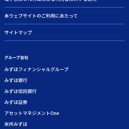
本ウェブサイトのご利用にあたって
サイトマップ
グループ会社
みずほフィナンシャルグループ
みずほ銀行
みずほ信託銀行
みずほ証券
アセットマネジメントOne
米州みずほ