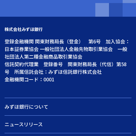
株式会社みずほ銀行
登録金融機関 関東財務局長（登金） 第6号 加入協会：
日本証券業協会 一般社団法人金融先物取引業協会 一般
社団法人第二種金融商品取引業協会
信託契約代理業 登録番号 関東財務局長（代信）第58
号 所属信託会社：みずほ信託銀行株式会社
金融機関コード：0001
みずほ銀行について
ニュースリリース