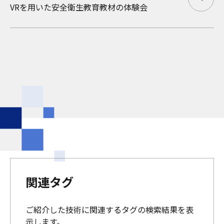
VRを用いた安全衛生教育教材の体験会
関連タグ
ご紹介した技術に関連するタグの検索結果を表
示します。