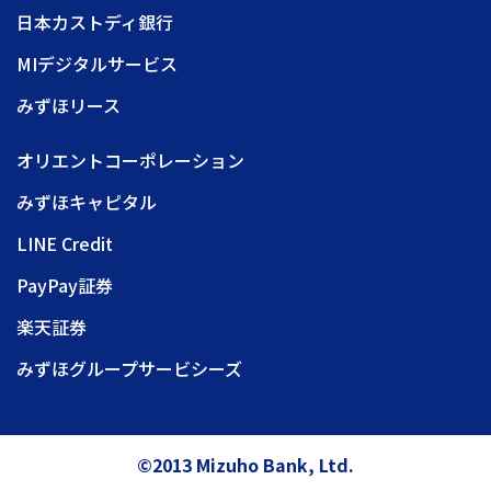
日本カストディ銀行
MIデジタルサービス
みずほリース
オリエントコーポレーション
みずほキャピタル
LINE Credit
PayPay証券
楽天証券
みずほグループサービシーズ
©2013 Mizuho Bank, Ltd.