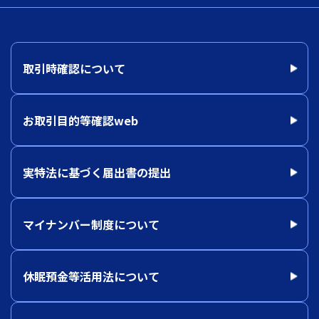
取引時確認について
お取引目的等確認web
実特法に基づく届出書の提出
マイナンバー制度について
休眠預金等活用法について