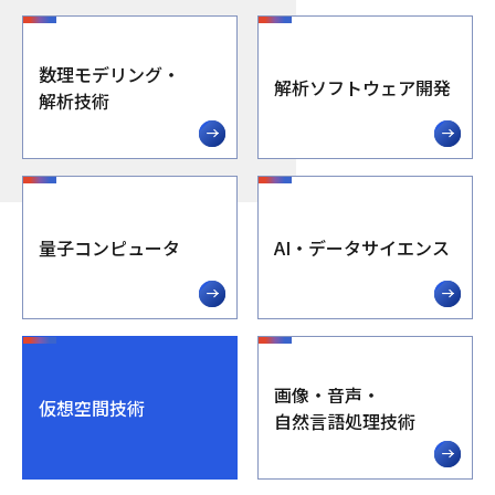
数理モデリング・
解析ソフトウェア開発
解析技術
量子コンピュータ
AI・データサイエンス
画像・音声・
仮想空間技術
自然言語処理技術