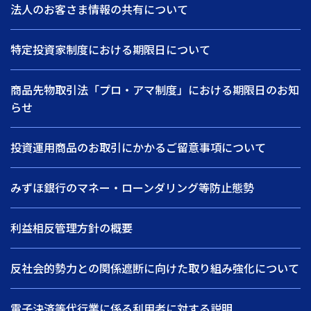
法人のお客さま情報の共有について
特定投資家制度における期限日について
商品先物取引法「プロ・アマ制度」における期限日のお知
らせ
投資運用商品のお取引にかかるご留意事項について
みずほ銀行のマネー・ローンダリング等防止態勢
利益相反管理方針の概要
反社会的勢力との関係遮断に向けた取り組み強化について
電子決済等代行業に係る利用者に対する説明