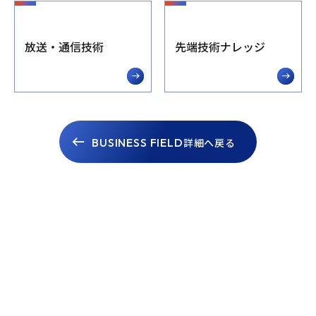
放送・通信技術
先端技術ナレッジ
BUSINESS FIELD
詳細へ戻る