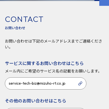
CONTACT
お問い合わせ
お問い合わせは下記のメールアドレスまでご連絡くださ
い。
サービスに関するお問い合わせはこちら
メール内にご希望のサービス名の記載をお願いします。
service-tech-biz@mizuho-rt.co.jp
その他のお問い合わせはこちら