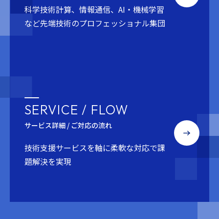
科学技術計算、情報通信、AI・機械学習
など
先端技術のプロフェッショナル集団
SERVICE / FLOW
サービス詳細 / ご対応の流れ
技術支援サービスを軸に
柔軟な対応で課
題解決を実現