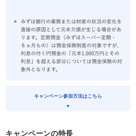
キャンペーン参加方法はこちら
キャンペーンの特長