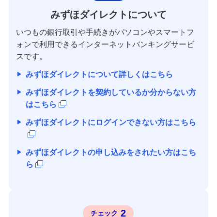
みずほダイレクトについて
いつもの銀行取引や手続きがパソコンやスマートフ
ォンで利用できるインターネットバンキングサービ
スです。
みずほダイレクトについて詳しくはこちら
みずほダイレクトを契約しているか分からない方
はこちら
みずほダイレクトにログインできない方はこちら
みずほダイレクトの申し込みをされたい方はこち
ら
2
チェック