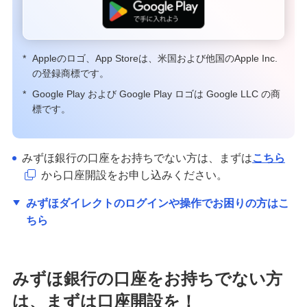
*
Appleのロゴ、App Storeは、米国および他国のApple Inc.
の登録商標です。
*
Google Play および Google Play ロゴは Google LLC の商
標です。
みずほ銀行の口座をお持ちでない方は、まずは
こちら
から口座開設をお申し込みください。
みずほダイレクトのログインや操作でお困りの方はこ
ちら
みずほ銀行の口座をお持ちでない方
は、まずは口座開設を！