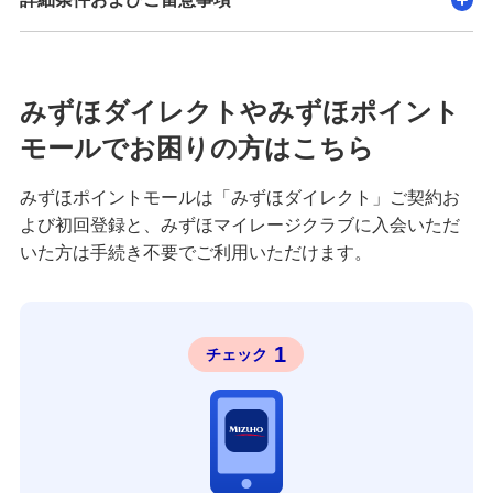
みずほダイレクトやみずほポイント
モールでお困りの方はこちら
みずほポイントモールは「みずほダイレクト」ご契約お
よび初回登録と、みずほマイレージクラブに入会いただ
いた方は手続き不要でご利用いただけます。
1
チェック