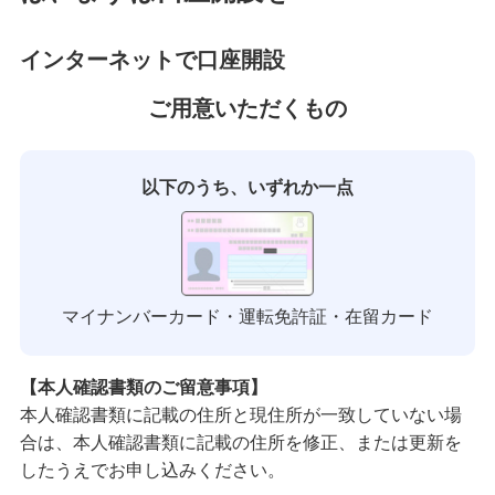
インターネットで口座開設
ご用意いただくもの
以下のうち、いずれか一点
マイナンバーカード・運転免許証・在留カード
【本人確認書類のご留意事項】
本人確認書類に記載の住所と現住所が一致していない場
合は、本人確認書類に記載の住所を修正、または更新を
したうえでお申し込みください。