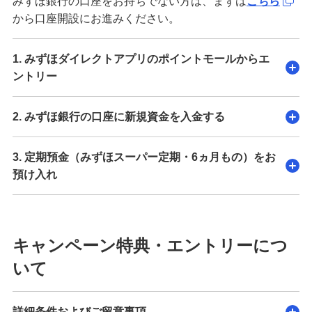
みずほ銀行の口座をお持ちでない方は、まずは
こちら
から口座開設にお進みください。
1. みずほダイレクトアプリのポイントモールからエ
ントリー
2. みずほ銀行の口座に新規資金を入金する
3. 定期預金（みずほスーパー定期・6ヵ月もの）をお
預け入れ
キャンペーン特典・エントリーにつ
いて
詳細条件およびご留意事項