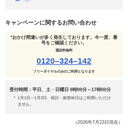
キャンペーンに関するお問い合わせ
*おかけ間違いが多く発生しております。今一度、番
号をご確認ください。
通話料無料
0120–324–142
フリーダイヤルのみのご利用となります
受付時間：平日、土・日曜日 9時00分～17時00分
*
1月1日～1月3日、祝日・振替休日はご利用いただけ
ません。
（2026年7月23日現在）