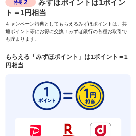
みずほポイントは1ポイン
2
特長
ト＝1円相当
キャンペーン特典としてもらえるみずほポイントは、共
通ポイント等にお得に交換！みずほ銀行の各種お取引で
も貯まります。
もらえる「みずほポイント」は1ポイント＝1
円相当