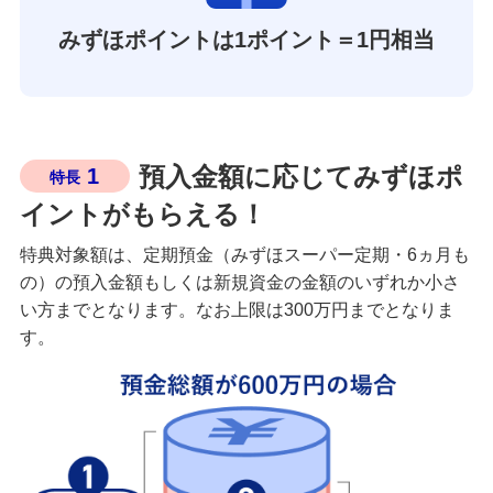
みずほポイントは1ポイント＝1円相当
預入金額に応じてみずほポ
1
特長
イントがもらえる！
特典対象額は、定期預金（みずほスーパー定期・6ヵ月も
の）の預入金額もしくは新規資金の金額のいずれか小さ
い方までとなります。なお上限は300万円までとなりま
す。