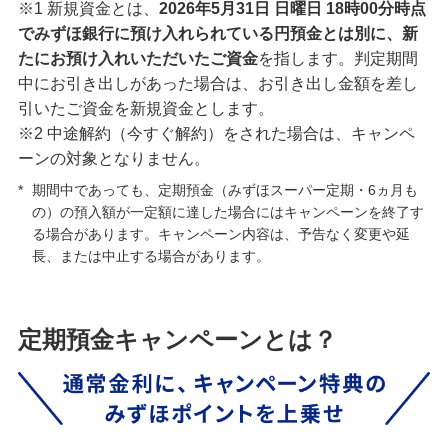
※1 新規資金とは、
2026年5月31日 日曜日 18時00分時点
でみずほ銀行に預け入れられている円預金とは別に、新
たにお預け入れいただいたご資金
を指します。判定期間
中にお引き出しがあった場合は、お引き出し金額を差し
引いたご資金を新規資金とします。
※2 中途解約（今すぐ解約）をされた場合は、キャンペ
ーンの対象となりません。
*
期間中であっても、定期預金（みずほスーパー定期・6ヵ月も
の）の預入額が一定額に達した場合にはキャンペーンを終了す
る場合があります。キャンペーン内容は、予告なく変更や延
長、または中止する場合があります。
定期預金キャンペーンとは？