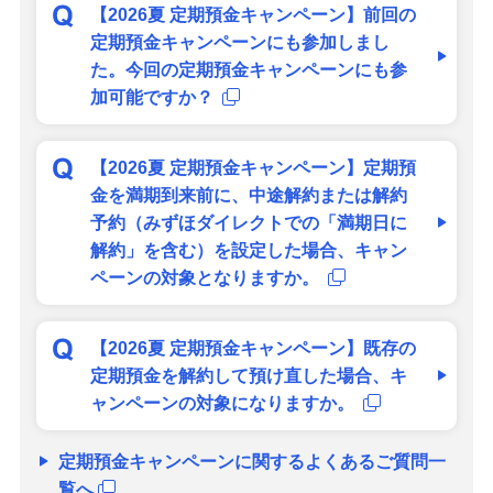
【2026夏 定期預金キャンペーン】前回の
定期預金キャンペーンにも参加しまし
た。今回の定期預金キャンペーンにも参
加可能ですか？
【2026夏 定期預金キャンペーン】定期預
金を満期到来前に、中途解約または解約
予約（みずほダイレクトでの「満期日に
解約」を含む）を設定した場合、キャン
ペーンの対象となりますか。
【2026夏 定期預金キャンペーン】既存の
定期預金を解約して預け直した場合、キ
ャンペーンの対象になりますか。
定期預金キャンペーンに関するよくあるご質問一
覧へ