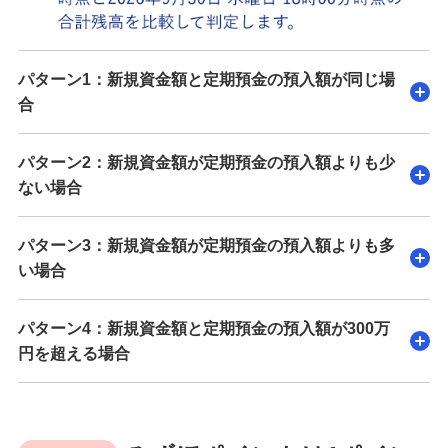
パターン1：新規資金額と定期預金の預入額が同じ場
合
パターン2：新規資金額が定期預金の預入額よりも少
ない場合
パターン3：新規資金額が定期預金の預入額よりも多
い場合
パターン4：新規資金額と定期預金の預入額が300万
円を超える場合