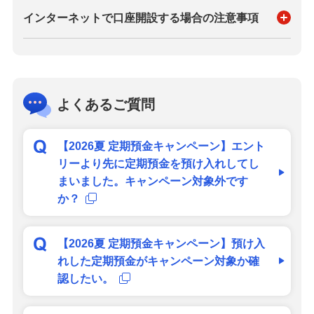
インターネットで口座開設する場合の注意事項
よくあるご質問
【2026夏 定期預金キャンペーン】エント
リーより先に定期預金を預け入れしてし
まいました。キャンペーン対象外です
か？
【2026夏 定期預金キャンペーン】預け入
れした定期預金がキャンペーン対象か確
認したい。