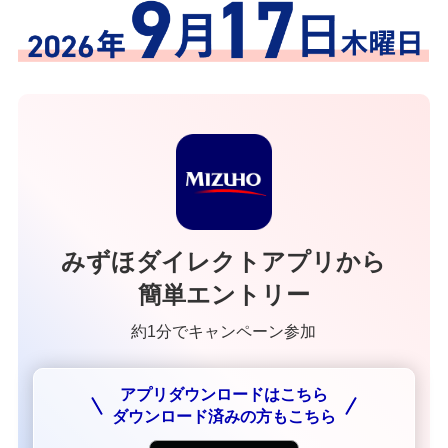
みずほダイレクトアプリから
簡単エントリー
約1分でキャンペーン参加
アプリダウンロードはこちら
ダウンロード済みの方もこちら