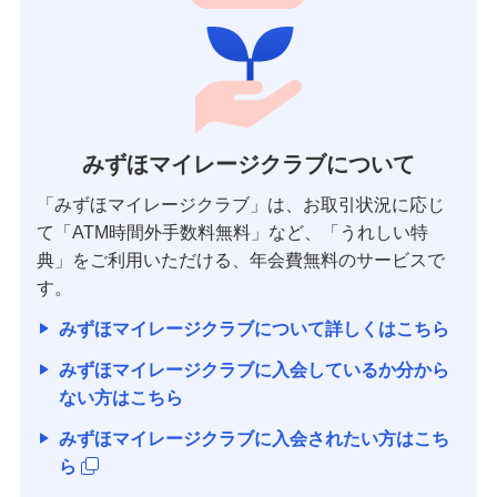
みずほマイレージクラブについて
「みずほマイレージクラブ」は、お取引状況に応じ
て「ATM時間外手数料無料」など、「うれしい特
典」をご利用いただける、年会費無料のサービスで
す。
みずほマイレージクラブについて詳しくはこちら
みずほマイレージクラブに入会しているか分から
ない方はこちら
みずほマイレージクラブに入会されたい方はこち
ら