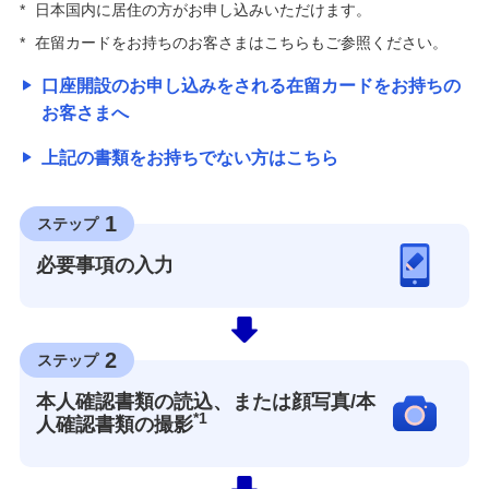
*
日本国内に居住の方がお申し込みいただけます。
*
在留カードをお持ちのお客さまはこちらもご参照ください。
口座開設のお申し込みをされる在留カードをお持ちの
お客さまへ
上記の書類をお持ちでない方はこちら
1
ステップ
必要事項の入力
2
ステップ
本人確認書類の読込、または顔写真/本
*1
人確認書類の撮影