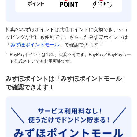
特典のみずほポイントは共通ポイントに交換でき、ショ
ッピングなどにも便利です。もらったみずほポイントは
「
みずほポイントモール
」で確認できます！
*
PayPayポイントは出金、譲渡不可です。PayPay／PayPayカー
ド公式ストアでも利用可能です。
みずほポイントは「みずほポイントモール」
で確認できます！