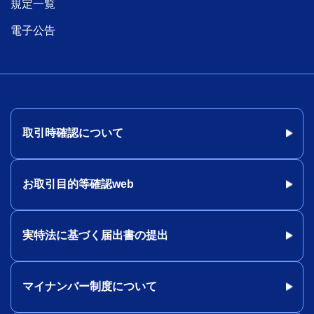
規定一覧
電子公告
取引時確認について
お取引目的等確認web
実特法に基づく届出書の提出
マイナンバー制度について