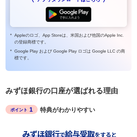
*
Appleのロゴ、App Storeは、米国および他国のApple Inc.
の登録商標です。
*
Google Play および Google Play ロゴは Google LLC の商
標です。
みずほ銀行の口座が選ばれる理由
1
特典がわかりやすい
ポイント