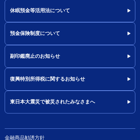
休眠預金等活用法について
預金保険制度について
副印鑑廃止のお知らせ
復興特別所得税に関するお知らせ
東日本大震災で被災されたみなさまへ
金融商品勧誘方針