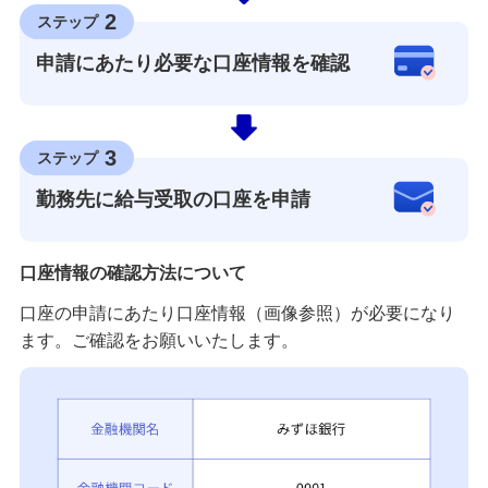
2
ステップ
申請にあたり必要な口座情報を確認
3
ステップ
勤務先に給与受取の口座を申請
口座情報の確認方法について
口座の申請にあたり口座情報（画像参照）が必要になり
ます。ご確認をお願いいたします。