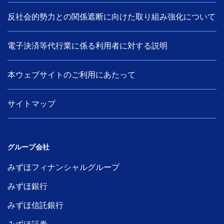
反社会的勢力との関係遮断に向けた取り組み強化について
電子決済等代行業に係る利用者に対する説明
本ウェブサイトのご利用にあたって
サイトマップ
グループ会社
みずほフィナンシャルグループ
みずほ銀行
みずほ信託銀行