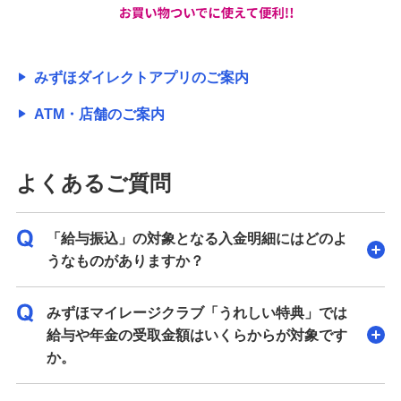
みずほダイレクトアプリのご案内
ATM・店舗のご案内
よくあるご質問
「給与振込」の対象となる入金明細にはどのよ
うなものがありますか？
みずほマイレージクラブ「うれしい特典」では
給与や年金の受取金額はいくらからが対象です
か。