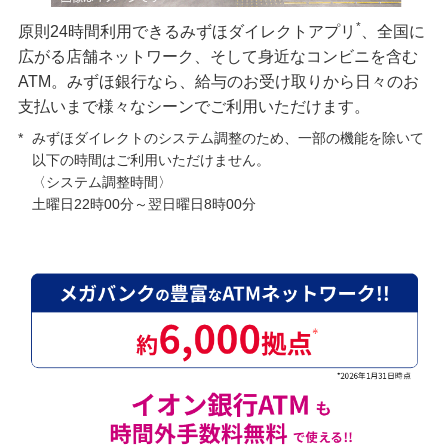
*
原則24時間利用できるみずほダイレクトアプリ
、全国に
広がる店舗ネットワーク、そして身近なコンビニを含む
ATM。みずほ銀行なら、給与のお受け取りから日々のお
支払いまで様々なシーンでご利用いただけます。
*
みずほダイレクトのシステム調整のため、一部の機能を除いて
以下の時間はご利用いただけません。
〈システム調整時間〉
土曜日22時00分～翌日曜日8時00分