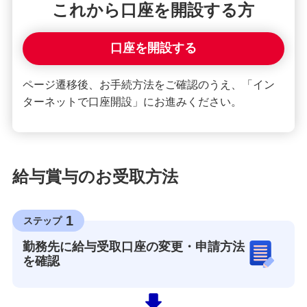
これから口座を開設する方
口座を開設する
ページ遷移後、お手続方法をご確認のうえ、「イン
ターネットで口座開設」にお進みください。
給与賞与のお受取方法
1
ステップ
勤務先に給与受取口座の変更・申請方法
を確認