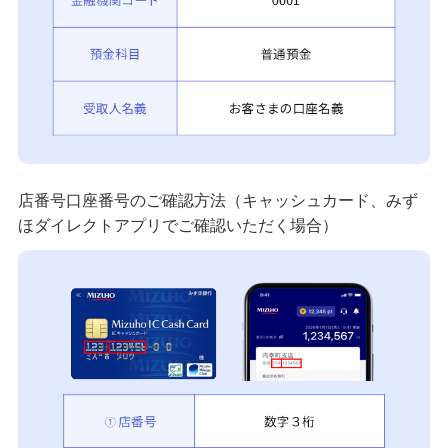
店番号口座番号のご確認方法（キャッシュカード、みず
ほダイレクトアプリでご確認いただく場合）