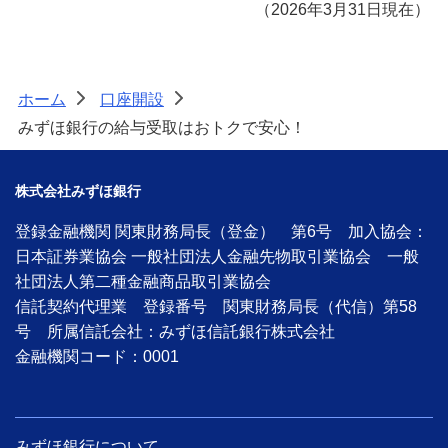
（2026年3月31日現在）
ホーム
口座開設
>
>
みずほ銀行の給与受取はおトクで安心！
株式会社みずほ銀行
登録金融機関 関東財務局長（登金） 第6号 加入協会：
日本証券業協会 一般社団法人金融先物取引業協会 一般
社団法人第二種金融商品取引業協会
信託契約代理業 登録番号 関東財務局長（代信）第58
号 所属信託会社：みずほ信託銀行株式会社
金融機関コード：0001
みずほ銀行について