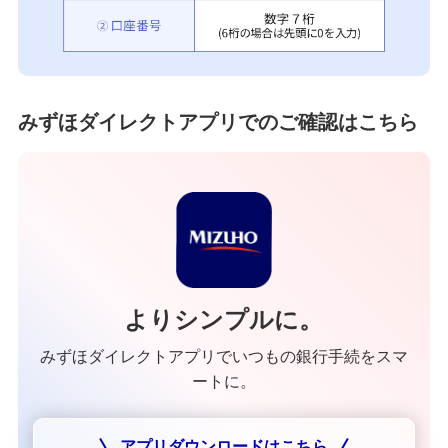
みずほダイレクトアプリでのご確認はこちら
よりシンプルに。
みずほダイレクトアプリでいつもの銀行手続をスマ
ートに。
アプリダウンロードはこちら