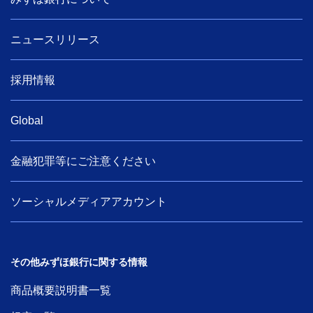
ニュースリリース
採用情報
Global
金融犯罪等にご注意ください
ソーシャルメディアアカウント
その他みずほ銀行に関する情報
商品概要説明書一覧