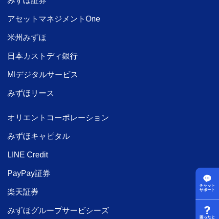
みずほ証券
アセットマネジメントOne
米州みずほ
日本カストディ銀行
MIデジタルサービス
みずほリース
オリエントコーポレーション
みずほキャピタル
LINE Credit
PayPay証券
チャット
楽天証券
サポート
みずほグループサービシーズ
困ったと