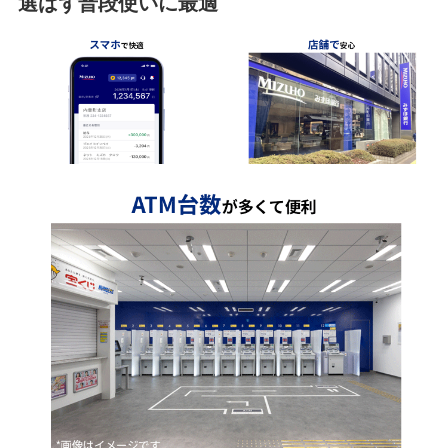
選ばず普段使いに最適