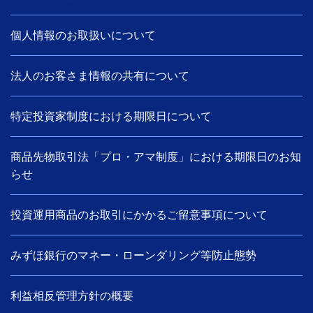
個人情報のお取扱いについて
法人のお客さま情報の共有について
特定投資家制度における期限日について
商品先物取引法「プロ・アマ制度」における期限日のお知
らせ
投資運用商品のお取引にかかるご留意事項について
みずほ銀行のマネー・ローンダリング等防止態勢
利益相反管理方針の概要