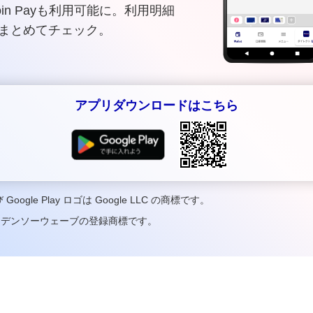
oin Payも利用可能に。利用明細
まとめてチェック。
アプリダウンロードはこちら
よび Google Play ロゴは Google LLC の商標です。
）デンソーウェーブの登録商標です。