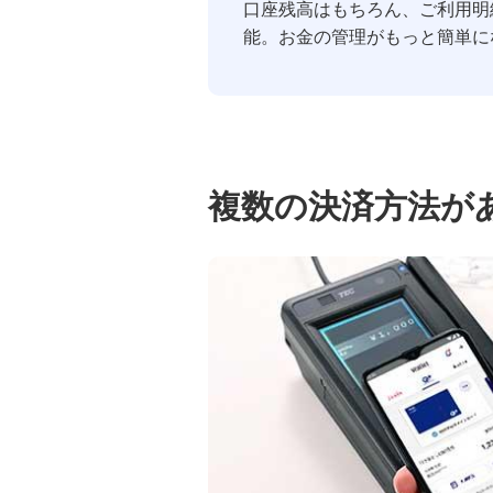
口座残高はもちろん、ご利用明
能。お金の管理がもっと簡単に
複数の決済方法が