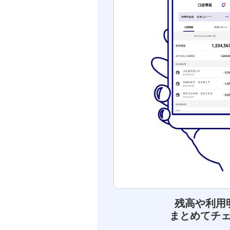
残高や利用
まとめてチ