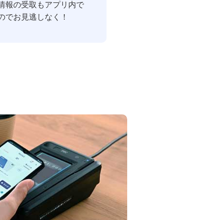
情報の受取もアプリ内で
のでお見逃しなく！