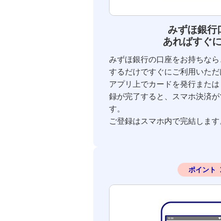
みずほ銀行
あればすぐ
みずほ銀行の口座をお持ちなら
するだけですぐにご利用いただ
アプリ上でカードを発行または「J-
録が完了すると、スマホ決済が
す。
ご登録はスマホ内で完結します
ポイント