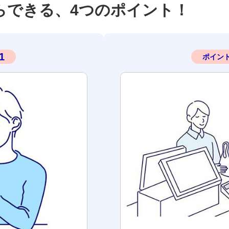
だからできる、4つのポイント！
1
ポイン