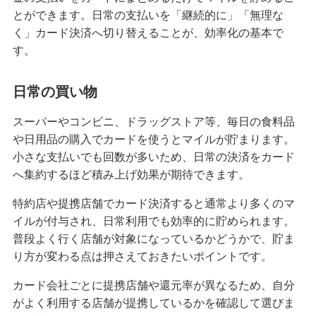
とができます。日常の支払いを「継続的に」「無理な
く」カード決済へ切り替えることが、効率化の基本で
す。
日常の買い物
スーパーやコンビニ、ドラッグストア等、毎日の食料品
や日用品の購入でカードを使うとマイルが貯まります。
小さな支払いでも回数が多いため、日常の決済をカード
へ集約するほど積み上げ効果が期待できます。
特約店や提携店舗でカード決済すると通常より多くのマ
イルが付与され、日常利用でも効率的に貯められます。
普段よく行く店舗が対象になっているかどうかで、貯ま
り方が変わる点は押さえておきたいポイントです。
カード会社ごとに提携店舗や還元率が異なるため、自分
がよく利用する店舗が提携しているかを確認して選びま