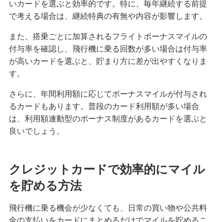
いカードを選ぶと効率的です。特に、毎年継続する前提
で考える場合は、継続特典の有無や内容が影響します。
また、搭乗ごとに加算されるフライトボーナスマイルの
付与率を確認し、飛行機に乗る回数が多い場合は付与率
が高いカードを選ぶと、貯まり方に差が出やすくなりま
す。
さらに、年間利用額に応じてボーナスマイルが付与され
るカードもあります。普段のカード利用額が多い場合
は、利用額連動型のボーナス制度があるカードを選ぶと
良いでしょう。
クレジットカードで効率的にマイル
を貯める方法
飛行機に乗る機会が少なくても、日常の買い物や公共料
金の支払いをカードにまとめるだけでマイルを貯めるこ