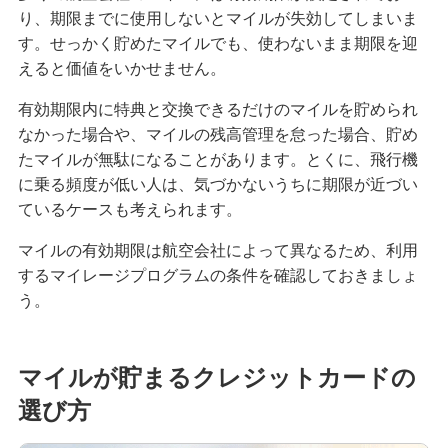
り、期限までに使用しないとマイルが失効してしまいま
す。せっかく貯めたマイルでも、使わないまま期限を迎
えると価値をいかせません。
有効期限内に特典と交換できるだけのマイルを貯められ
なかった場合や、マイルの残高管理を怠った場合、貯め
たマイルが無駄になることがあります。とくに、飛行機
に乗る頻度が低い人は、気づかないうちに期限が近づい
ているケースも考えられます。
マイルの有効期限は航空会社によって異なるため、利用
するマイレージプログラムの条件を確認しておきましょ
う。
マイルが貯まるクレジットカードの
選び方