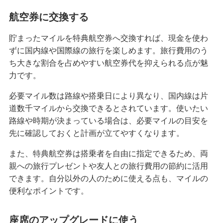
航空券に交換する
貯まったマイルを特典航空券へ交換すれば、現金を使わ
ずに国内線や国際線の旅行を楽しめます。旅行費用のう
ち大きな割合を占めやすい航空券代を抑えられる点が魅
力です。
必要マイル数は路線や搭乗日により異なり、国内線は片
道数千マイルから交換できるとされています。使いたい
路線や時期が決まっている場合は、必要マイルの目安を
先に確認しておくと計画が立てやすくなります。
また、特典航空券は搭乗者を自由に指定できるため、両
親への旅行プレゼントや友人との旅行費用の節約に活用
できます。自分以外の人のために使える点も、マイルの
便利なポイントです。
座席のアップグレードに使う