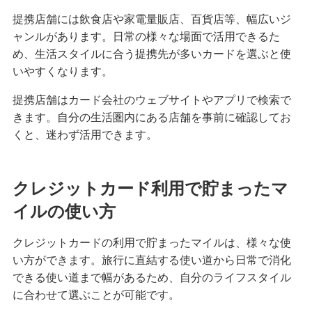
提携店舗には飲食店や家電量販店、百貨店等、幅広いジ
ャンルがあります。日常の様々な場面で活用できるた
め、生活スタイルに合う提携先が多いカードを選ぶと使
いやすくなります。
提携店舗はカード会社のウェブサイトやアプリで検索で
きます。自分の生活圏内にある店舗を事前に確認してお
くと、迷わず活用できます。
クレジットカード利用で貯まったマ
イルの使い方
クレジットカードの利用で貯まったマイルは、様々な使
い方ができます。旅行に直結する使い道から日常で消化
できる使い道まで幅があるため、自分のライフスタイル
に合わせて選ぶことが可能です。