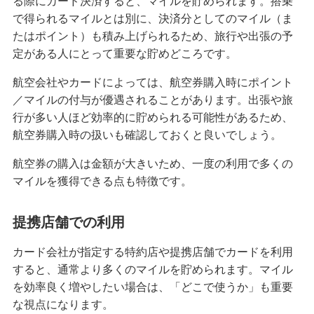
る際にカード決済すると、マイルを貯められます。搭乗
で得られるマイルとは別に、決済分としてのマイル（ま
たはポイント）も積み上げられるため、旅行や出張の予
定がある人にとって重要な貯めどころです。
航空会社やカードによっては、航空券購入時にポイント
／マイルの付与が優遇されることがあります。出張や旅
行が多い人ほど効率的に貯められる可能性があるため、
航空券購入時の扱いも確認しておくと良いでしょう。
航空券の購入は金額が大きいため、一度の利用で多くの
マイルを獲得できる点も特徴です。
提携店舗での利用
カード会社が指定する特約店や提携店舗でカードを利用
すると、通常より多くのマイルを貯められます。マイル
を効率良く増やしたい場合は、「どこで使うか」も重要
な視点になります。