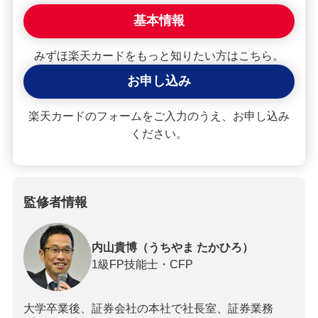
基本情報
みずほ楽天カードをもっと知りたい方はこちら。
お申し込み
楽天カードのフォームをご入力のうえ、お申し込み
ください。
監修者情報
内山貴博（うちやま たかひろ）
1級FP技能士・CFP
大学卒業後、証券会社の本社で社長室、証券業務