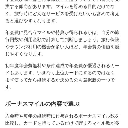
実する傾向があります。マイルを貯める目的だけでな
く、旅行時にどんなサービスを受けたいかも含めて考え
ると選びやすくなります。
年会費に見合うマイルや特典が得られるかは、自分の旅
行回数や利用金額で計算して判断しましょう。旅行保険
やラウンジ利用の機会が多い人ほど、年会費の価値を感
じやすくなります。
初年度年会費無料や条件達成で年会費が優遇されるカー
ドもあります。いきなり上位カードにするのではなく、
まず使ってから継続するか決めるのも選択肢の一つで
す。
ボーナスマイルの内容で選ぶ
入会時や毎年の継続時に付与されるボーナスマイル数を
比較し、カードを持っているだけで貯まるマイル数が多