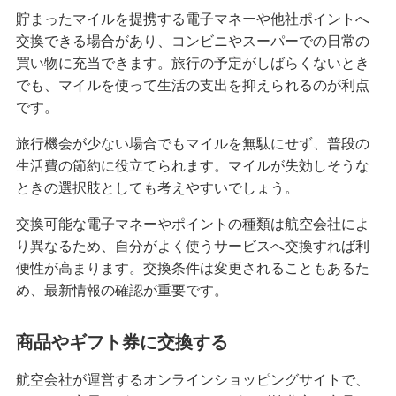
貯まったマイルを提携する電子マネーや他社ポイントへ
交換できる場合があり、コンビニやスーパーでの日常の
買い物に充当できます。旅行の予定がしばらくないとき
でも、マイルを使って生活の支出を抑えられるのが利点
です。
旅行機会が少ない場合でもマイルを無駄にせず、普段の
生活費の節約に役立てられます。マイルが失効しそうな
ときの選択肢としても考えやすいでしょう。
交換可能な電子マネーやポイントの種類は航空会社によ
り異なるため、自分がよく使うサービスへ交換すれば利
便性が高まります。交換条件は変更されることもあるた
め、最新情報の確認が重要です。
商品やギフト券に交換する
航空会社が運営するオンラインショッピングサイトで、