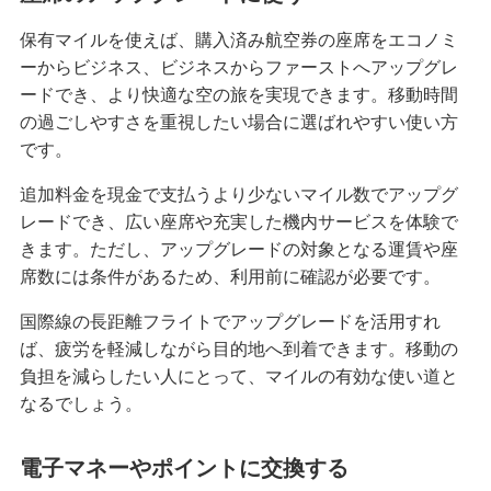
保有マイルを使えば、購入済み航空券の座席をエコノミ
ーからビジネス、ビジネスからファーストへアップグレ
ードでき、より快適な空の旅を実現できます。移動時間
の過ごしやすさを重視したい場合に選ばれやすい使い方
です。
追加料金を現金で支払うより少ないマイル数でアップグ
レードでき、広い座席や充実した機内サービスを体験で
きます。ただし、アップグレードの対象となる運賃や座
席数には条件があるため、利用前に確認が必要です。
国際線の長距離フライトでアップグレードを活用すれ
ば、疲労を軽減しながら目的地へ到着できます。移動の
負担を減らしたい人にとって、マイルの有効な使い道と
なるでしょう。
電子マネーやポイントに交換する