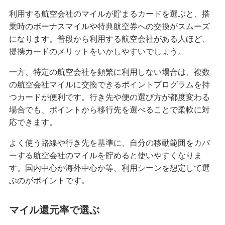
利用する航空会社のマイルが貯まるカードを選ぶと、搭
乗時のボーナスマイルや特典航空券への交換がスムーズ
になります。普段から利用する航空会社がある人ほど、
提携カードのメリットをいかしやすいでしょう。
一方、特定の航空会社を頻繁に利用しない場合は、複数
の航空会社マイルに交換できるポイントプログラムを持
つカードが便利です。行き先や便の選び方が都度変わる
場合でも、ポイントから移行先を選べることで柔軟に対
応できます。
よく使う路線や行き先を基準に、自分の移動範囲をカバ
ーする航空会社のマイルを貯めると使いやすくなりま
す。国内中心か海外中心か等、利用シーンを想定して選
ぶのがポイントです。
マイル還元率で選ぶ