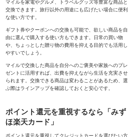
マイルを家電やグルメ、トラベルグッズ等豊富な商品と
交換できます。旅行以外の用途にも広げたい場合に便利
な使い方です。
ギフト券やクーポンへの交換も可能で、欲しい商品を自
由に選んで購入する使い方もできます。日常の買い物
や、ちょっとした贈り物の費用を抑える目的でも活用し
やすいでしょう。
マイルで交換した商品を自分へのご褒美や家族へのプレ
ゼントに活用すれば、出費を抑えながら生活を充実させ
られます。交換できる商品は変わることがあるため、選
ぶ際はラインアップを確認しておくと安心です。
ポイント還元を重視するなら「みず
ほ楽天カード」
ポイント還元を重視してクレジットカードを選びたい方