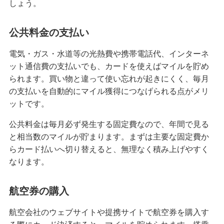
しょう。
公共料金の支払い
電気・ガス・水道等の光熱費や携帯電話代、インターネ
ット通信費の支払いでも、カードを使えばマイルを貯め
られます。買い物と違って使い忘れが起きにくく、毎月
の支払いを自動的にマイル獲得につなげられる点がメリ
ットです。
公共料金は毎月必ず発生する固定費なので、年間で見る
と相当数のマイルが貯まります。まずは主要な固定費か
らカード払いへ切り替えると、無理なく積み上げやすく
なります。
航空券の購入
航空会社のウェブサイトや提携サイトで航空券を購入す