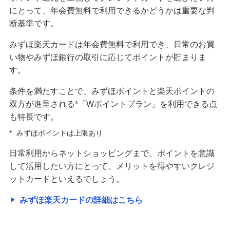
にとって、年会費無料で利用できるかどうかは重要な判
断基準です。
みずほ楽天カードは年会費無料で利用でき、日常のお買
い物やみずほ銀行の取引に応じてポイントが貯まりま
す。
条件を満たすことで、みずほポイントと楽天ポイントの
双方が進呈される*「Wポイントプラン」を利用できる点
も特長です。
*
みずほポイントは上限あり
日常利用からネットショッピングまで、ポイントを意識
して活用したい方にとって、メリットを得やすいクレジ
ットカードといえるでしょう。
みずほ楽天カードの詳細はこちら