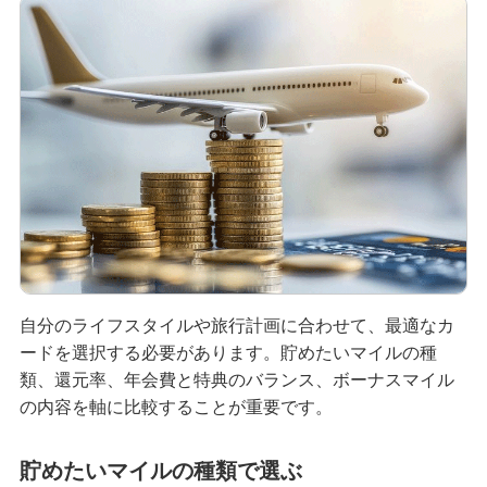
自分のライフスタイルや旅行計画に合わせて、最適なカ
ードを選択する必要があります。貯めたいマイルの種
類、還元率、年会費と特典のバランス、ボーナスマイル
の内容を軸に比較することが重要です。
貯めたいマイルの種類で選ぶ