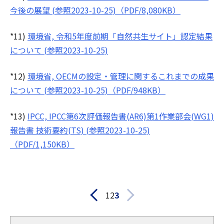
今後の展望 (参照2023-10-25)（PDF/8,080KB）
*11)
環境省, 令和5年度前期「自然共生サイト」認定結果
について (参照2023-10-25)
*12)
環境省, OECMの設定・管理に関するこれまでの成果
について (参照2023-10-25)（PDF/948KB）
*13)
IPCC, IPCC第6次評価報告書(AR6)第1作業部会(WG1)
報告書 技術要約(TS) (参照2023-10-25)
（PDF/1,150KB）
1
2
3