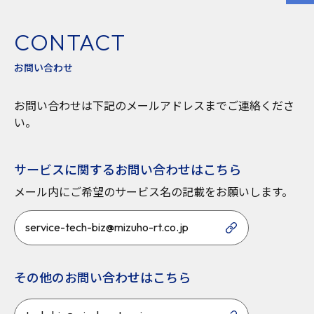
CONTACT
お問い合わせ
お問い合わせは下記のメールアドレスまでご連絡くださ
い。
サービスに関するお問い合わせはこちら
メール内にご希望のサービス名の記載をお願いします。
service-tech-biz@mizuho-rt.co.jp
その他のお問い合わせはこちら