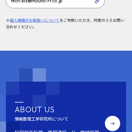
tech-biz@mizuho-rt.co.jp
※
個人情報のお取扱いについて
をご参照いただき、同意のうえお問い
合わせください。
ABOUT US
情報数理工学研究所について