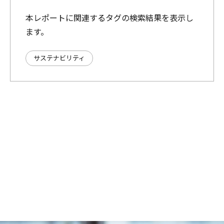
本レポートに関連するタグの検索結果を表示し
ます。
サステナビリティ