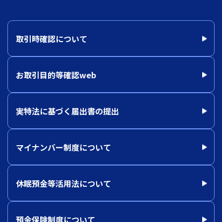
取引時確認について
お取引目的等確認web
実特法に基づく届出書の提出
マイナンバー制度について
休眠預金等活用法について
預金保険制度について