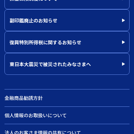
副印鑑廃止のお知らせ
復興特別所得税に関するお知らせ
東日本大震災で被災されたみなさまへ
金融商品勧誘方針
個人情報のお取扱いについて
法人のお客さま情報の共有について