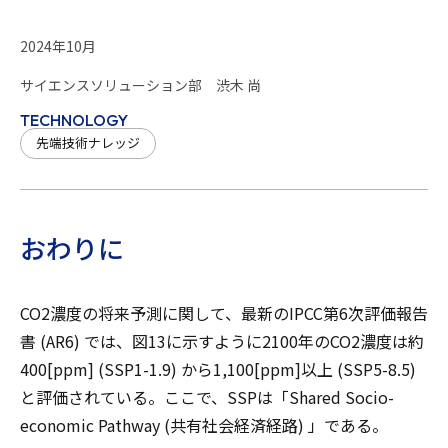
2024年10月
サイエンスソリューション部 渋木 尚
TECHNOLOGY
先端技術ナレッジ
おわりに
CO2濃度の将来予測に関して、最新のIPCC第6次評価報告
書 (AR6) では、図13に示すように2100年のCO2濃度は約
400[ppm] (SSP1-1.9) から1,100[ppm]以上 (SSP5-8.5)
と評価されている。ここで、SSPは「Shared Socio-
economic Pathway (共有社会経済経路) 」である。