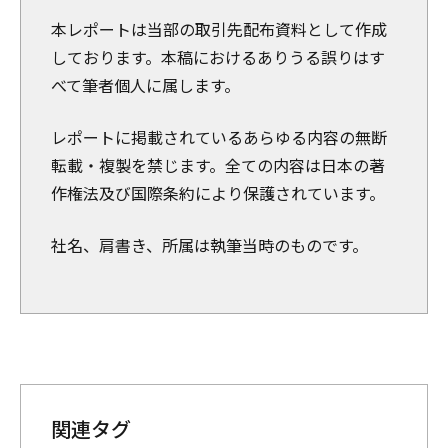
本レポートは当部の取引先配布資料として作成
しております。本稿におけるありうる誤りはす
べて筆者個人に属します。
レポートに掲載されているあらゆる内容の無断
転載・複製を禁じます。全ての内容は日本の著
作権法及び国際条約により保護されています。
社名、肩書き、所属は執筆当時のものです。
関連タグ