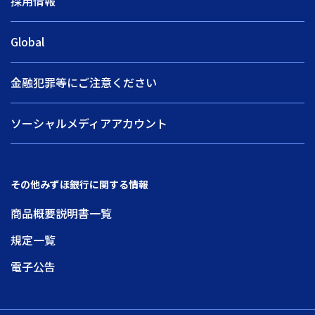
採用情報
Global
金融犯罪等にご注意ください
ソーシャルメディアアカウント
その他みずほ銀行に関する情報
商品概要説明書一覧
規定一覧
電子公告