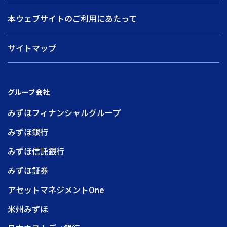
本ウェブサイトのご利用にあたって
サイトマップ
グループ会社
みずほフィナンシャルグループ
みずほ銀行
みずほ信託銀行
みずほ証券
アセットマネジメントOne
米州みずほ