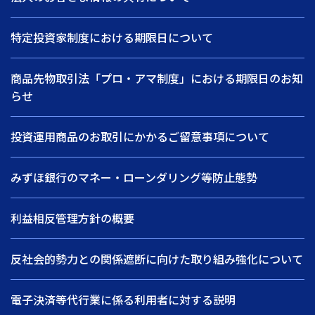
特定投資家制度における期限日について
商品先物取引法「プロ・アマ制度」における期限日のお知
らせ
投資運用商品のお取引にかかるご留意事項について
みずほ銀行のマネー・ローンダリング等防止態勢
利益相反管理方針の概要
反社会的勢力との関係遮断に向けた取り組み強化について
電子決済等代行業に係る利用者に対する説明