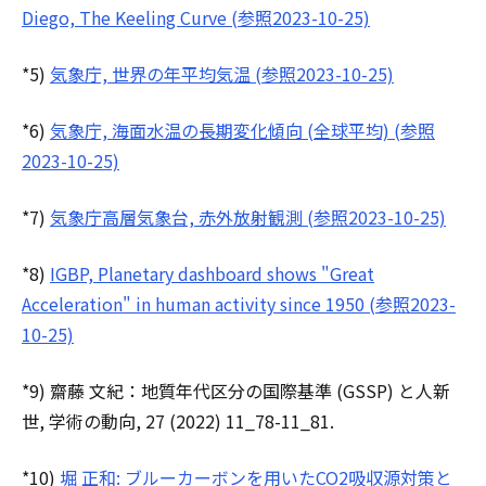
Diego, The Keeling Curve (参照2023-10-25)
*5)
気象庁, 世界の年平均気温 (参照2023-10-25)
*6)
気象庁, 海面水温の長期変化傾向 (全球平均) (参照
2023-10-25)
*7)
気象庁高層気象台, 赤外放射観測 (参照2023-10-25)
*8)
IGBP, Planetary dashboard shows "Great
Acceleration" in human activity since 1950 (参照2023-
10-25)
*9) 齋藤 文紀：地質年代区分の国際基準 (GSSP) と人新
世, 学術の動向, 27 (2022) 11_78-11_81.
*10)
堀 正和: ブルーカーボンを用いたCO2吸収源対策と