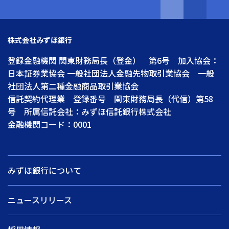
株式会社みずほ銀行
登録金融機関 関東財務局長（登金） 第6号 加入協会：
日本証券業協会 一般社団法人金融先物取引業協会 一般
社団法人第二種金融商品取引業協会
信託契約代理業 登録番号 関東財務局長（代信）第58
号 所属信託会社：みずほ信託銀行株式会社
金融機関コード：0001
みずほ銀行について
ニュースリリース