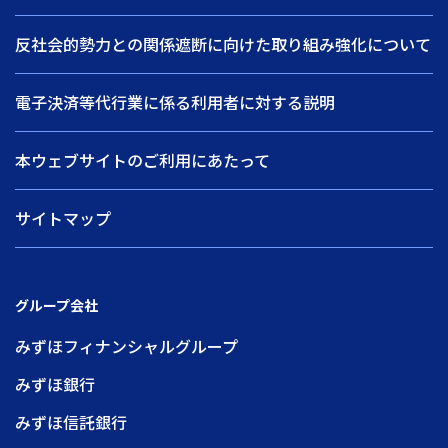
反社会的勢力との関係遮断に向けた取り組み強化について
電子決済等代行業に係る利用者に対する説明
本ウェブサイトのご利用にあたって
サイトマップ
グループ会社
みずほフィナンシャルグループ
みずほ銀行
みずほ信託銀行