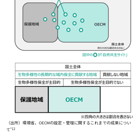
（出所）環境省，OECMの設定・管理に関するこれまでの成果につい
て
*12