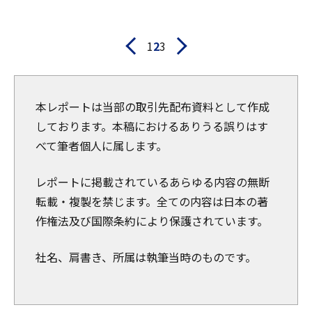
1
2
3
本レポートは当部の取引先配布資料として作成
しております。本稿におけるありうる誤りはす
べて筆者個人に属します。
レポートに掲載されているあらゆる内容の無断
転載・複製を禁じます。全ての内容は日本の著
作権法及び国際条約により保護されています。
社名、肩書き、所属は執筆当時のものです。