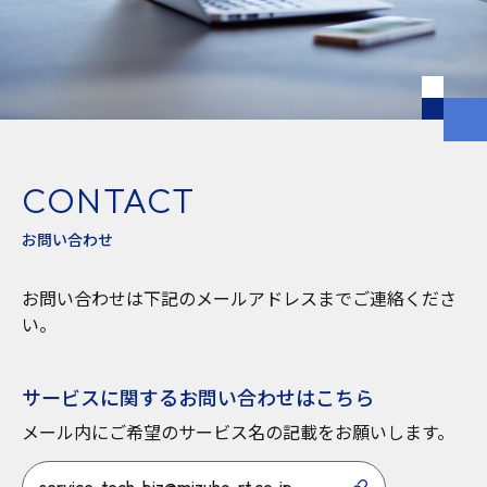
CONTACT
お問い合わせ
お問い合わせは下記のメールアドレスまでご連絡くださ
い。
サービスに関するお問い合わせはこちら
メール内にご希望のサービス名の記載をお願いします。
service-tech-biz@mizuho-rt.co.jp