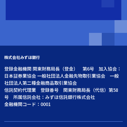
株式会社みずほ銀行
登録金融機関 関東財務局長（登金） 第6号 加入協会：
日本証券業協会 一般社団法人金融先物取引業協会 一般
社団法人第二種金融商品取引業協会
信託契約代理業 登録番号 関東財務局長（代信）第58
号 所属信託会社：みずほ信託銀行株式会社
金融機関コード：0001