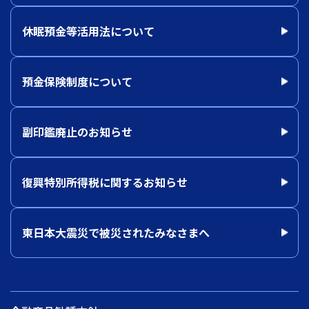
休眠預金等活用法について
預金保険制度について
副印鑑廃止のお知らせ
復興特別所得税に関するお知らせ
東日本大震災で被災されたみなさまへ