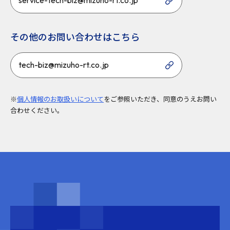
その他のお問い合わせはこちら
tech-biz@mizuho-rt.co.jp
※
個人情報のお取扱いについて
をご参照いただき、同意のうえお問い
合わせください。