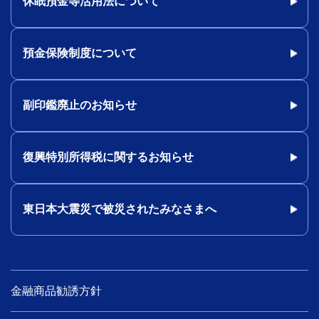
休眠預金等活用法について
預金保険制度について
副印鑑廃止のお知らせ
復興特別所得税に関するお知らせ
東日本大震災で被災されたみなさまへ
金融商品勧誘方針