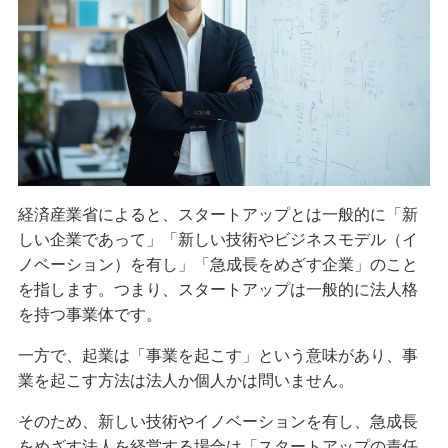
経済産業省によると、スタートアップとは一般的に「新
しい企業であって」「新しい技術やビジネスモデル（イ
ノベーション）を有し」「急成長をめざす企業」のこと
を指します。つまり、スタートアップは一般的に法人格
を持つ事業体です。
一方で、起業は「事業を起こす」という意味があり、事
業を起こす方法は法人か個人かは問いません。
そのため、新しい技術やイノベーションを有し、急成長
をめざす法人を経営する場合は「スタートアップの責任