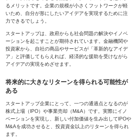
るメリットです。企業の規模が小さくフットワークが軽
いため、自分が形にしたいアイデアを実現するために注
力できるでしょう。
スタートアップは、政府からも社会問題の解決やイノベ
ーションを起こすことが期待されています。金融機関や
投資家から、自社の商品やサービスが「革新的なアイデ
ア」と評価してもらえれば、経済的な援助を受けながら
アイデアの実現をめざせます。
将来的に大きなリターンを得られる可能性が
ある
スタートアップ企業にとって、一つの通過点となるのが
株式上場（IPO）や事業売却（M&A）です。実際にイノ
ベーションを実現し、新しい付加価値を生み出してIPOや
M&Aを成功させると、投資資金以上のリターンを得られ
ます。