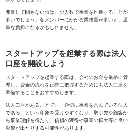
開業して間もない頃は、少人数で事業を推進することが
多いでしょう。各メンバーにかかる業務量が多いと、過
重な負担になるかもしれません。
スタートアップを起業する際は法人
口座を開設しよう
スタートアップを起業する際は、会社のお金を厳格に管
理し、資金の流れを正確に把握するためにも法人口座を
準備することをおすすめします。
法人口座があることで、「適切に事業を営んでいる法人
である」という印象を受けやすくなり、取引先や顧客か
ら事業理解を得たり、信頼の獲得や事業の拡大等に良い
影響が出たりする可能性があります。