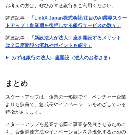
お考えの方は、ぜひみずほ銀行をご利用ください。
関連記事：
「LinkX Japan株式会社/注目のAI業界スター
トアップ！創業期を後押しする銀行サービスの数々」
関連記事：
「新設法人が法人口座を開設するメリット
は？口座開設の流れやポイントも紹介」
みずほ銀行の法人口座開設（法人のお客さま）
まとめ
スタートアップは、企業の一形態です。ベンチャー企業
よりも狭義で、急成長やイノベーションをめざしている
特徴があります。
スタートアップを起業する際に事業を発展させるために
も、資金調達方法やイノベーションを具現化するための