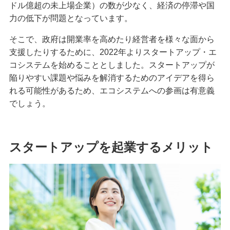
ドル億超の未上場企業）の数が少なく、経済の停滞や国
力の低下が問題となっています。
そこで、政府は開業率を高めたり経営者を様々な面から
支援したりするために、2022年よりスタートアップ・エ
コシステムを始めることとしました。スタートアップが
陥りやすい課題や悩みを解消するためのアイデアを得ら
れる可能性があるため、エコシステムへの参画は有意義
でしょう。
スタートアップを起業するメリット