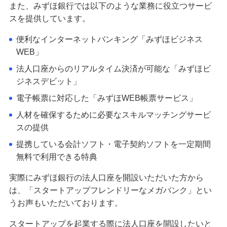
また、みずほ銀行では以下のような業務に役立つサービ
スを提供しています。
便利なインターネットバンキング「みずほビジネス
WEB」
法人口座からのリアルタイム決済が可能な「みずほビ
ジネスデビット」
電子帳票に対応した「みずほWEB帳票サービス」
人材を確保するために必要なスキルマッチングサービ
スの提供
提携している会計ソフト・電子契約ソフトを一定期間
無料で利用できる特典
実際にみずほ銀行の法人口座を開設いただいた方から
は、「スタートアップフレンドリーなメガバンク」とい
うお声もいただいております。
スタートアップを起業する際に法人口座を開設したいと