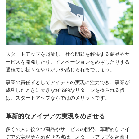
スタートアップを起業し、社会問題を解決する商品やサ
ービスを開発したり、イノベーションをめざしたりする
過程では様々なやりがいを感じられるでしょう。
事業の責任者としてアイデアの実現に注力でき、事業が
成功したときに大きな経済的なリターンを得られる点
は、スタートアップならではのメリットです。
革新的なアイデアの実現をめざせる
多くの人に役立つ商品やサービスの開発、革新的なアイ
デアの実現等をめざせる点は、スタートアップを起業す