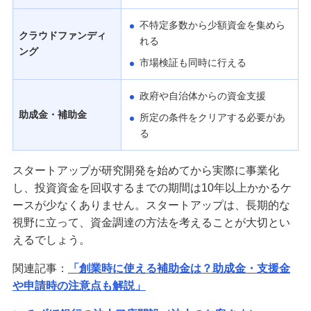
不特定多数から少額資金を集めら
クラウドファンディ
れる
ング
市場検証も同時に行える
政府や自治体からの資金支援
助成金・補助金
所定の条件をクリアする必要があ
る
スタートアップが研究開発を始めてから実際に事業化
し、投資資金を回収するまでの期間は10年以上かかるケ
ースが少なくありません。スタートアップは、長期的な
視野に立って、資金調達の方法を考えることが大切とい
えるでしょう。
関連記事：
「創業時に使える補助金は？助成金・支援金
や申請時の注意点も解説」