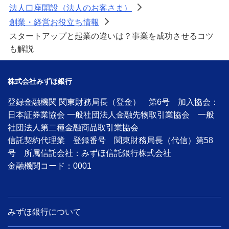
法人口座開設（法人のお客さま）
>
創業・経営お役立ち情報
>
スタートアップと起業の違いは？事業を成功させるコツ
も解説
株式会社みずほ銀行
登録金融機関 関東財務局長（登金） 第6号 加入協会：
日本証券業協会 一般社団法人金融先物取引業協会 一般
社団法人第二種金融商品取引業協会
信託契約代理業 登録番号 関東財務局長（代信）第58
号 所属信託会社：みずほ信託銀行株式会社
金融機関コード：0001
みずほ銀行について