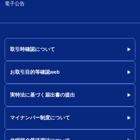
電子公告
取引時確認について
お取引目的等確認web
実特法に基づく届出書の提出
マイナンバー制度について