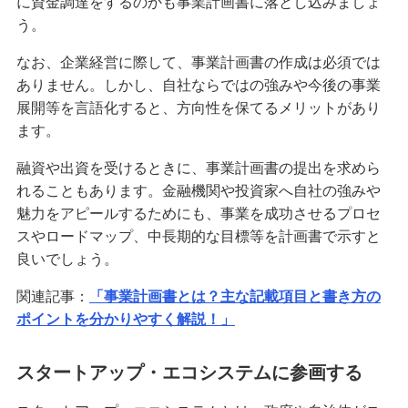
に資金調達をするのかも事業計画書に落とし込みましょ
う。
なお、企業経営に際して、事業計画書の作成は必須では
ありません。しかし、自社ならではの強みや今後の事業
展開等を言語化すると、方向性を保てるメリットがあり
ます。
融資や出資を受けるときに、事業計画書の提出を求めら
れることもあります。金融機関や投資家へ自社の強みや
魅力をアピールするためにも、事業を成功させるプロセ
スやロードマップ、中長期的な目標等を計画書で示すと
良いでしょう。
関連記事：
「事業計画書とは？主な記載項目と書き方の
ポイントを分かりやすく解説！」
スタートアップ・エコシステムに参画する