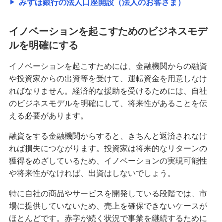
みずほ銀行の法人口座開設（法人のお客さま）
イノベーションを起こすためのビジネスモデ
ルを明確にする
イノベーションを起こすためには、金融機関からの融資
や投資家からの出資等を受けて、運転資金を用意しなけ
ればなりません。経済的な援助を受けるためには、自社
のビジネスモデルを明確にして、将来性があることを伝
える必要があります。
融資をする金融機関からすると、きちんと返済されなけ
れば損失につながります。投資家は将来的なリターンの
獲得をめざしているため、イノベーションの実現可能性
や将来性がなければ、出資はしないでしょう。
特に自社の商品やサービスを開発している段階では、市
場に提供していないため、売上を確保できないケースが
ほとんどです。赤字が続く状況で事業を継続するために