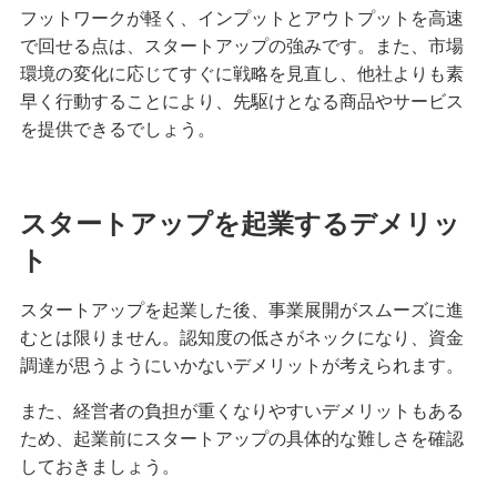
フットワークが軽く、インプットとアウトプットを高速
で回せる点は、スタートアップの強みです。また、市場
環境の変化に応じてすぐに戦略を見直し、他社よりも素
早く行動することにより、先駆けとなる商品やサービス
を提供できるでしょう。
スタートアップを起業するデメリッ
ト
スタートアップを起業した後、事業展開がスムーズに進
むとは限りません。認知度の低さがネックになり、資金
調達が思うようにいかないデメリットが考えられます。
また、経営者の負担が重くなりやすいデメリットもある
ため、起業前にスタートアップの具体的な難しさを確認
しておきましょう。