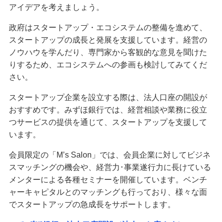
アイデアを考えましょう。
政府はスタートアップ・エコシステムの整備を進めて、
スタートアップの成長と発展を支援しています。経営の
ノウハウを学んだり、専門家から客観的な意見を聞けた
りするため、エコシステムへの参画も検討してみてくだ
さい。
スタートアップ企業を設立する際は、法人口座の開設が
おすすめです。みずほ銀行では、経営相談や業務に役立
つサービスの提供を通じて、スタートアップを支援して
います。
会員限定の「M’s Salon」では、会員企業に対してビジネ
スマッチングの機会や、経営力･事業遂行力に長けている
メンターによる各種セミナーを開催しています。ベンチ
ャーキャピタルとのマッチングも行っており、様々な面
でスタートアップの急成長をサポートします。