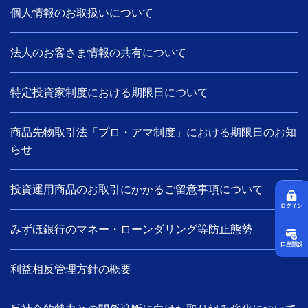
個人情報のお取扱いについて
法人のお客さま情報の共有について
特定投資家制度における期限日について
商品先物取引法「プロ・アマ制度」における期限日のお知
らせ
投資運用商品のお取引にかかるご留意事項について
ログイン
みずほ銀行のマネー・ローンダリング等防止態勢
口座開設
利益相反管理方針の概要