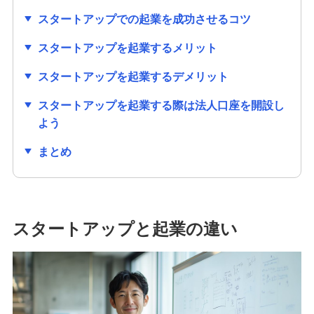
スタートアップでの起業を成功させるコツ
スタートアップを起業するメリット
スタートアップを起業するデメリット
スタートアップを起業する際は法人口座を開設し
よう
まとめ
スタートアップと起業の違い