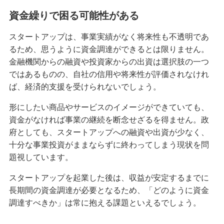
資金繰りで困る可能性がある
スタートアップは、事業実績がなく将来性も不透明であ
るため、思うように資金調達ができるとは限りません。
金融機関からの融資や投資家からの出資は選択肢の一つ
ではあるものの、自社の信用や将来性が評価されなけれ
ば、経済的支援を受けられないでしょう。
形にしたい商品やサービスのイメージができていても、
資金がなければ事業の継続を断念せざるを得ません。政
府としても、スタートアップへの融資や出資が少なく、
十分な事業投資がままならずに終わってしまう現状を問
題視しています。
スタートアップを起業した後は、収益が安定するまでに
長期間の資金調達が必要となるため、「どのように資金
調達すべきか」は常に抱える課題といえるでしょう。