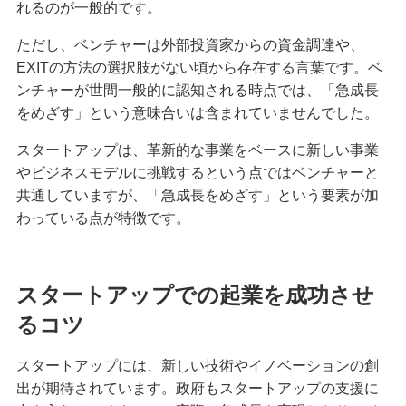
れるのが一般的です。
ただし、ベンチャーは外部投資家からの資金調達や、
EXITの方法の選択肢がない頃から存在する言葉です。ベ
ンチャーが世間一般的に認知される時点では、「急成長
をめざす」という意味合いは含まれていませんでした。
スタートアップは、革新的な事業をベースに新しい事業
やビジネスモデルに挑戦するという点ではベンチャーと
共通していますが、「急成長をめざす」という要素が加
わっている点が特徴です。
スタートアップでの起業を成功させ
るコツ
スタートアップには、新しい技術やイノベーションの創
出が期待されています。政府もスタートアップの支援に