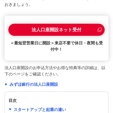
おきましょう。
法人口座開設ネット受付
＜最短翌営業日に開設＞来店不要で休日・夜間も受
付中！
法人口座開設のお申込方法やお得な特典等の詳細は、以
下のページをご確認ください。
みずほ銀行の法人口座開設
目次
スタートアップと起業の違い