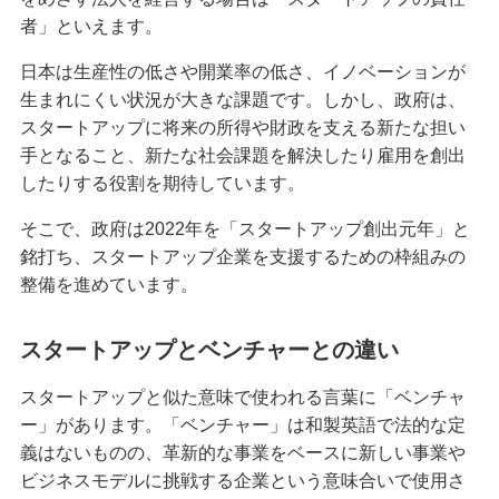
者」といえます。
日本は生産性の低さや開業率の低さ、イノベーションが
生まれにくい状況が大きな課題です。しかし、政府は、
スタートアップに将来の所得や財政を支える新たな担い
手となること、新たな社会課題を解決したり雇用を創出
したりする役割を期待しています。
そこで、政府は2022年を「スタートアップ創出元年」と
銘打ち、スタートアップ企業を支援するための枠組みの
整備を進めています。
スタートアップとベンチャーとの違い
スタートアップと似た意味で使われる言葉に「ベンチャ
ー」があります。「ベンチャー」は和製英語で法的な定
義はないものの、革新的な事業をベースに新しい事業や
ビジネスモデルに挑戦する企業という意味合いで使用さ