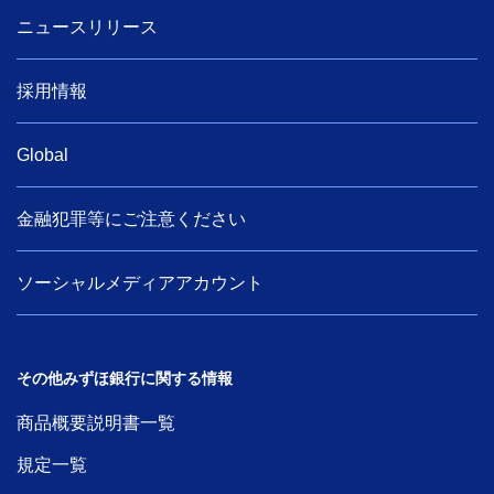
ニュースリリース
採用情報
Global
金融犯罪等にご注意ください
ソーシャルメディアアカウント
その他みずほ銀行に関する情報
商品概要説明書一覧
規定一覧