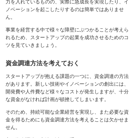
力を入れているものの、実際に急成長を実現したり、イ
ノベーションを起こしたりするのは簡単ではありませ
ん。
事業を経営する中で様々な障壁にぶつかることが考えら
れるため、スタートアップの起業を成功させるためのコ
ツを見ていきましょう。
資金調達方法を考えておく
スタートアップが抱える課題の一つに、資金調達の方法
があります。新しい技術やイノベーションの創出には、
開発費や人件費など様々なコストが発生しますが、十分
な資金がなければ計画が頓挫してしまいます。
そのため、持続可能な企業経営を実現し、また必要な資
金を得るためにも資金調達方法を考えることは欠かせま
せん。