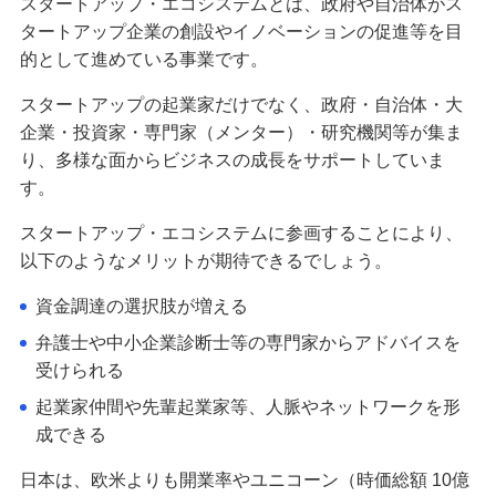
スタートアップ・エコシステムとは、政府や自治体がス
タートアップ企業の創設やイノベーションの促進等を目
的として進めている事業です。
スタートアップの起業家だけでなく、政府・自治体・大
企業・投資家・専門家（メンター）・研究機関等が集ま
り、多様な面からビジネスの成長をサポートしていま
す。
スタートアップ・エコシステムに参画することにより、
以下のようなメリットが期待できるでしょう。
資金調達の選択肢が増える
弁護士や中小企業診断士等の専門家からアドバイスを
受けられる
起業家仲間や先輩起業家等、人脈やネットワークを形
成できる
日本は、欧米よりも開業率やユニコーン（時価総額 10億