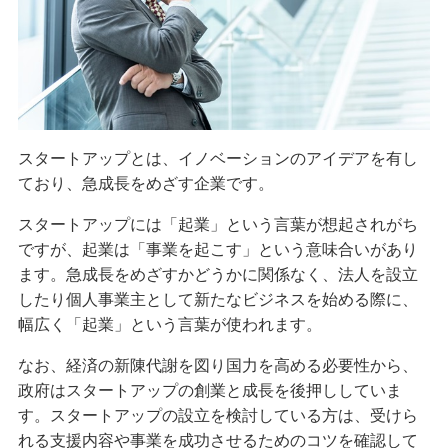
経営・事業支援
スタートアップとは、イノベーションのアイデアを有し
ており、急成長をめざす企業です。
スタートアップには「起業」という言葉が想起されがち
ですが、起業は「事業を起こす」という意味合いがあり
ます。急成長をめざすかどうかに関係なく、法人を設立
したり個人事業主として新たなビジネスを始める際に、
幅広く「起業」という言葉が使われます。
なお、経済の新陳代謝を図り国力を高める必要性から、
政府はスタートアップの創業と成長を後押ししていま
す。スタートアップの設立を検討している方は、受けら
れる支援内容や事業を成功させるためのコツを確認して