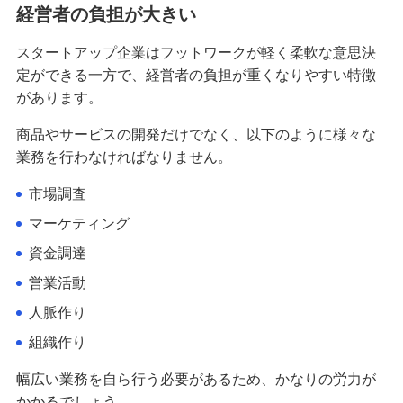
経営者の負担が大きい
スタートアップ企業はフットワークが軽く柔軟な意思決
定ができる一方で、経営者の負担が重くなりやすい特徴
があります。
商品やサービスの開発だけでなく、以下のように様々な
業務を行わなければなりません。
市場調査
マーケティング
資金調達
営業活動
人脈作り
組織作り
幅広い業務を自ら行う必要があるため、かなりの労力が
かかるでしょう。