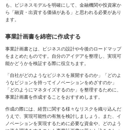
も、ビジネスモデルを明確にして、金融機関や投資家か
ら「融資・出資する価値がある」と思われる必要があり
ます。
事業計画書を綿密に作成する
事業計画書とは、ビジネスの設計や今後のロードマップ
をまとめたものです。自分のアイデアを整理し、実現可
能かどうかを検証する際に役立ちます。
「自社がどのようなビジネスを展開するのか」「どのよ
うなビジョンを持ってイノベーションをめざすのか」
「どのようにマネタイズするのか」を整理するために、
事業計画書を作成することをおすすめします。
作成の際には、経営に関する様々なリスクを織り込んだ
うえで、実現可能性の有無を検討しましょう。また、イ
ノベーションを実現するために必要な資金や、どのよう