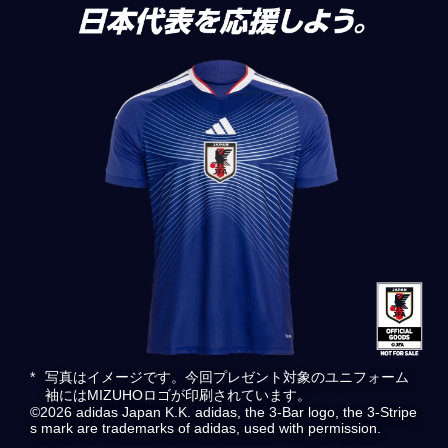
*
写真はイメージです。今回プレゼント対象のユニフォーム
袖にはMIZUHOロゴが印刷されています。
©2026 adidas Japan K.K. adidas, the 3-Bar logo, the 3-Stripe
s mark are trademarks of adidas, used with permission.