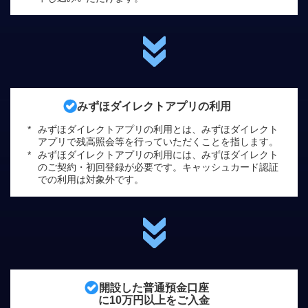
みずほダイレクトアプリの利用
*
みずほダイレクトアプリの利用とは、みずほダイレクト
アプリで残高照会等を行っていただくことを指します。
*
みずほダイレクトアプリの利用には、みずほダイレクト
のご契約・初回登録が必要です。キャッシュカード認証
での利用は対象外です。
開設した普通預金口座
に10万円以上をご入金