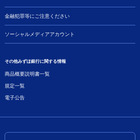
金融犯罪等にご注意ください
ソーシャルメディアアカウント
その他みずほ銀行に関する情報
商品概要説明書一覧
規定一覧
電子公告