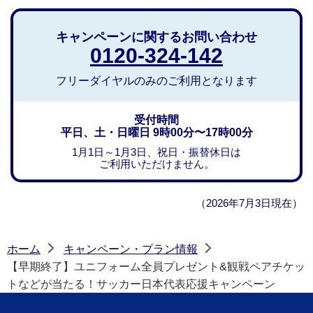
キャンペーンに関するお問い合わせ
0120-324-142
フリーダイヤルのみのご利用となります
受付時間
平日、土・日曜日 9時00分〜17時00分
1月1日～1月3日、祝日・振替休日は
ご利用いただけません。
（2026年7月3日現在）
ホーム
キャンペーン・プラン情報
>
>
【早期終了】ユニフォーム全員プレゼント&観戦ペアチケッ
トなどが当たる！サッカー日本代表応援キャンペーン