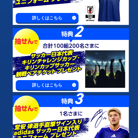
詳しくはこちら
詳しくはこちら