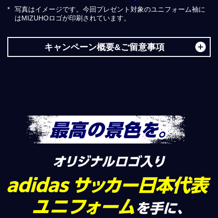
*
写真はイメージです。今回プレゼント対象のユニフォーム袖に
はMIZUHOロゴが印刷されています。
キャンペーン概要&ご留意事項