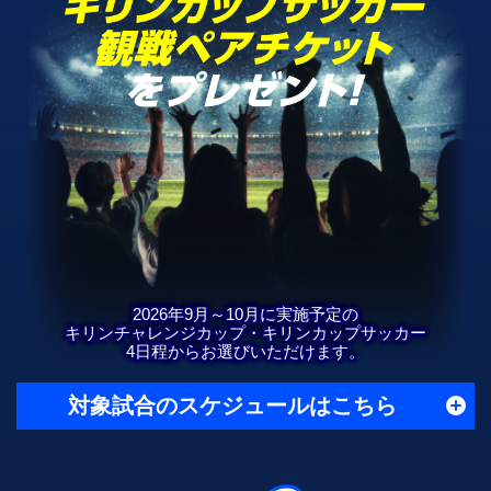
2026年9月～10月に実施予定の
キリンチャレンジカップ・キリンカップサッカー
4日程からお選びいただけます。
対象試合のスケジュールはこちら