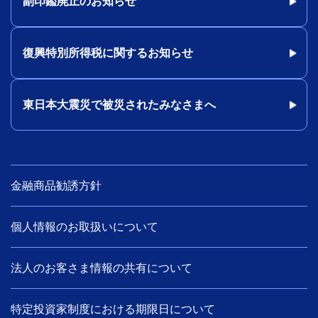
副印鑑廃止のお知らせ
復興特別所得税に関するお知らせ
東日本大震災で被災されたみなさまへ
金融商品勧誘方針
個人情報のお取扱いについて
法人のお客さま情報の共有について
特定投資家制度における期限日について