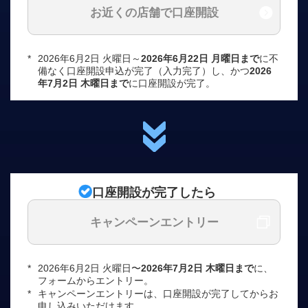
お近くの店舗で口座開設
*
2026年6月2日 火曜日～
2026年6月22日 月曜日まで
に不
備なく口座開設申込が完了（入力完了）し、かつ
2026
年7月2日 木曜日まで
に口座開設が完了。
口座開設が完了したら
キャンペーンエントリー
*
2026年6月2日 火曜日〜
2026年7月2日 木曜日まで
に、
フォームからエントリー。
*
キャンペーンエントリーは、口座開設が完了してからお
申し込みいただけます。