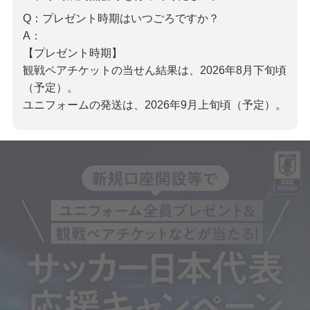
Q：プレゼント時期はいつごろですか？
A：
【プレゼント時期】
観戦ペアチケットの当せん結果は、2026年8月下旬頃
（予定）。
ユニフォームの発送は、2026年9月上旬頃（予定）。