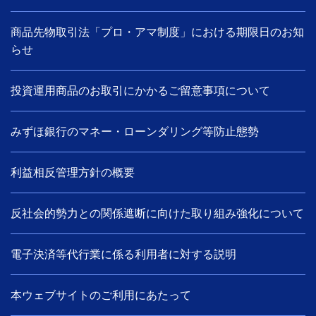
商品先物取引法「プロ・アマ制度」における期限日のお知
らせ
投資運用商品のお取引にかかるご留意事項について
みずほ銀行のマネー・ローンダリング等防止態勢
利益相反管理方針の概要
反社会的勢力との関係遮断に向けた取り組み強化について
電子決済等代行業に係る利用者に対する説明
本ウェブサイトのご利用にあたって