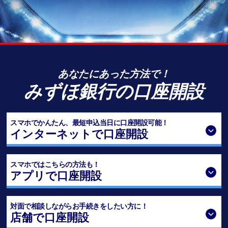
あなたにあった方法で！
みずほ銀行の口座開設
スマホでかんたん、最短申込当日に口座開設可能！
インターネットで口座開設
スマホではこちらの方法も！
アプリで口座開設
対面で相談しながらお手続きをしたい方に！
店舗で口座開設