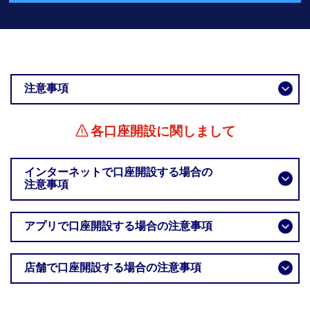
注意事項
各口座開設に関しまして
インターネットで口座開設する場合の
注意事項
アプリで口座開設する場合の注意事項
店舗で口座開設する場合の注意事項