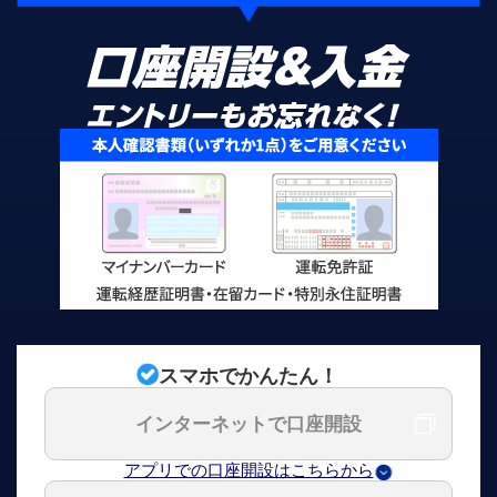
スマホでかんたん！
インターネットで口座開設
アプリでの口座開設はこちらから