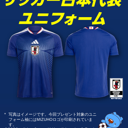
*
写真はイメージです。今回プレゼント対象のユニ
フォーム袖にはMIZUHOロゴが印刷されていま
す。