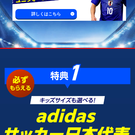
詳しくはこちら