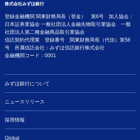
株式会社みずほ銀行
登録金融機関 関東財務局長（登金） 第6号 加入協会：
日本証券業協会 一般社団法人金融先物取引業協会 一般
社団法人第二種金融商品取引業協会
信託契約代理業 登録番号 関東財務局長（代信）第58
号 所属信託会社：みずほ信託銀行株式会社
金融機関コード：0001
みずほ銀行について
ニュースリリース
採用情報
Global