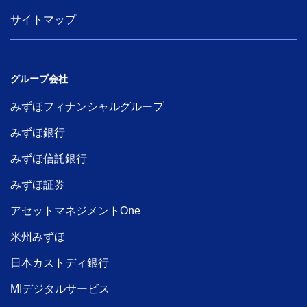
サイトマップ
グループ会社
みずほフィナンシャルグループ
みずほ銀行
みずほ信託銀行
みずほ証券
アセットマネジメントOne
米州みずほ
日本カストディ銀行
MIデジタルサービス