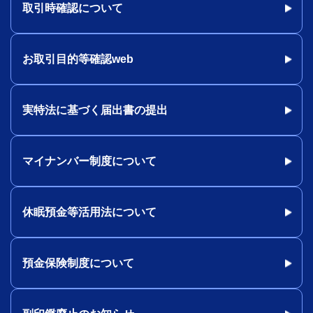
取引時確認について
お取引目的等確認web
実特法に基づく届出書の提出
マイナンバー制度について
休眠預金等活用法について
預金保険制度について