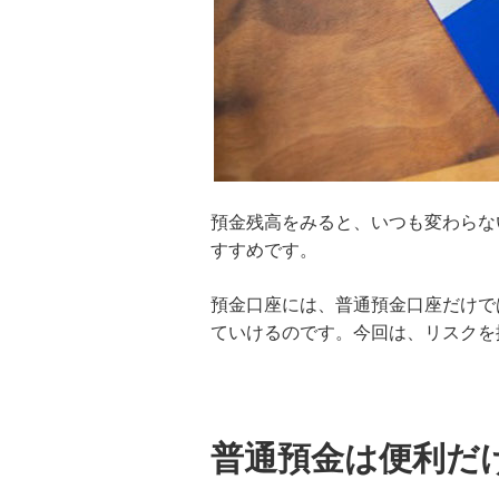
預金残高をみると、いつも変わらな
すすめです。
預金口座には、普通預金口座だけで
ていけるのです。今回は、リスクを
普通預金は便利だ