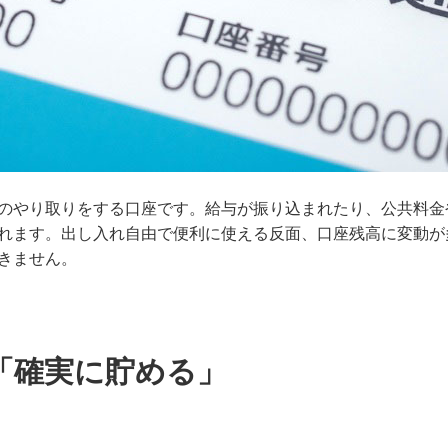
のやり取りをする口座です。給与が振り込まれたり、公共料金
れます。出し入れ自由で便利に使える反面、口座残高に変動が
きません。
「確実に貯める」