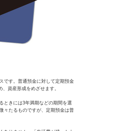
スです。普通預金に対して定期預金
ため、資産形成をめざせます。
るときには3年満期などの期間を選
微々たるものですが、定期預金は普