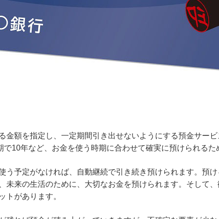
る金額を指定し、一定期間引き出せないようにする預金サービ
長期で10年など、お金を使う時期に合わせて確実に預けられる
使う予定がなければ、自動継続で引き続き預けられます。預け
、未来の生活のために、大切なお金を預けられます。そして、
ットがあります。