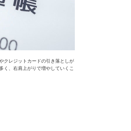
やクレジットカードの引き落としが
多く、右肩上がりで増やしていくこ