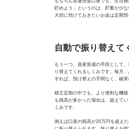
もちろん普通預金口座でも、生活費
貯めよう」というのは、貯蓄が少な
大切に預けておきたいお金は定期預
自動で振り替えて
もう一つ、資産形成の手段として、
り替えてくれるしくみです。毎月、
すれば、預け替えの手間なく、確実
積立定期の中でも、より便利な機能
も残高が多かった場合は、超えてい
くみです。
例えば口座の残高が20万円を超え
に振り替えられます。振り替えを指