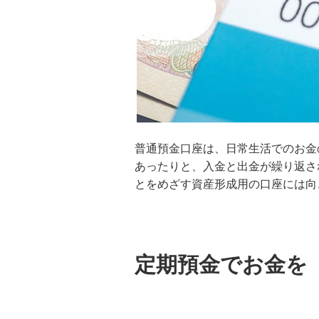
普通預金口座は、日常生活でのお金
あったりと、入金と出金が繰り返さ
とをめざす資産形成用の口座には向
定期預金でお金を