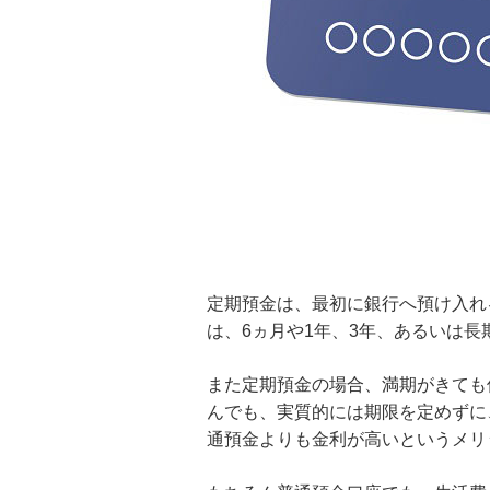
定期預金は、最初に銀行へ預け入れ
は、6ヵ月や1年、3年、あるいは
また定期預金の場合、満期がきても
んでも、実質的には期限を定めずに
通預金よりも金利が高いというメリ