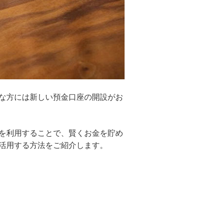
な方には新しい預金口座の開設がお
を利用することで、賢くお金を貯め
活用する方法をご紹介します。