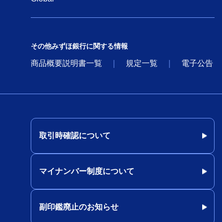
その他みずほ銀行に関する情報
商品概要説明書一覧
規定一覧
電子公告
取引時確認について
マイナンバー制度について
副印鑑廃止のお知らせ