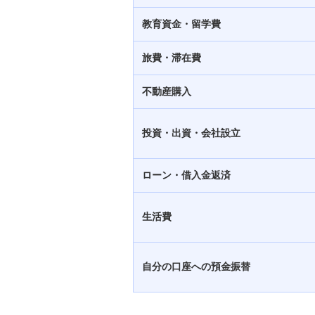
教育資金・留学費
旅費・滞在費
不動産購入
投資・出資・会社設立
ローン・借入金返済
生活費
自分の口座への預金振替