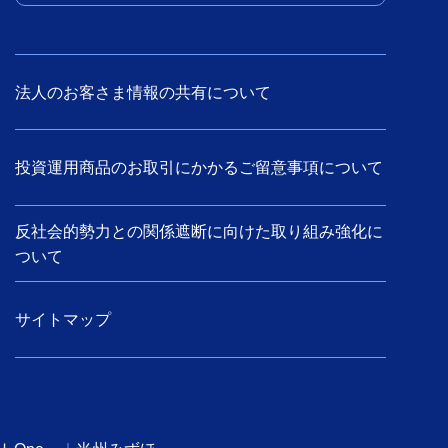
法人のお客さま情報の共有について
投資運用商品のお取引にかかるご留意事項について
反社会的勢力との関係遮断に向けた取り組み強化に
ついて
サイトマップ