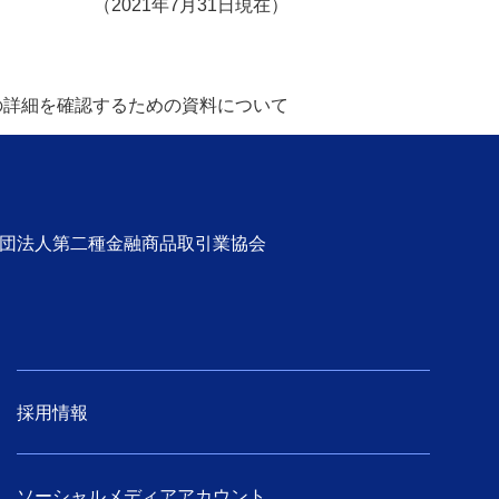
（2021年7月31日現在）
の詳細を確認するための資料について
社団法人第二種金融商品取引業協会
採用情報
ソーシャルメディアアカウント