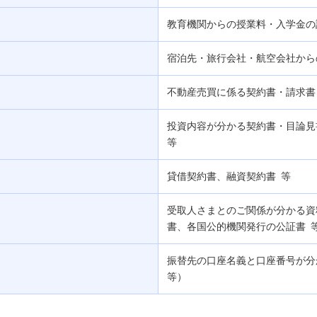
教育機関からの授業料・入学金の
宿泊先・旅行会社・航空会社から
不動産売買に係る契約書・請求書
投資内容が分かる契約書・目論
等
貸借契約書、融資契約書 等
受取人さまとのご関係が分かる資
書、各国公的機関発行の公証書 
振替先の口座名義と口座番号が
等）