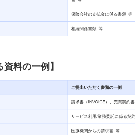
保険会社の支払金に係る書類 等
相続関係書類 等
る資料の一例】
ご提出いただく書類の一例
請求書（INVOICE）、売買契
サービス利用/業務委託に係る契
医療機関からの請求書 等