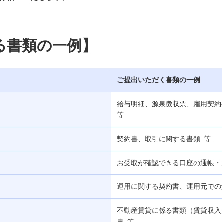
る書類の一例】
ご提出いただく書類の一例
給与明細、源泉徴収票、雇用契
等
契約書、取引に関する書類 等
お受取が確認できる口座の通帳・
運用に関する契約書、運用元での
不動産賃貸に係る書類（賃貸収入
書 等