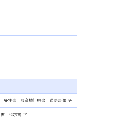
約書、発注書、原産地証明書、運送書類 等
約書、請求書 等