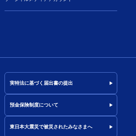
実特法に基づく届出書の提出
預金保険制度について
東日本大震災で被災されたみなさまへ