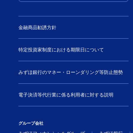
金融商品勧誘方針
特定投資家制度における期限日について
みずほ銀行のマネー・ローンダリング等防止態勢
電子決済等代行業に係る利用者に対する説明
グループ会社