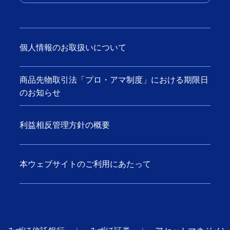
個人情報のお取扱いについて
商品先物取引法「プロ・アマ制度」における期限日
のお知らせ
利益相反管理方針の概要
本ウェブサイトのご利用にあたって