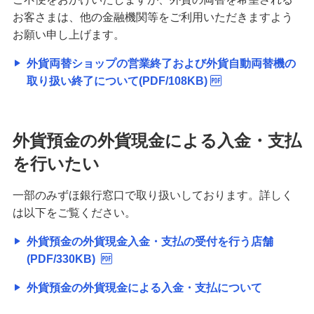
お客さまは、他の金融機関等をご利用いただきますよう
お願い申し上げます。
外貨両替ショップの営業終了および外貨自動両替機の
取り扱い終了について(PDF/108KB)
外貨預金の外貨現金による入金・支払
を行いたい
一部のみずほ銀行窓口で取り扱いしております。詳しく
は以下をご覧ください。
外貨預金の外貨現金入金・支払の受付を行う店舗
(PDF/330KB)
外貨預金の外貨現金による入金・支払について