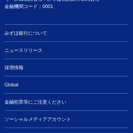
金融機関コード：0001
みずほ銀行について
ニュースリリース
採用情報
Global
金融犯罪等にご注意ください
ソーシャルメディアアカウント