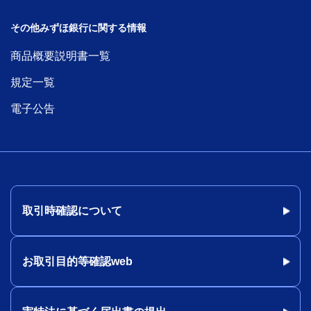
その他みずほ銀行に関する情報
商品概要説明書一覧
規定一覧
電子公告
取引時確認について
お取引目的等確認web