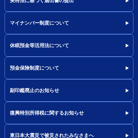
実特法に基づく届出書の提出
マイナンバー制度について
休眠預金等活用法について
預金保険制度について
副印鑑廃止のお知らせ
復興特別所得税に関するお知らせ
東日本大震災で被災されたみなさまへ