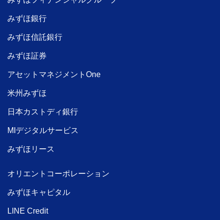
みずほ銀行
みずほ信託銀行
みずほ証券
アセットマネジメントOne
米州みずほ
日本カストディ銀行
MIデジタルサービス
みずほリース
オリエントコーポレーション
みずほキャピタル
LINE Credit