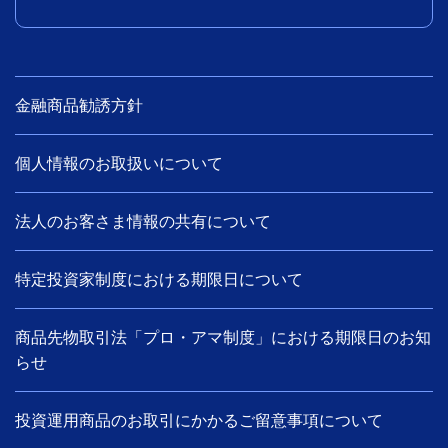
金融商品勧誘方針
個人情報のお取扱いについて
法人のお客さま情報の共有について
特定投資家制度における期限日について
商品先物取引法「プロ・アマ制度」における期限日のお知
らせ
投資運用商品のお取引にかかるご留意事項について