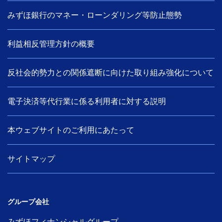
みずほ銀行のマネー・ローンダリング等防止態勢
利益相反管理方針の概要
反社会的勢力との関係遮断に向けた取り組み強化について
電子決済等代行業に係る利用者に対する説明
本ウェブサイトのご利用にあたって
サイトマップ
グループ会社
みずほフィナンシャルグループ