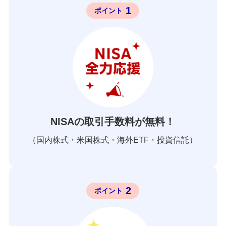
1
ポイント
NISAの取引手数料が無料！
（国内株式・米国株式・海外ETF・投資信託）
2
ポイント