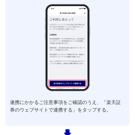
連携にかかるご注意事項をご確認のうえ、「楽天証
券のウェブサイトで連携する」をタップする。