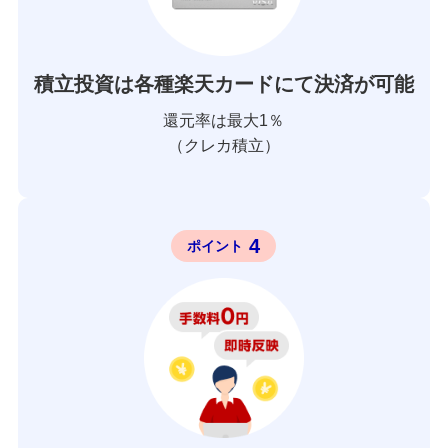
積立投資は各種楽天カードにて決済が可能
還元率は最大1％
（クレカ積立）
4
ポイント