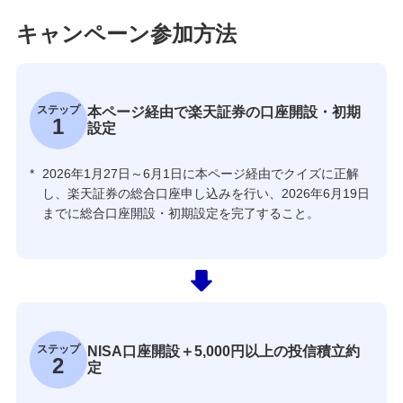
キャンペーン参加方法
ステップ
本ページ経由で楽天証券の口座開設・初期
1
設定
*
2026年1月27日～6月1日に本ページ経由でクイズに正解
し、楽天証券の総合口座申し込みを行い、2026年6月19日
までに総合口座開設・初期設定を完了すること。
ステップ
NISA口座開設＋5,000円以上の投信積立約
2
定