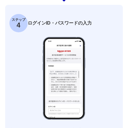
ステップ
ログインID・パスワードの入力
4