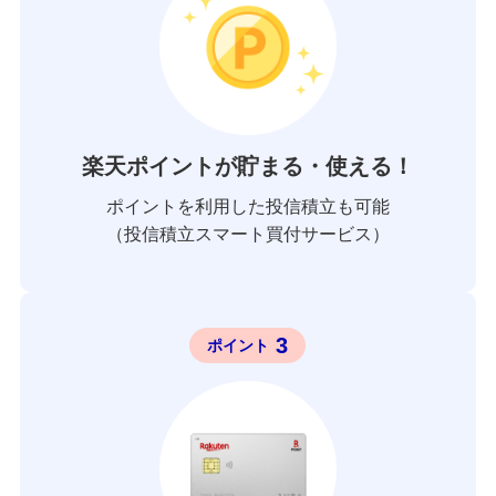
楽天ポイントが貯まる・使える！
ポイントを利用した投信積立も可能
（投信積立スマート買付サービス）
3
ポイント