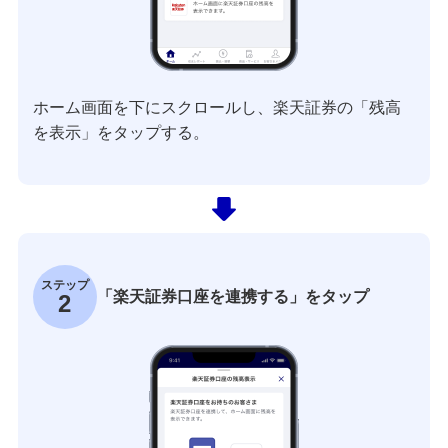
ホーム画面を下にスクロールし、楽天証券の「残高
を表示」をタップする。
ステップ
「楽天証券口座を連携する」をタップ
2