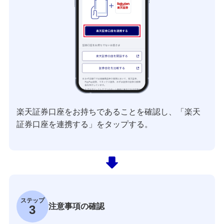
楽天証券口座をお持ちであることを確認し、「楽天
証券口座を連携する」をタップする。
ステップ
注意事項の確認
3