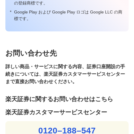
の登録商標です。
*
Google Play および Google Play ロゴは Google LLC の商
標です。
お問い合わせ先
詳しい商品・サービスに関する内容、証券口座開設の手
続きについては、楽天証券カスタマーサービスセンター
まで直接お問い合わせください。
楽天証券に関するお問い合わせはこちら
楽天証券カスタマーサービスセンター
0120–188–547