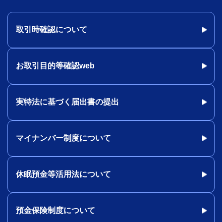
取引時確認について
お取引目的等確認web
実特法に基づく届出書の提出
マイナンバー制度について
休眠預金等活用法について
預金保険制度について