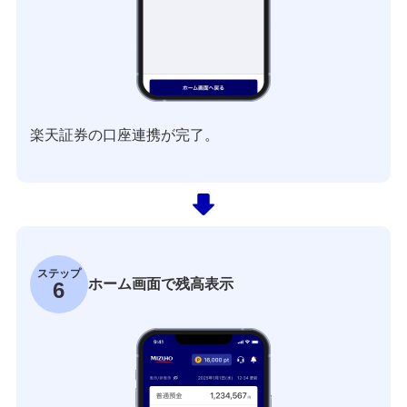
楽天証券の口座連携が完了。
ステップ
ホーム画面で残高表示
6