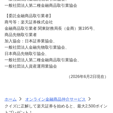
一般社団法人第二種金融商品取引業協会
【委託金融商品取引業者】
商号等：楽天証券株式会社
金融商品取引業者 関東財務局長（金商）第195号、
商品先物取引業者
加入協会：日本証券業協会、
一般社団法人金融先物取引業協会、
日本商品先物取引協会、
一般社団法人第二種金融商品取引業協会、
一般社団法人資産運用業協会
（2026年6月2日現在）
ホーム
オンライン金融商品仲介サービス
>
>
クイズに正解して楽天証券を始めると、最大2,500ポイン
トプレゼント！