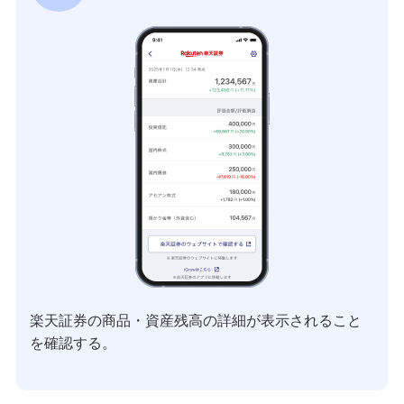
楽天証券の商品・資産残高の詳細が表示されること
を確認する。