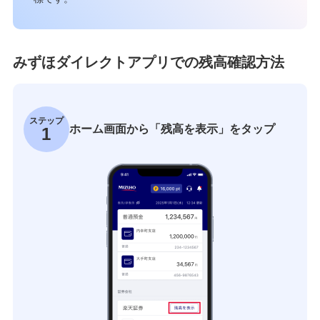
みずほダイレクトアプリでの残高確認方法
ステップ
ホーム画面から「残高を表示」をタップ
1