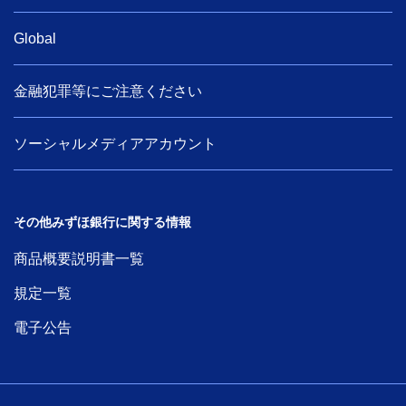
Global
金融犯罪等にご注意ください
ソーシャルメディアアカウント
その他みずほ銀行に関する情報
商品概要説明書一覧
規定一覧
電子公告