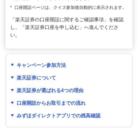
*
口座開設ページは、クイズ参加後自動的に表示されます。
「楽天証券の口座開設に関するご確認事項」を確認
し、「楽天証券口座を申し込む」へ進んでくださ
い。
キャンペーン参加方法
楽天証券について
楽天証券が選ばれる4つの理由
口座開設からお取引までの流れ
みずほダイレクトアプリでの残高確認