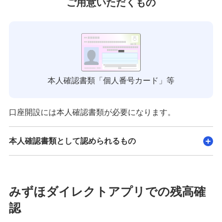
ご用意いただくもの
本人確認書類「個人番号カード」等
口座開設には本人確認書類が必要になります。
本人確認書類として認められるもの
みずほダイレクトアプリでの残高確
認