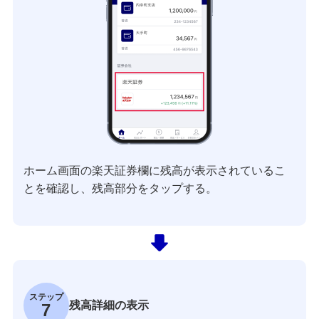
ホーム画面の楽天証券欄に残高が表示されているこ
とを確認し、残高部分をタップする。
ステップ
残高詳細の表示
7