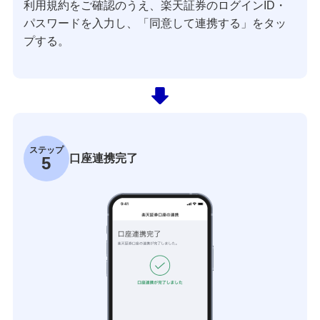
利用規約をご確認のうえ、楽天証券のログインID・
パスワードを入力し、「同意して連携する」をタッ
プする。
ステップ
口座連携完了
5