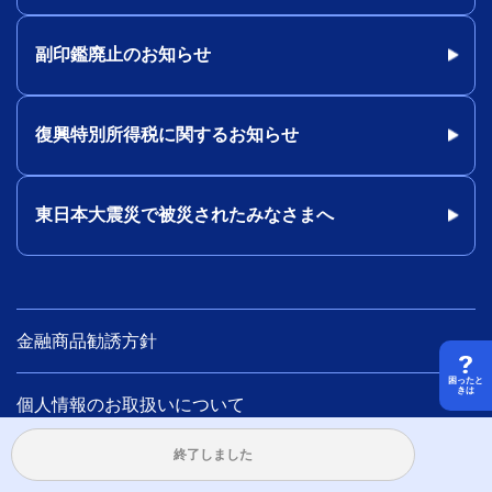
副印鑑廃止のお知らせ
復興特別所得税に関するお知らせ
東日本大震災で被災されたみなさまへ
金融商品勧誘方針
困ったと
きは
個人情報のお取扱いについて
終了しました
法人のお客さま情報の共有について