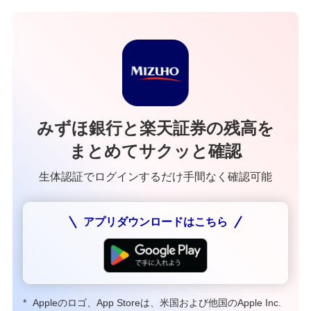
みずほ銀行と楽天証券の残高を
まとめてサクッと確認
生体認証でログインするだけ手間なく確認可能
アプリダウンロードはこちら
*
Appleのロゴ、App Storeは、米国および他国のApple Inc.