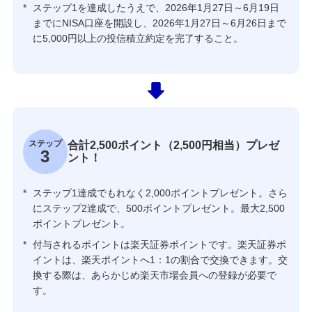
*
ステップ1を達成したうえで、2026年1月27日～6月19日
までにNISA口座を開設し、2026年1月27日～6月26日まで
に5,000円以上の投信積立約定を完了すること。
ステップ
合計2,500ポイント（2,500円相当）プレゼ
3
ント！
*
ステップ1達成でもれなく2,000ポイントプレゼント。さら
にステップ2達成で、500ポイントプレゼント。最大2,500
ポイントプレゼント。
*
付与されるポイントは楽天証券ポイントです。楽天証券ポ
イントは、楽天ポイントへ1：1の割合で交換できます。交
換する際は、あらかじめ楽天市場会員への登録が必要で
す。