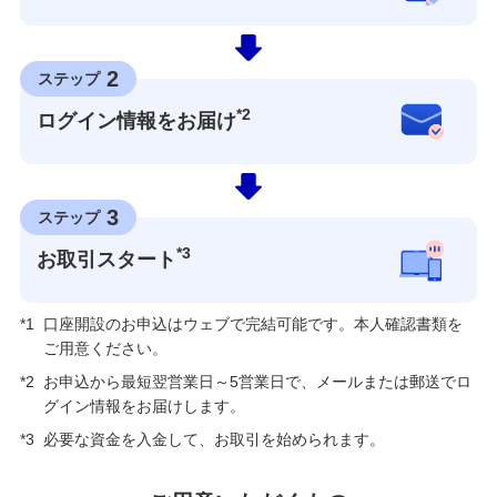
2
ステップ
*2
ログイン情報をお届け
3
ステップ
*3
お取引スタート
*1
口座開設のお申込はウェブで完結可能です。本人確認書類を
ご用意ください。
*2
お申込から最短翌営業日～5営業日で、メールまたは郵送でロ
グイン情報をお届けします。
*3
必要な資金を入金して、お取引を始められます。