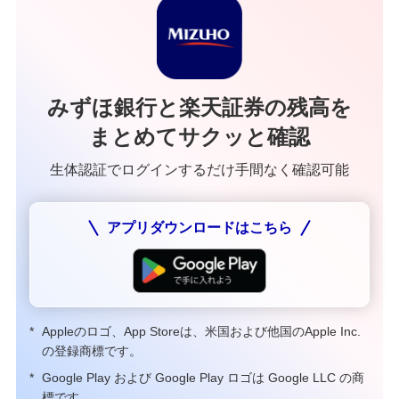
みずほ銀行と楽天証券の残高を
まとめてサクッと確認
生体認証でログインするだけ手間なく確認可能
アプリダウンロードはこちら
*
Appleのロゴ、App Storeは、米国および他国のApple Inc.
の登録商標です。
*
Google Play および Google Play ロゴは Google LLC の商
標です。