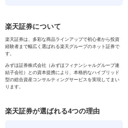
楽天証券について
楽天証券は、多彩な商品ラインアップで初心者から投資
経験者まで幅広く選ばれる楽天グループのネット証券で
す。
みずほ証券株式会社（みずほフィナンシャルグループ連
結子会社）との資本提携により、本格的なハイブリッド
型の総合資産コンサルティングサービスを実現してまい
ります。
楽天証券が選ばれる4つの理由