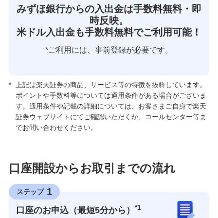
みずほ銀行からの入出金は手数料無料・即
時反映。
米ドル入出金も手数料無料でご利用可能！
*ご利用には、事前登録が必要です。
*
上記は楽天証券の商品、サービス等の特徴を抜粋しています。
ポイントや手数料等については適用条件がある場合がございま
す。適用条件や記載の詳細については、お客さまご自身で楽天
証券ウェブサイトにてご確認いただくか、コールセンター等ま
でお問い合わせください。
口座開設からお取引までの流れ
1
ステップ
*1
口座のお申込（最短5分から）