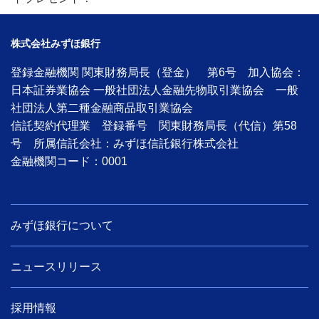
株式会社みずほ銀行
登録金融機関 関東財務局長（登金） 第6号 加入協会：
日本証券業協会 一般社団法人金融先物取引業協会 一般
社団法人第二種金融商品取引業協会
信託契約代理業 登録番号 関東財務局長（代信）第58
号 所属信託会社：みずほ信託銀行株式会社
金融機関コード：0001
みずほ銀行について
ニュースリリース
採用情報