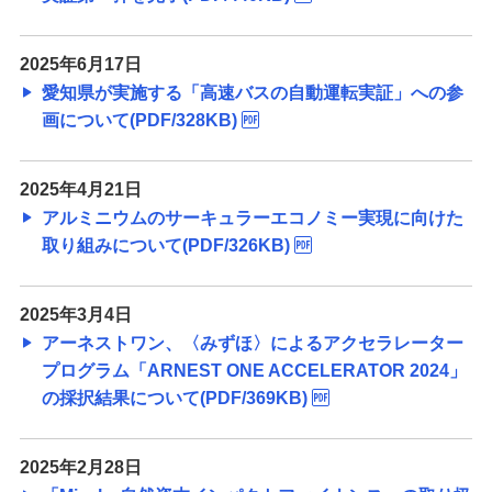
2025年6月17日
愛知県が実施する「高速バスの自動運転実証」への参
画について(PDF/328KB)
2025年4月21日
アルミニウムのサーキュラーエコノミー実現に向けた
取り組みについて(PDF/326KB)
2025年3月4日
アーネストワン、〈みずほ〉によるアクセラレーター
プログラム「ARNEST ONE ACCELERATOR 2024」
の採択結果について(PDF/369KB)
2025年2月28日