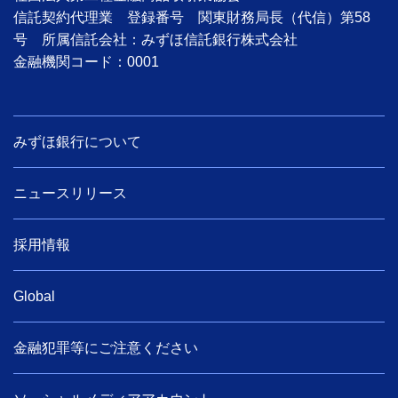
信託契約代理業 登録番号 関東財務局長（代信）第58
号 所属信託会社：みずほ信託銀行株式会社
金融機関コード：0001
みずほ銀行について
ニュースリリース
採用情報
Global
金融犯罪等にご注意ください