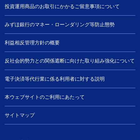
投資運用商品のお取引にかかるご留意事項について
みずほ銀行のマネー・ローンダリング等防止態勢
利益相反管理方針の概要
反社会的勢力との関係遮断に向けた取り組み強化について
電子決済等代行業に係る利用者に対する説明
本ウェブサイトのご利用にあたって
サイトマップ