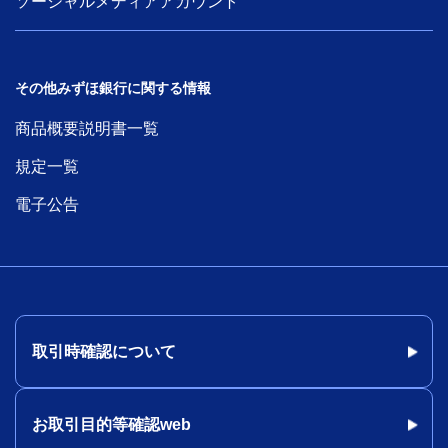
ソーシャルメディアアカウント
その他みずほ銀行に関する情報
商品概要説明書一覧
規定一覧
電子公告
取引時確認について
お取引目的等確認web