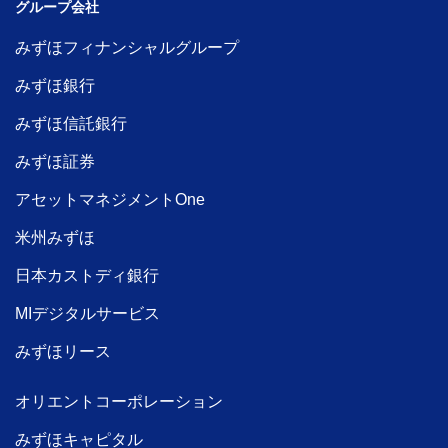
グループ会社
みずほフィナンシャルグループ
みずほ銀行
みずほ信託銀行
みずほ証券
アセットマネジメントOne
米州みずほ
日本カストディ銀行
MIデジタルサービス
みずほリース
オリエントコーポレーション
みずほキャピタル