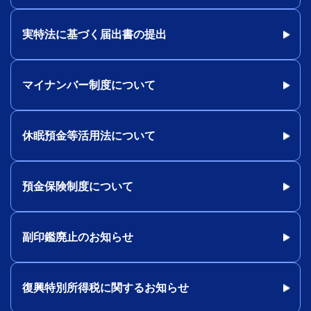
実特法に基づく届出書の提出
マイナンバー制度について
休眠預金等活用法について
預金保険制度について
副印鑑廃止のお知らせ
復興特別所得税に関するお知らせ