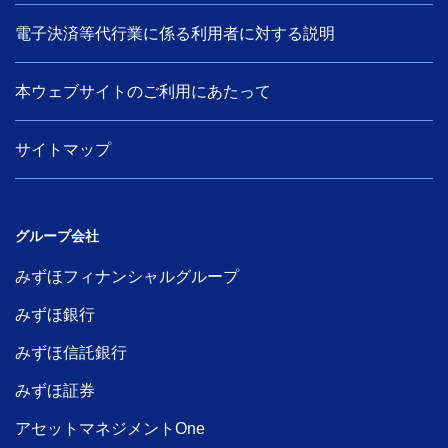
電子決済等代行業に係る利用者に対する説明
本ウェブサイトのご利用にあたって
サイトマップ
グループ会社
みずほフィナンシャルグループ
みずほ銀行
みずほ信託銀行
みずほ証券
アセットマネジメントOne