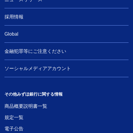
採用情報
Global
金融犯罪等にご注意ください
ソーシャルメディアアカウント
その他みずほ銀行に関する情報
商品概要説明書一覧
規定一覧
電子公告