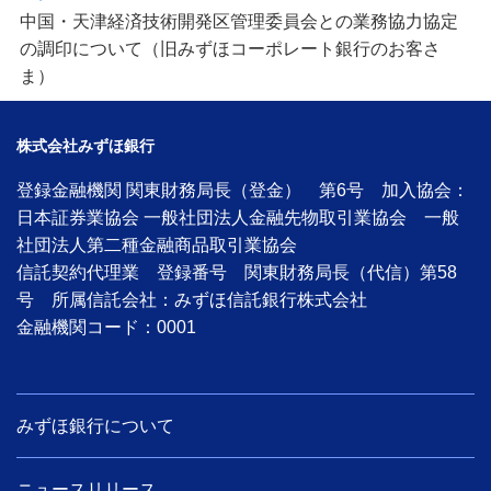
中国・天津経済技術開発区管理委員会との業務協力協定
の調印について（旧みずほコーポレート銀行のお客さ
ま）
株式会社みずほ銀行
登録金融機関 関東財務局長（登金） 第6号 加入協会：
日本証券業協会 一般社団法人金融先物取引業協会 一般
社団法人第二種金融商品取引業協会
信託契約代理業 登録番号 関東財務局長（代信）第58
号 所属信託会社：みずほ信託銀行株式会社
金融機関コード：0001
みずほ銀行について
ニュースリリース