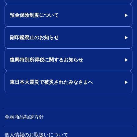
預金保険制度について
副印鑑廃止のお知らせ
復興特別所得税に関するお知らせ
東日本大震災で被災されたみなさまへ
金融商品勧誘方針
個人情報のお取扱いについて