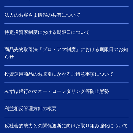
法人のお客さま情報の共有について
特定投資家制度における期限日について
商品先物取引法「プロ・アマ制度」における期限日のお知
らせ
投資運用商品のお取引にかかるご留意事項について
みずほ銀行のマネー・ローンダリング等防止態勢
利益相反管理方針の概要
反社会的勢力との関係遮断に向けた取り組み強化について