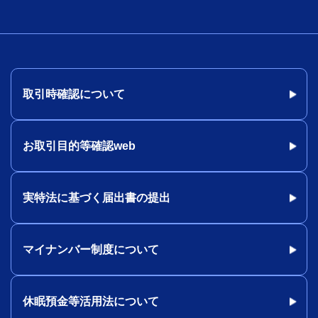
取引時確認について
お取引目的等確認web
実特法に基づく届出書の提出
マイナンバー制度について
休眠預金等活用法について