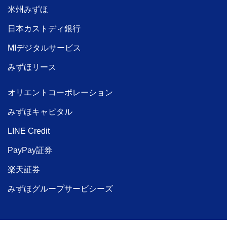
米州みずほ
日本カストディ銀行
MIデジタルサービス
みずほリース
オリエントコーポレーション
みずほキャピタル
LINE Credit
PayPay証券
楽天証券
みずほグループサービシーズ